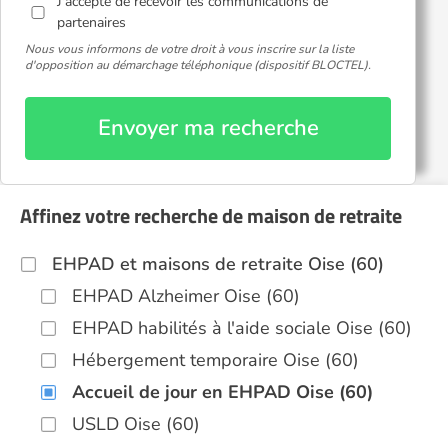
J'accepte de recevoir les communications de
partenaires
Nous vous informons de votre droit à vous inscrire sur la liste
d'opposition au démarchage téléphonique (dispositif BLOCTEL).
Envoyer ma recherche
Affinez votre recherche de maison de retraite
EHPAD et maisons de retraite Oise (60)
EHPAD Alzheimer Oise (60)
EHPAD habilités à l'aide sociale Oise (60)
Hébergement temporaire Oise (60)
Accueil de jour en EHPAD Oise (60)
USLD Oise (60)