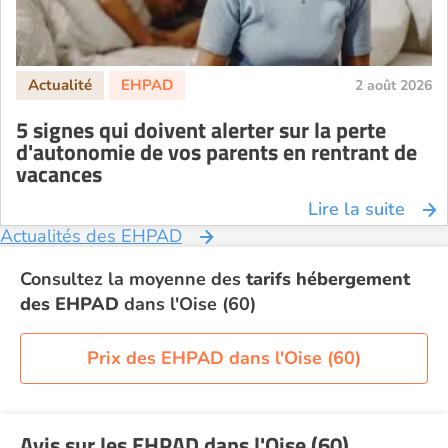
2 août 2026
5 signes qui doivent alerter sur la perte
d'autonomie de vos parents en rentrant de
vacances
Lire la suite
Actualités des EHPAD
Consultez la moyenne des
tarifs hébergement
des EHPAD
dans l'Oise (60)
Prix des EHPAD dans l'Oise (60)
Avis sur les EHPAD dans l'Oise (60)