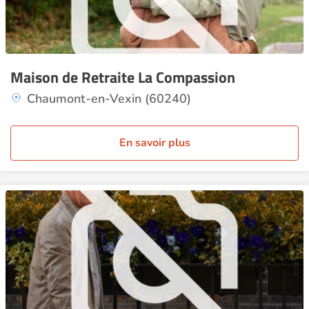
Maison de Retraite La Compassion
Chaumont-en-Vexin (60240)
En savoir plus