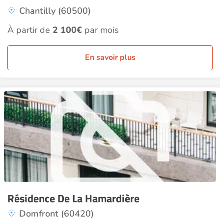
Chantilly (60500)
À partir de
2 100€
par mois
En savoir plus
Résidence De La Hamardière
Domfront (60420)