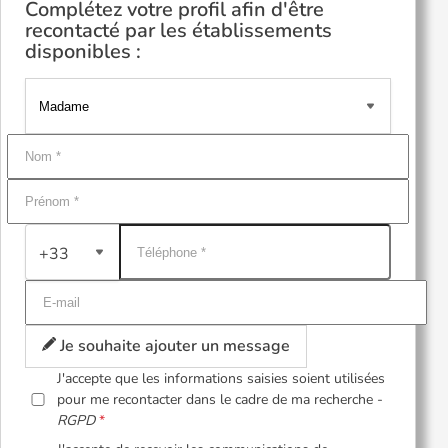
Complétez votre profil afin d'être
recontacté par les établissements
disponibles :
+33
Je souhaite ajouter un message
J'accepte que les informations saisies soient utilisées
pour me recontacter dans le cadre de ma recherche -
RGPD