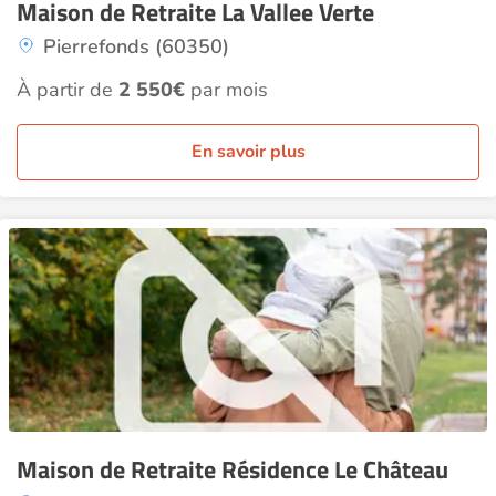
Maison de Retraite La Vallee Verte
Pierrefonds (60350)
À partir de
2 550€
par mois
En savoir plus
Maison de Retraite Résidence Le Château