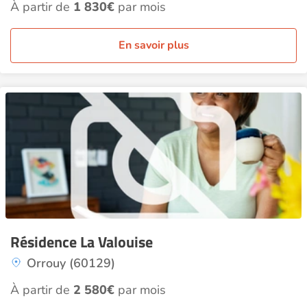
À partir de
1 830€
par mois
En savoir plus
Résidence La Valouise
Orrouy (60129)
À partir de
2 580€
par mois