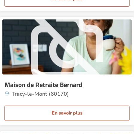
Maison de Retraite Bernard
Tracy-le-Mont (60170)
En savoir plus