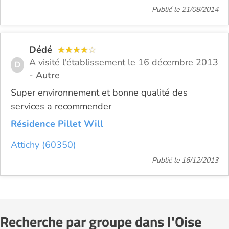
Publié le 21/08/2014
Dédé
A visité l'établissement le 16 décembre 2013
D
-
Autre
Super environnement et bonne qualité des
services a recommender
Résidence Pillet Will
Attichy (60350)
Publié le 16/12/2013
Recherche par groupe dans l'Oise