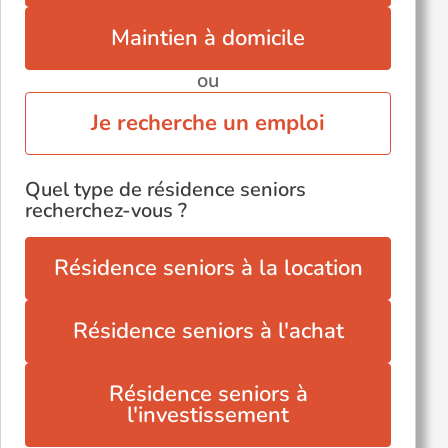
Voir toutes les villes du département
Maintien à domicile
ou
Je recherche un emploi
Quel type de résidence seniors
recherchez-vous ?
Résidence seniors à la location
Résidence seniors à l'achat
Résidence seniors à
l'investissement