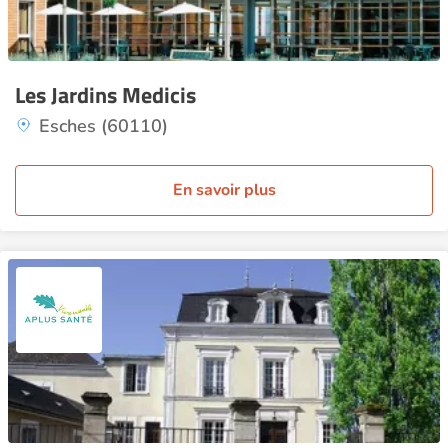
Les Jardins Medicis
Esches (60110)
En savoir plus