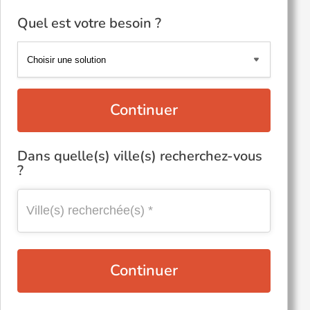
Quel est votre besoin ?
Continuer
Dans quelle(s) ville(s) recherchez-vous
?
Continuer