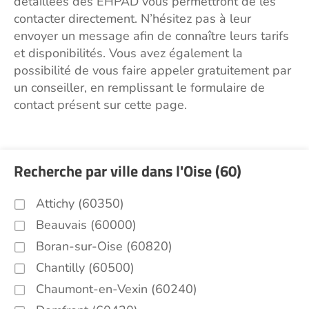
détaillées des EHPAD vous permettront de les
contacter directement. N’hésitez pas à leur
envoyer un message afin de connaître leurs tarifs
et disponibilités. Vous avez également la
possibilité de vous faire appeler gratuitement par
un conseiller, en remplissant le formulaire de
contact présent sur cette page.
Recherche par ville dans l'Oise (60)
Attichy (60350)
Beauvais (60000)
Boran-sur-Oise (60820)
Chantilly (60500)
Chaumont-en-Vexin (60240)