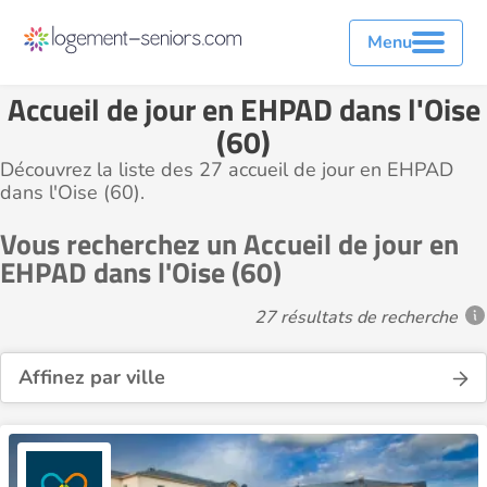
Menu
Accueil de jour en EHPAD dans l'Oise
(60)
Découvrez la liste des 27 accueil de jour en EHPAD
dans l'Oise (60).
Vous recherchez un Accueil de jour en
EHPAD dans l'Oise (60)
27 résultats de recherche
Affinez par ville