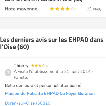
Note moyenne
(2 avis)
Les derniers avis sur les EHPAD dans
l'Oise (60)
Thierry
A visité l'établissement le 21 août 2014 -
T
Famille
Belle demeure et personnel attentionné
Maison de Retraite EHPAD Le Foyer Boranais
Boran-sur-Oise (60820)