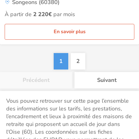
Songeons (60380)
À partir de
2 220€
par mois
En savoir plus
1
2
Précédent
Suivant
Vous pouvez retrouver sur cette page l’ensemble
des informations sur les tarifs, les prestations,
l’encadrement et lieux à proximité des maisons de
retraite qui proposent un accueil de jour dans
l'Oise (60). Les coordonnées sur les fiches