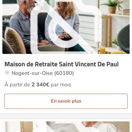
Maison de Retraite Saint Vincent De Paul
Nogent-sur-Oise (60180)
À partir de
2 340€
par mois
En savoir plus