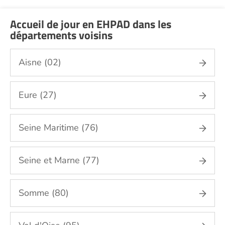
Accueil de jour en EHPAD dans les
départements voisins
Aisne (02)
Eure (27)
Seine Maritime (76)
Seine et Marne (77)
Somme (80)