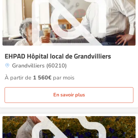
EHPAD Hôpital local de Grandvilliers
Grandvilliers (60210)
À partir de
1 560€
par mois
En savoir plus