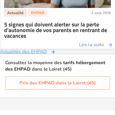
2 août 2026
5 signes qui doivent alerter sur la perte
d'autonomie de vos parents en rentrant de
vacances
Lire la suite
Actualités des EHPAD
Consultez la moyenne des
tarifs hébergement
des EHPAD
dans le Loiret (45)
Prix des EHPAD dans le Loiret (45)