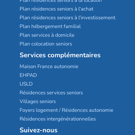
Plan résidences seniors à la location
Plan résidences seniors à l'achat
Plan résidences seniors à l'investissement
Plan hébergement familial
Plan services à domicile
Plan colocation seniors
Services complémentaires
Maison France autonomie
EHPAD
USLD
Résidences services seniors
Villages seniors
Foyers logement / Résidences autonomie
Résidences intergénérationnelles
Suivez-nous