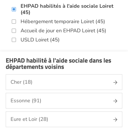
EHPAD habilités à l'aide sociale Loiret
(45)
Hébergement temporaire Loiret (45)
Accueil de jour en EHPAD Loiret (45)
USLD Loiret (45)
EHPAD habilité à l'aide sociale dans les
départements voisins
Cher (18)
Essonne (91)
Eure et Loir (28)