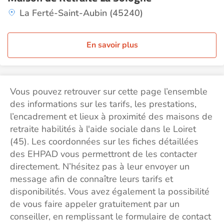
La Ferté-Saint-Aubin (45240)
En savoir plus
Vous pouvez retrouver sur cette page l’ensemble
des informations sur les tarifs, les prestations,
l’encadrement et lieux à proximité des maisons de
retraite habilités à l'aide sociale dans le Loiret
(45). Les coordonnées sur les fiches détaillées
des EHPAD vous permettront de les contacter
directement. N’hésitez pas à leur envoyer un
message afin de connaître leurs tarifs et
disponibilités. Vous avez également la possibilité
de vous faire appeler gratuitement par un
conseiller, en remplissant le formulaire de contact