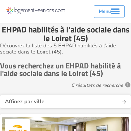
Menu
EHPAD habilités à l'aide sociale dans
le Loiret (45)
Découvrez la liste des 5 EHPAD habilités à l'aide
sociale dans le Loiret (45).
Vous recherchez un EHPAD habilité à
l'aide sociale dans le Loiret (45)
5 résultats de recherche
Affinez par ville