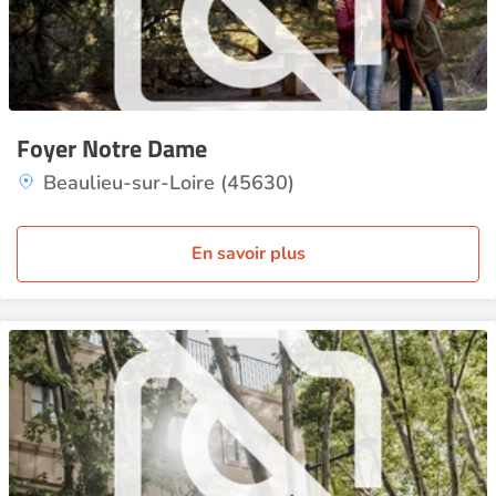
Foyer Notre Dame
Beaulieu-sur-Loire (45630)
En savoir plus