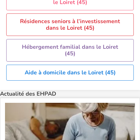
le Loiret (45)
EHPAD Tours
EHPAD Troyes
Résidences seniors à l’investissement
Recherche par ville
dans le Loiret (45)
Hébergement familial dans le Loiret
(45)
Aide à domicile dans le Loiret (45)
Actualité des EHPAD