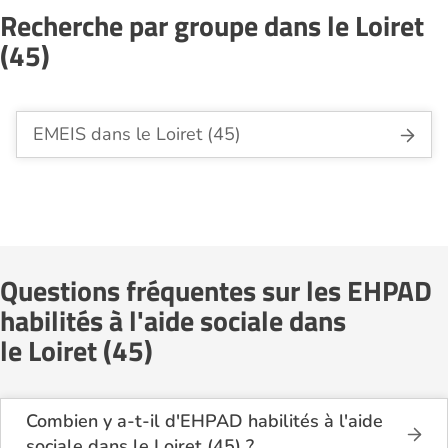
Recherche par groupe dans le Loiret
(45)
EMEIS dans le Loiret (45)
Questions fréquentes sur les EHPAD
habilités à l'aide sociale dans
le Loiret (45)
Combien y a-t-il d'EHPAD habilités à l'aide
sociale dans le Loiret (45) ?