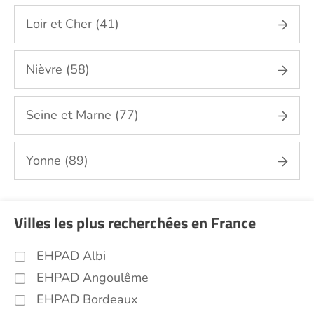
Loir et Cher (41)
Nièvre (58)
Seine et Marne (77)
Yonne (89)
Villes les plus recherchées en France
EHPAD Albi
EHPAD Angoulême
EHPAD Bordeaux