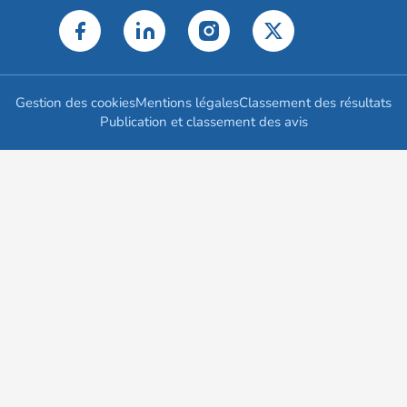
Gestion des cookies
Mentions légales
Classement des résultats
Publication et classement des avis