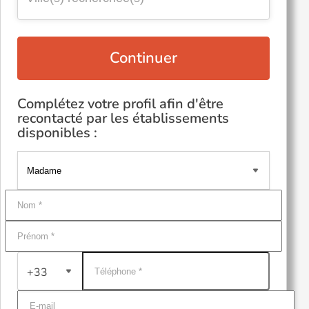
Continuer
Complétez votre profil afin d'être
recontacté par les établissements
disponibles :
+33