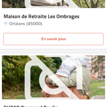
Maison de Retraite Les Ombrages
Orléans (45000)
En savoir plus