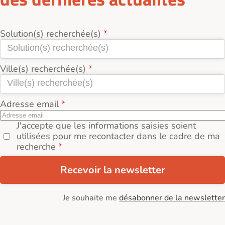
Solution(s) recherchée(s)
Ville(s) recherchée(s)
Adresse email
J'accepte que les informations saisies soient
utilisées pour me recontacter dans le cadre de ma
recherche
Recevoir la newsletter
Je souhaite me
désabonner de la newsletter