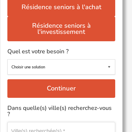
Résidence seniors à l'achat
Résidence seniors à
l'investissement
Quel est votre besoin ?
Continuer
Dans quelle(s) ville(s) recherchez-vous
?