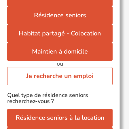
Résidence seniors
Habitat partagé - Colocation
Maintien à domicile
ou
Je recherche un emploi
Quel type de résidence seniors
recherchez-vous ?
Résidence seniors à la location