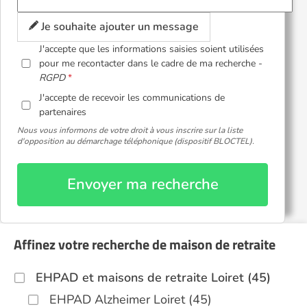
Je souhaite ajouter un message
J'accepte que les informations saisies soient utilisées
pour me recontacter dans le cadre de ma recherche -
RGPD
J'accepte de recevoir les communications de
partenaires
Nous vous informons de votre droit à vous inscrire sur la liste
d'opposition au démarchage téléphonique (dispositif BLOCTEL).
Envoyer ma recherche
Affinez votre recherche de maison de retraite
EHPAD et maisons de retraite Loiret (45)
EHPAD Alzheimer Loiret (45)