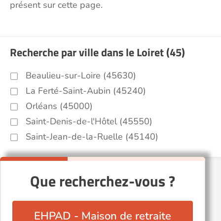
présent sur cette page.
Recherche par ville dans le Loiret (45)
Beaulieu-sur-Loire (45630)
La Ferté-Saint-Aubin (45240)
Orléans (45000)
Saint-Denis-de-l'Hôtel (45550)
Saint-Jean-de-la-Ruelle (45140)
Que recherchez-vous ?
EHPAD - Maison de retraite