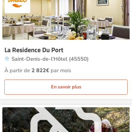
La Residence Du Port
Saint-Denis-de-l'Hôtel (45550)
À partir de
2 822€
par mois
En savoir plus