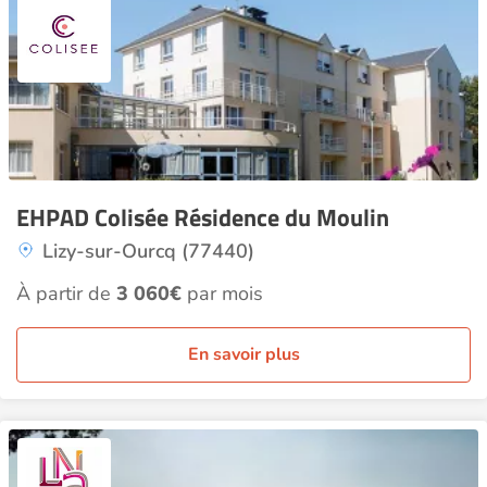
EHPAD Colisée Résidence du Moulin
Lizy-sur-Ourcq (77440)
À partir de
3 060€
par mois
En savoir plus