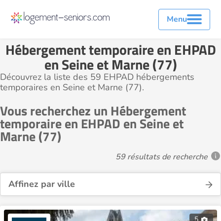
Menu
Hébergement temporaire en EHPAD
en Seine et Marne (77)
Découvrez la liste des 59 EHPAD hébergements
temporaires en Seine et Marne (77).
Vous recherchez un Hébergement
temporaire en EHPAD en Seine et
Marne (77)
59 résultats de recherche
Affinez par ville
5