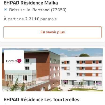
EHPAD Résidence Malka
Boissise-la-Bertrand (77350)
À partir de
2 211€
par mois
En savoir plus
EHPAD Résidence Les Tourterelles