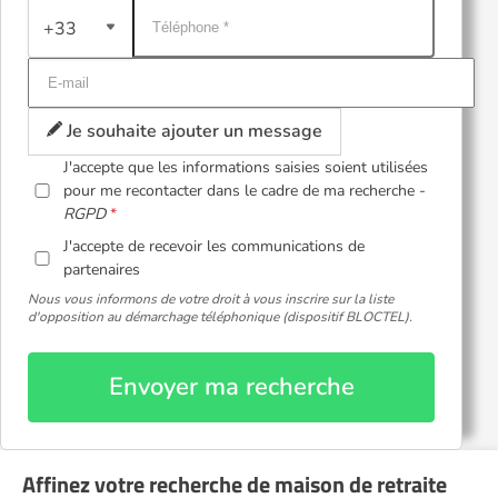
+33
Je souhaite ajouter un message
J'accepte que les informations saisies soient utilisées
pour me recontacter dans le cadre de ma recherche -
RGPD
J'accepte de recevoir les communications de
partenaires
Nous vous informons de votre droit à vous inscrire sur la liste
d'opposition au démarchage téléphonique (dispositif BLOCTEL).
Envoyer ma recherche
Affinez votre recherche de maison de retraite