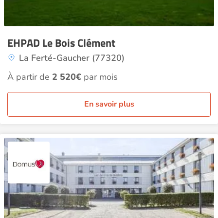
EHPAD Le Bois Clément
La Ferté-Gaucher (77320)
À partir de
2 520€
par mois
En savoir plus