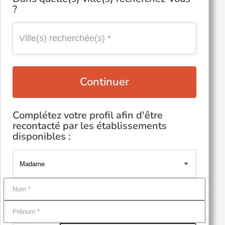
?
Continuer
Complétez votre profil afin d'être
recontacté par les établissements
disponibles :