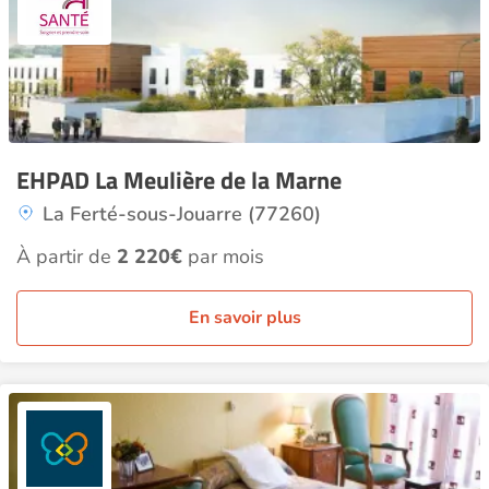
EHPAD La Meulière de la Marne
La Ferté-sous-Jouarre (77260)
À partir de
2 220€
par mois
En savoir plus