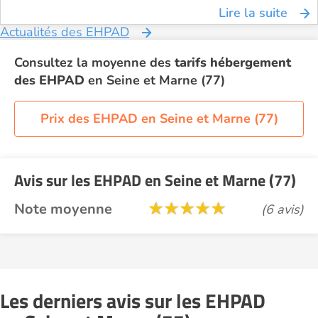
Lire la suite
Actualités des EHPAD
Consultez la moyenne des
tarifs hébergement
des EHPAD
en Seine et Marne (77)
Prix des EHPAD en Seine et Marne (77)
Avis sur les EHPAD en Seine et Marne (77)
Note moyenne
(6 avis)
Les derniers avis sur les EHPAD