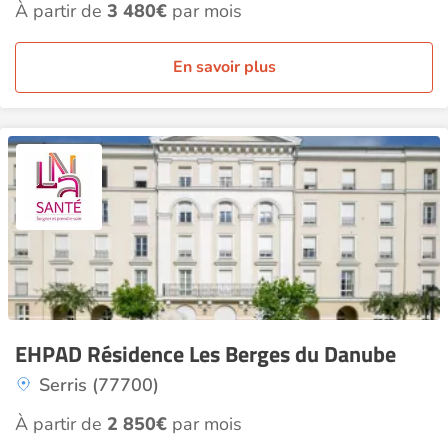
À partir de
3 480€
par mois
En savoir plus
EHPAD Résidence Les Berges du Danube
Serris (77700)
À partir de
2 850€
par mois