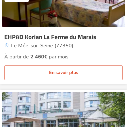
EHPAD Korian La Ferme du Marais
Le Mée-sur-Seine (77350)
À partir de
2 460€
par mois
En savoir plus