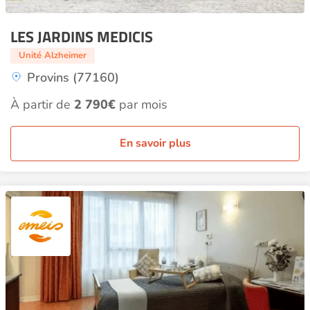
LES JARDINS MEDICIS
Unité Alzheimer
Provins (77160)
À partir de
2 790€
par mois
En savoir plus