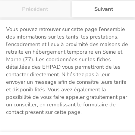
Précédent
Suivant
Vous pouvez retrouver sur cette page l’ensemble
des informations sur les tarifs, les prestations,
l’encadrement et lieux à proximité des maisons de
retraite en hébergement temporaire en Seine et
Marne (77). Les coordonnées sur les fiches
détaillées des EHPAD vous permettront de les
contacter directement. N’hésitez pas à leur
envoyer un message afin de connaître leurs tarifs
et disponibilités. Vous avez également la
possibilité de vous faire appeler gratuitement par
un conseiller, en remplissant le formulaire de
contact présent sur cette page.