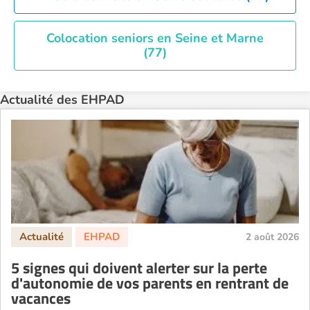
Colocation seniors en Seine et Marne
(77)
Actualité des EHPAD
2 août 2026
5 signes qui doivent alerter sur la perte
d'autonomie de vos parents en rentrant de
vacances