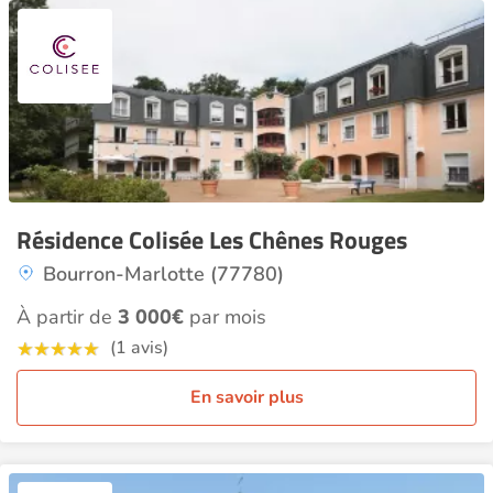
Résidence Colisée Les Chênes Rouges
Bourron-Marlotte (77780)
À partir de
3 000€
par mois
(1 avis)
En savoir plus