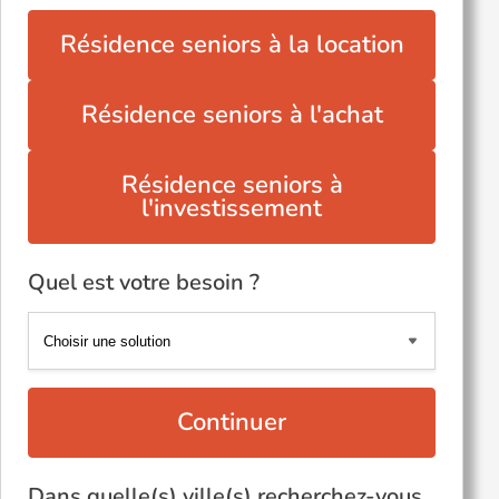
Résidence seniors à la location
Résidence seniors à l'achat
Résidence seniors à
l'investissement
Quel est votre besoin ?
Continuer
Dans quelle(s) ville(s) recherchez-vous