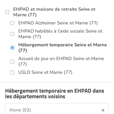
EHPAD et maisons de retraite Seine et
Marne (77)
EHPAD Alzheimer Seine et Marne (77)
EHPAD habilités à l'aide sociale Seine et
Marne (77)
Hébergement temporaire Seine et Marne
(77)
Accueil de jour en EHPAD Seine et Marne
(77)
USLD Seine et Marne (77)
Hébergement temporaire en EHPAD dans
les départements voisins
Aisne (02)