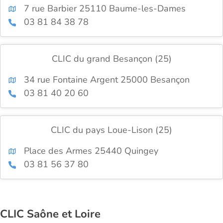
7 rue Barbier 25110 Baume-les-Dames
03 81 84 38 78
CLIC du grand Besançon (25)
34 rue Fontaine Argent 25000 Besançon
03 81 40 20 60
CLIC du pays Loue-Lison (25)
Place des Armes 25440 Quingey
03 81 56 37 80
CLIC Saône et Loire