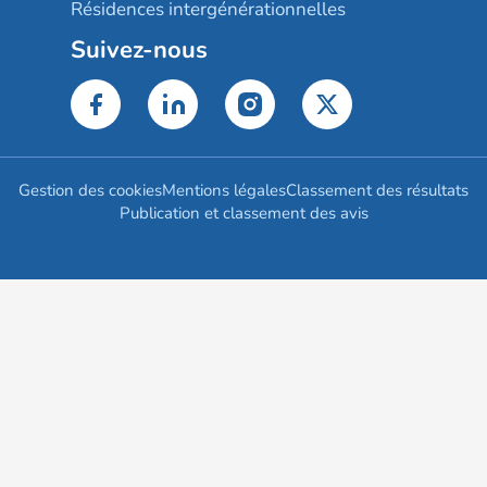
Résidences intergénérationnelles
Suivez-nous
Gestion des cookies
Mentions légales
Classement des résultats
Publication et classement des avis