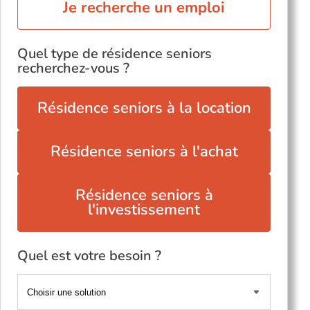
Je recherche un emploi
Quel type de résidence seniors
recherchez-vous ?
Résidence seniors à la location
Résidence seniors à l'achat
Résidence seniors à
l'investissement
Quel est votre besoin ?