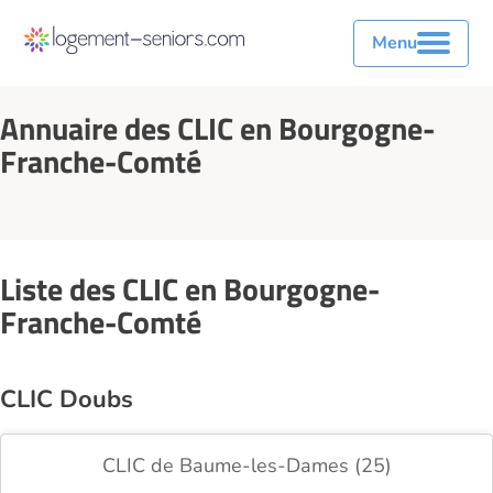
Menu
Annuaire des CLIC en Bourgogne-
Franche-Comté
Liste des CLIC en Bourgogne-
Franche-Comté
CLIC Doubs
CLIC de Baume-les-Dames (25)