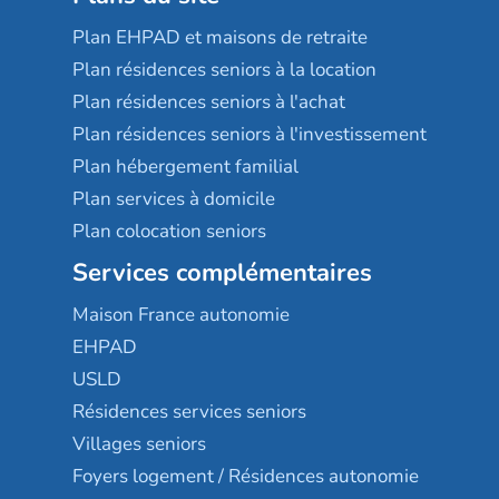
Plan EHPAD et maisons de retraite
Plan résidences seniors à la location
Plan résidences seniors à l'achat
Plan résidences seniors à l'investissement
Plan hébergement familial
Plan services à domicile
Plan colocation seniors
Services complémentaires
Maison France autonomie
EHPAD
USLD
Résidences services seniors
Villages seniors
Foyers logement / Résidences autonomie