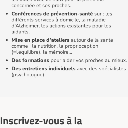
concernée et ses proches.
Conférences de prévention-santé
sur : les
différents services à domicile, la maladie
d’Alzheimer, les actions existantes pour les
aidants.
Mise en place d’ateliers
autour de la santé
comme : la nutrition, la proprioception
(=l’équilibre), la mémoire…
Des formations
pour aider vos proches au mieux.
Des entretiens individuels
avec des spécialistes
(psychologue).
Inscrivez-vous à la