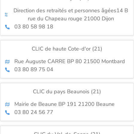
Direction des retraités et personnes âgées14 B
rue du Chapeau rouge 21000 Dijon
03 80 58 98 18
CLIC de haute Cote-d'or (21)
Rue Auguste CARRE BP 80 21500 Montbard
03 80 89 75 04
CLIC du pays Beaunois (21)
Mairie de Beaune BP 191 21200 Beaune
03 80 24 56 77