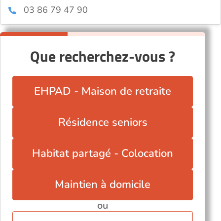
03 86 79 47 90
Que recherchez-vous ?
EHPAD - Maison de retraite
Résidence seniors
Habitat partagé - Colocation
Maintien à domicile
ou