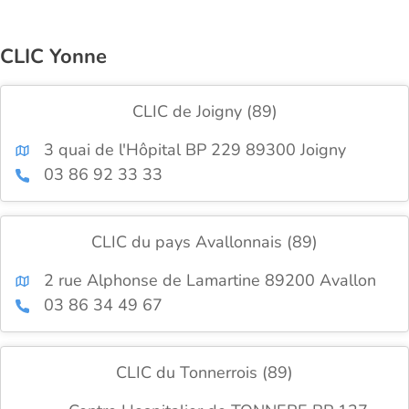
CLIC Yonne
CLIC de Joigny (89)
3 quai de l'Hôpital BP 229 89300 Joigny
03 86 92 33 33
CLIC du pays Avallonnais (89)
2 rue Alphonse de Lamartine 89200 Avallon
03 86 34 49 67
CLIC du Tonnerrois (89)