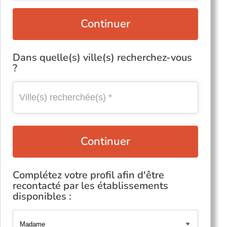
Continuer
Dans quelle(s) ville(s) recherchez-vous
?
Continuer
Complétez votre profil afin d'être
recontacté par les établissements
disponibles :