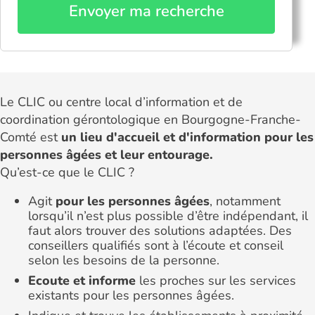
Envoyer ma recherche
Le CLIC ou centre local d’information et de
coordination gérontologique en Bourgogne-Franche-
Comté est
un lieu d'accueil et d'information pour les
personnes âgées et leur entourage.
Qu’est-ce que le CLIC ?
Agit
pour les personnes âgées
, notamment
lorsqu’il n’est plus possible d’être indépendant, il
faut alors trouver des solutions adaptées. Des
conseillers qualifiés sont à l’écoute et conseil
selon les besoins de la personne.
Ecoute et informe
les proches sur les services
existants pour les personnes âgées.