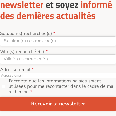
newsletter
et soyez
informé
des dernières actualités
Solution(s) recherchée(s)
Ville(s) recherchée(s)
Adresse email
J'accepte que les informations saisies soient
utilisées pour me recontacter dans le cadre de ma
recherche
Recevoir la newsletter