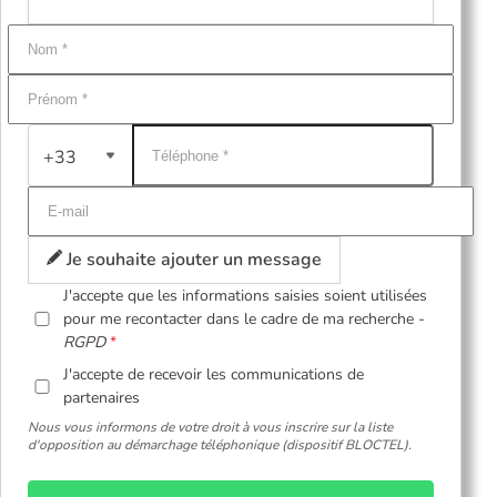
+33
Je souhaite ajouter un message
J'accepte que les informations saisies soient utilisées
pour me recontacter dans le cadre de ma recherche -
RGPD
J'accepte de recevoir les communications de
partenaires
Nous vous informons de votre droit à vous inscrire sur la liste
d'opposition au démarchage téléphonique (dispositif BLOCTEL).