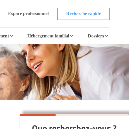
Espace professionnel
Recherche rapide
ement
Hébergement familial
Dossiers
Que recherchez-vous ?