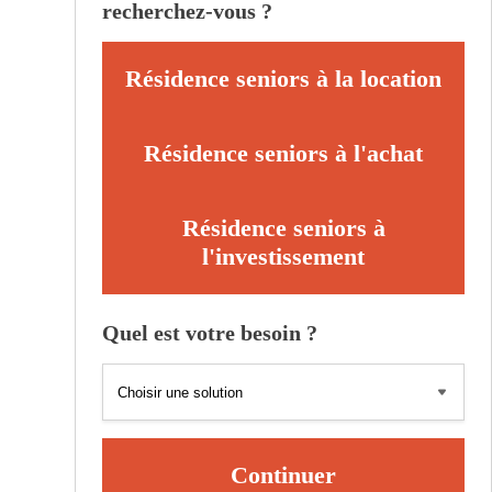
recherchez-vous ?
Résidence seniors à la location
Résidence seniors à l'achat
Résidence seniors à
l'investissement
Quel est votre besoin ?
Continuer