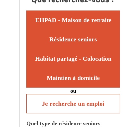
EHPAD - Maison de retraite
Résidence seniors
Habitat partagé - Colocation
Maintien à domicile
ou
Je recherche un emploi
Quel type de résidence seniors