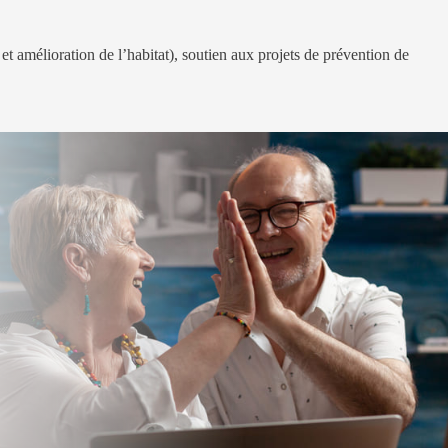
et amélioration de l’habitat), soutien aux projets de prévention de