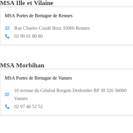
MSA Ille et Vilaine
MSA Portes de Bretagne de Rennes
Rue Charles Coudé Bruz 35000 Rennes
02 99 01 80 80
MSA Morbihan
MSA Portes de Bretagne de Vannes
10 avenue du Général Borgnis Desbordes BP 30 326 56000
Vannes
02 97 46 52 52