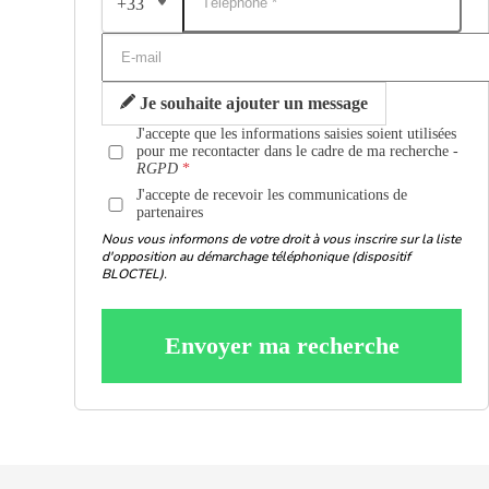
+33
Je souhaite ajouter un message
J'accepte que les informations saisies soient utilisées
pour me recontacter dans le cadre de ma recherche -
RGPD
J'accepte de recevoir les communications de
partenaires
Nous vous informons de votre droit à vous inscrire sur la liste
d'opposition au démarchage téléphonique (dispositif
BLOCTEL).
Envoyer ma recherche