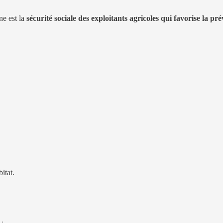
e est la
sécurité sociale des exploitants agricoles qui favorise la 
itat.