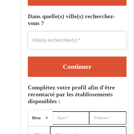
Dans quelle(s) ville(s) recherchez-
vous ?
Continuer
Complétez votre profil afin d'être
recontacté par les établissements
disponibles :