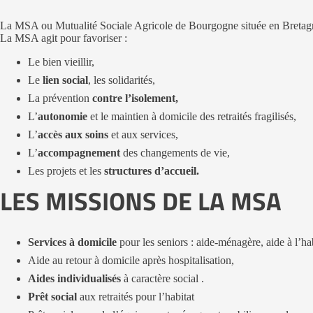
La MSA ou Mutualité Sociale Agricole de Bourgogne située en Bretagn
La MSA agit pour favoriser :
Le bien vieillir,
Le
lien social
, les solidarités,
La prévention
contre l’isolement,
L’
autonomie
et le maintien à domicile des retraités fragilisés,
L’
accès aux soins
et aux services,
L’
accompagnement
des changements de vie,
Les projets et les
structures d’accueil.
LES MISSIONS DE LA MSA
Services à domicile
pour les seniors : aide-ménagère, aide à l’hab
Aide au retour à domicile après hospitalisation,
Aides individualisés
à caractère social .
Prêt social
aux retraités pour l’habitat