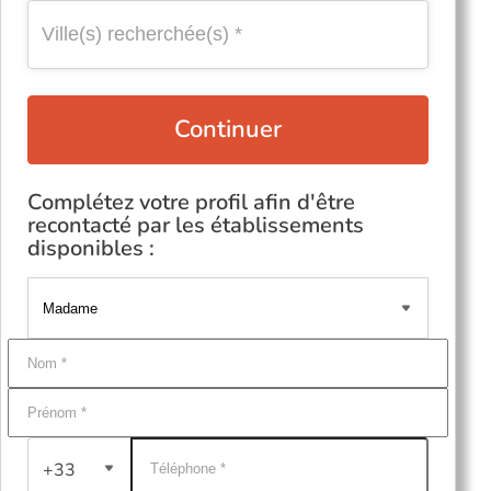
Continuer
Complétez votre profil afin d'être
recontacté par les établissements
disponibles :
+33