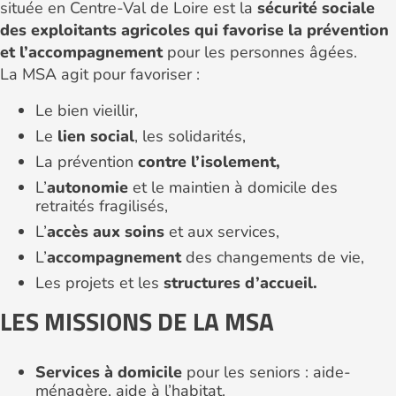
située en Centre-Val de Loire est la
sécurité sociale
des exploitants agricoles qui favorise la prévention
et l’accompagnement
pour les personnes âgées.
La MSA agit pour favoriser :
Le bien vieillir,
Le
lien social
, les solidarités,
La prévention
contre l’isolement,
L’
autonomie
et le maintien à domicile des
retraités fragilisés,
L’
accès aux soins
et aux services,
L’
accompagnement
des changements de vie,
Les projets et les
structures d’accueil.
LES MISSIONS DE LA MSA
Services à domicile
pour les seniors : aide-
ménagère, aide à l’habitat.