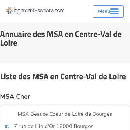
Menu
Annuaire des MSA en Centre-Val de
Loire
Liste des MSA en Centre-Val de Loire
MSA Cher
MSA Beauce Coeur de Loire de Bourges
7 rue de l'Ile d'Or 18000 Bourges