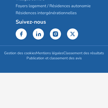
Foyers logement / Résidences autonomie
Résidences intergénérationnelles
Suivez-nous
Gestion des cookies
Mentions légales
Classement des résultats
Publication et classement des avis