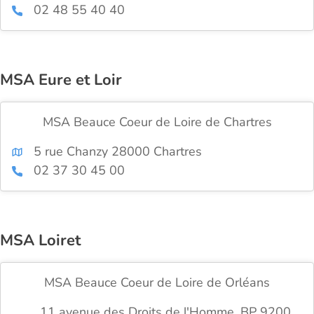
02 48 55 40 40
MSA Eure et Loir
MSA Beauce Coeur de Loire de Chartres
5 rue Chanzy 28000 Chartres
02 37 30 45 00
MSA Loiret
MSA Beauce Coeur de Loire de Orléans
11 avenue des Droits de l'Homme, BP 9200,