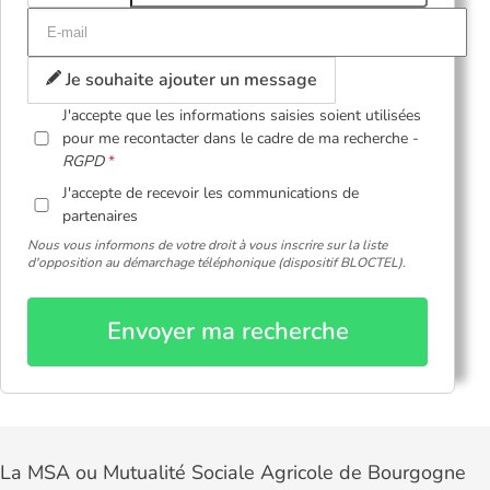
Je souhaite ajouter un message
J'accepte que les informations saisies soient utilisées
pour me recontacter dans le cadre de ma recherche -
RGPD
J'accepte de recevoir les communications de
partenaires
Nous vous informons de votre droit à vous inscrire sur la liste
d'opposition au démarchage téléphonique (dispositif BLOCTEL).
Envoyer ma recherche
La MSA ou Mutualité Sociale Agricole de Bourgogne