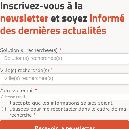
Inscrivez-vous à la
newsletter
et soyez
informé
des dernières actualités
Solution(s) recherchée(s)
Ville(s) recherchée(s)
Adresse email
J'accepte que les informations saisies soient
utilisées pour me recontacter dans le cadre de ma
recherche
Recevoir la newsletter