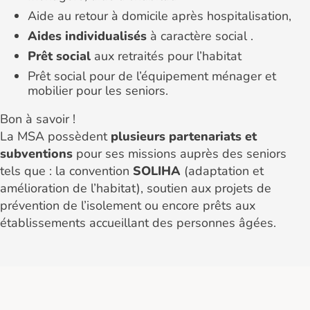
Aide au retour à domicile après hospitalisation,
Aides individualisés
à caractère social .
Prêt social
aux retraités pour l’habitat
Prêt social pour de l’équipement ménager et
mobilier pour les seniors.
Bon à savoir !
La MSA possèdent
plusieurs partenariats et
subventions
pour ses missions auprès des seniors
tels que : la convention
SOLIHA
(adaptation et
amélioration de l’habitat), soutien aux projets de
prévention de l’isolement ou encore prêts aux
établissements accueillant des personnes âgées.