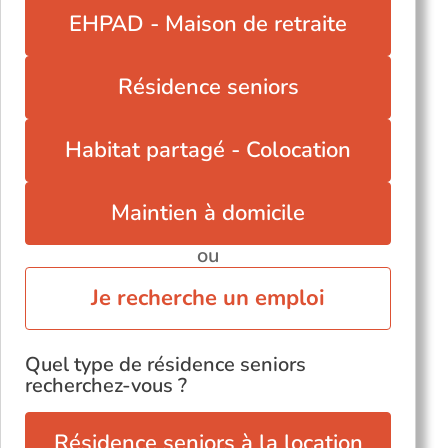
EHPAD - Maison de retraite
Résidence seniors
Habitat partagé - Colocation
Maintien à domicile
ou
Je recherche un emploi
Quel type de résidence seniors
recherchez-vous ?
Résidence seniors à la location