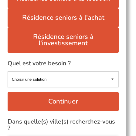
Résidence seniors à l'achat
Résidence seniors à
l'investissement
Quel est votre besoin ?
Continuer
Dans quelle(s) ville(s) recherchez-vous
?