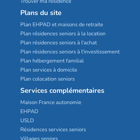
Trouver ma résidence
Plans du site
Plan EHPAD et maisons de retraite
Plan résidences seniors à la location
Plan résidences seniors à l'achat
Plan résidences seniors à l'investissement
Plan hébergement familial
Plan services à domicile
Plan colocation seniors
Services complémentaires
Maison France autonomie
EHPAD
USLD
Résidences services seniors
Villages seniors