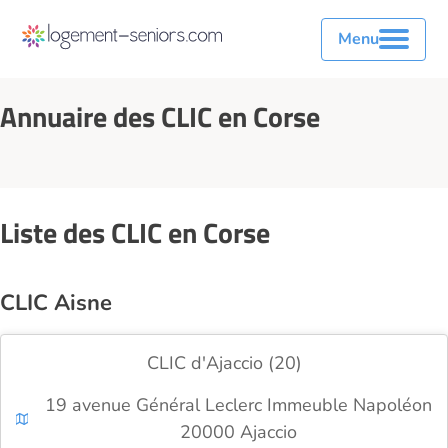
Menu
Annuaire des CLIC en Corse
Liste des CLIC en Corse
CLIC Aisne
CLIC d'Ajaccio (20)
19 avenue Général Leclerc Immeuble Napoléon
20000 Ajaccio