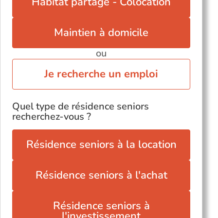
Habitat partagé - Colocation
Maintien à domicile
ou
Je recherche un emploi
Quel type de résidence seniors
recherchez-vous ?
Résidence seniors à la location
Résidence seniors à l'achat
Résidence seniors à
l'investissement