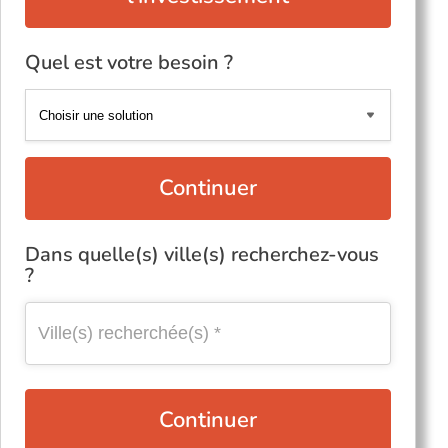
Quel est votre besoin ?
Continuer
Dans quelle(s) ville(s) recherchez-vous
?
Continuer