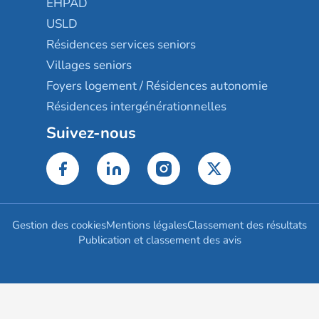
EHPAD
USLD
Résidences services seniors
Villages seniors
Foyers logement / Résidences autonomie
Résidences intergénérationnelles
Suivez-nous
Gestion des cookies
Mentions légales
Classement des résultats
Publication et classement des avis