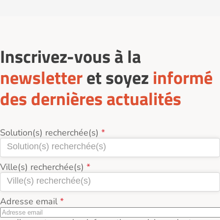
Inscrivez-vous à la
newsletter
et soyez
informé
des dernières actualités
Solution(s) recherchée(s)
Ville(s) recherchée(s)
Adresse email