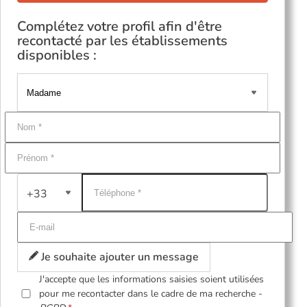
Complétez votre profil afin d'être
recontacté par les établissements
disponibles :
+33
Je souhaite ajouter un message
J'accepte que les informations saisies soient utilisées
pour me recontacter dans le cadre de ma recherche -