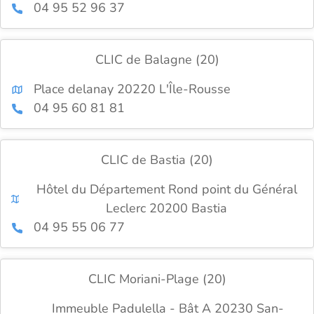
04 95 52 96 37
CLIC de Balagne (20)
Place delanay 20220 L'Île-Rousse
04 95 60 81 81
CLIC de Bastia (20)
Hôtel du Département Rond point du Général
Leclerc 20200 Bastia
04 95 55 06 77
CLIC Moriani-Plage (20)
Immeuble Padulella - Bât A 20230 San-