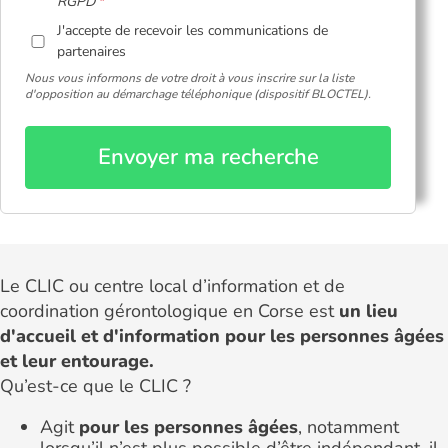
RGPD
J'accepte de recevoir les communications de
partenaires
Nous vous informons de votre droit à vous inscrire sur la liste
d'opposition au démarchage téléphonique (dispositif BLOCTEL).
Envoyer ma recherche
Le CLIC ou centre local d’information et de
coordination gérontologique en Corse est
un lieu
d'accueil et d'information pour les personnes âgées
et leur entourage.
Qu’est-ce que le CLIC ?
Agit
pour les personnes âgées
, notamment