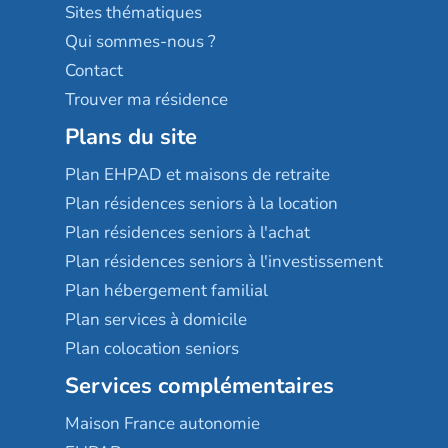
Résidences services Villa Médicis
Sites thématiques
Qui sommes-nous ?
Contact
Trouver ma résidence
Plans du site
Plan EHPAD et maisons de retraite
Plan résidences seniors à la location
Plan résidences seniors à l'achat
Plan résidences seniors à l'investissement
Plan hébergement familial
Plan services à domicile
Plan colocation seniors
Services complémentaires
Maison France autonomie