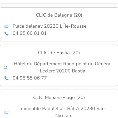
CLIC de Balagne (20)
Place delanay 20220 L'Île-Rousse
04 95 60 81 81
CLIC de Bastia (20)
Hôtel du Département Rond point du Général
Leclerc 20200 Bastia
04 95 55 06 77
CLIC Moriani-Plage (20)
Immeuble Padulella - Bât A 20230 San-
Nicolao