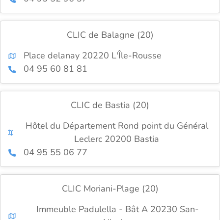
CLIC de Balagne (20)
Place delanay 20220 L'Île-Rousse
04 95 60 81 81
CLIC de Bastia (20)
Hôtel du Département Rond point du Général
Leclerc 20200 Bastia
04 95 55 06 77
CLIC Moriani-Plage (20)
Immeuble Padulella - Bât A 20230 San-