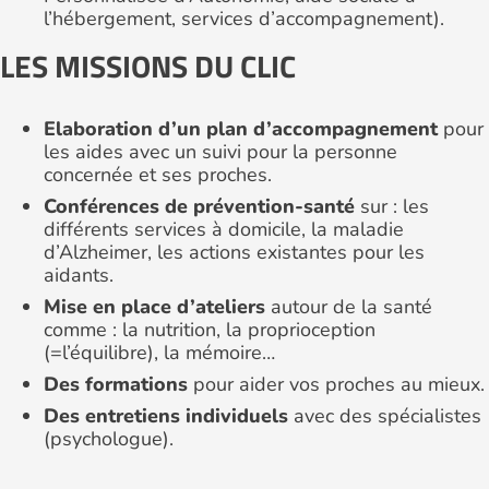
l’hébergement, services d’accompagnement).
LES MISSIONS DU CLIC
Elaboration d’un plan d’accompagnement
pour
les aides avec un suivi pour la personne
concernée et ses proches.
Conférences de prévention-santé
sur : les
différents services à domicile, la maladie
d’Alzheimer, les actions existantes pour les
aidants.
Mise en place d’ateliers
autour de la santé
comme : la nutrition, la proprioception
(=l’équilibre), la mémoire…
Des formations
pour aider vos proches au mieux.
Des entretiens individuels
avec des spécialistes
(psychologue).