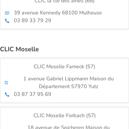
CLIC la clé des aînés (68)
39 avenue Kennedy 68100 Mulhouse
03 89 33 79 29
CLIC Moselle
CLIC Moselle Fameck (57)
1 avenue Gabriel Lippmann Maison du
Département 57970 Yutz
03 87 37 95 69
CLIC Moselle Forbach (57)
18 avenue de Spicheren Maison du