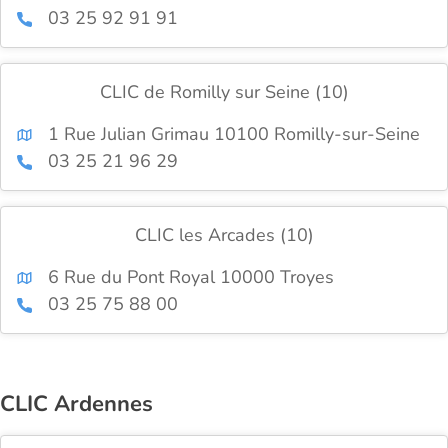
03 25 92 91 91
CLIC de Romilly sur Seine (10)
1 Rue Julian Grimau 10100 Romilly-sur-Seine
03 25 21 96 29
CLIC les Arcades (10)
6 Rue du Pont Royal 10000 Troyes
03 25 75 88 00
CLIC Ardennes