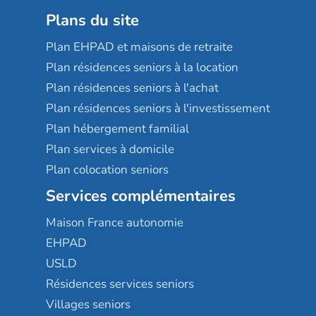
Plans du site
Plan EHPAD et maisons de retraite
Plan résidences seniors à la location
Plan résidences seniors à l'achat
Plan résidences seniors à l'investissement
Plan hébergement familial
Plan services à domicile
Plan colocation seniors
Services complémentaires
Maison France autonomie
EHPAD
USLD
Résidences services seniors
Villages seniors