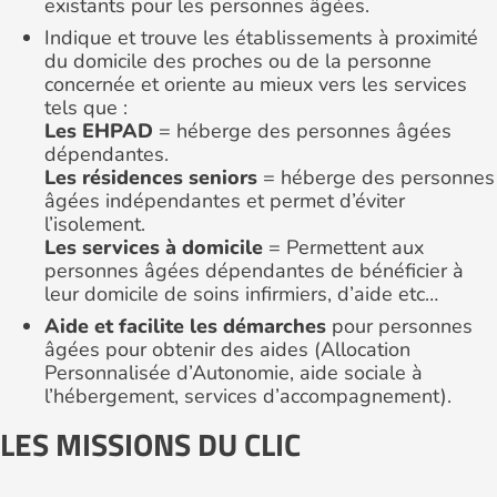
existants pour les personnes âgées.
Indique et trouve les établissements à proximité
du domicile des proches ou de la personne
concernée et oriente au mieux vers les services
tels que :
Les EHPAD
= héberge des personnes âgées
dépendantes.
Les résidences seniors
= héberge des personnes
âgées indépendantes et permet d’éviter
l’isolement.
Les services à domicile
= Permettent aux
personnes âgées dépendantes de bénéficier à
leur domicile de soins infirmiers, d’aide etc…
Aide et facilite les démarches
pour personnes
âgées pour obtenir des aides (Allocation
Personnalisée d’Autonomie, aide sociale à
l’hébergement, services d’accompagnement).
LES MISSIONS DU CLIC