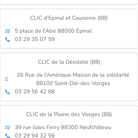
CLIC d'Epinal et Couronne (88)
5 place de l'Atre 88000 Épinal
03 29 35 07 59
CLIC de la Déodatie (88)
26 Rue de l'Amérique Maison de la solidarité
88100 Saint-Dié-des-Vosges
03 29 56 42 88
CLIC de la Plaine des Vosges (88)
39 rue Jules Ferry 88300 Neufchâteau
03 29 94 32 56