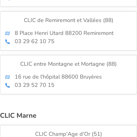
CLIC de Remiremont et Vallées (88)
8 Place Henri Utard 88200 Remiremont
03 29 62 10 75
CLIC entre Montagne et Mortagne (88)
16 rue de l'hôpital 88600 Bruyères
03 29 52 70 15
CLIC Marne
CLIC Champ'Age d'Or (51)