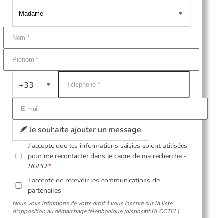
+33
Je souhaite ajouter un message
J'accepte que les informations saisies soient utilisées
pour me recontacter dans le cadre de ma recherche -
RGPD
J'accepte de recevoir les communications de
partenaires
Nous vous informons de votre droit à vous inscrire sur la liste
d'opposition au démarchage téléphonique (dispositif BLOCTEL).