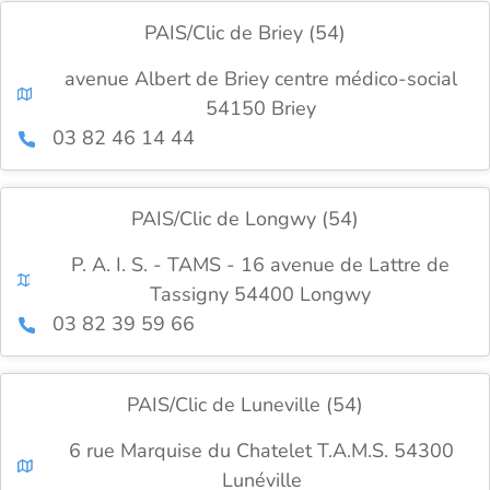
PAIS/Clic de Briey (54)
avenue Albert de Briey centre médico-social
54150 Briey
03 82 46 14 44
PAIS/Clic de Longwy (54)
P. A. I. S. - TAMS - 16 avenue de Lattre de
Tassigny 54400 Longwy
03 82 39 59 66
PAIS/Clic de Luneville (54)
6 rue Marquise du Chatelet T.A.M.S. 54300
Lunéville