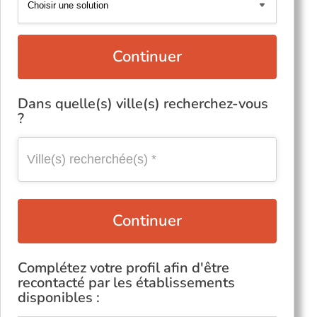
Continuer
Dans quelle(s) ville(s) recherchez-vous
?
Continuer
Complétez votre profil afin d'être
recontacté par les établissements
disponibles :