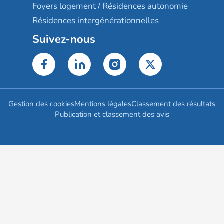
Foyers logement / Résidences autonomie
Résidences intergénérationnelles
Suivez-nous
Gestion des cookies
Mentions légales
Classement des résultats
Publication et classement des avis