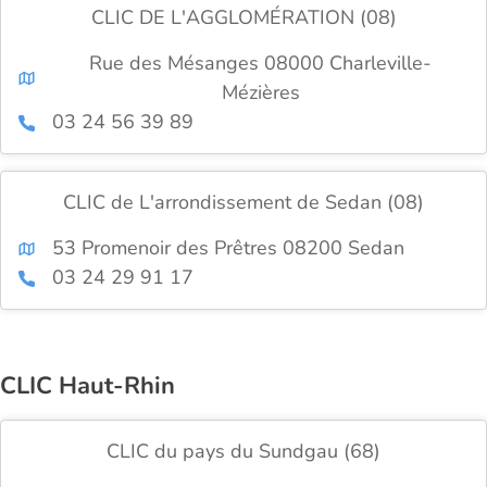
CLIC DE L'AGGLOMÉRATION (08)
Rue des Mésanges 08000 Charleville-
Mézières
03 24 56 39 89
CLIC de L'arrondissement de Sedan (08)
53 Promenoir des Prêtres 08200 Sedan
03 24 29 91 17
CLIC Haut-Rhin
CLIC du pays du Sundgau (68)