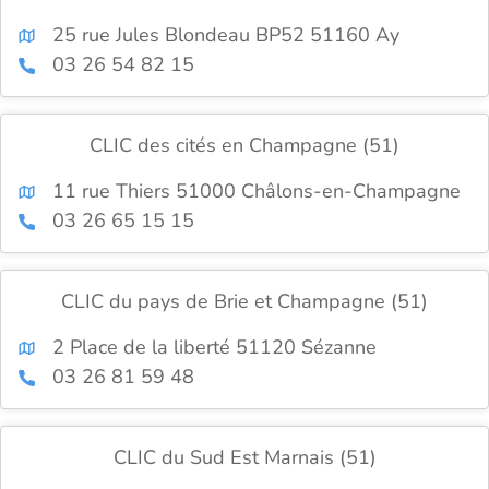
25 rue Jules Blondeau BP52 51160 Ay
03 26 54 82 15
CLIC des cités en Champagne (51)
11 rue Thiers 51000 Châlons-en-Champagne
03 26 65 15 15
CLIC du pays de Brie et Champagne (51)
2 Place de la liberté 51120 Sézanne
03 26 81 59 48
CLIC du Sud Est Marnais (51)