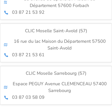
Département 57600 Forbach
03 87 21 53 92
CLIC Moselle Saint-Avold (57)
16 rue du lac Maison du Département 57500
Saint-Avold
03 87 21 53 61
CLIC Moselle Sarrebourg (57)
Espace PEGUY Avenue CLEMENCEAU 57400
Sarrebourg
03 87 03 58 09