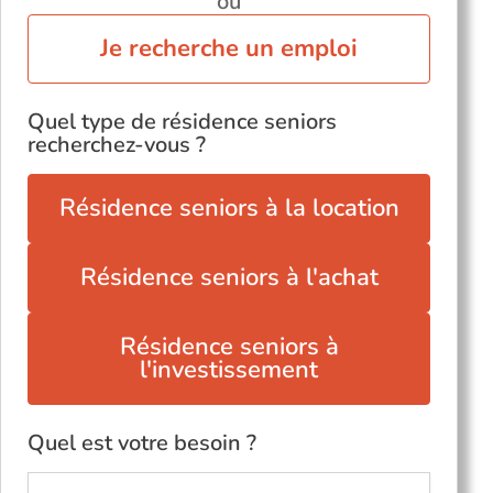
ou
Je recherche un emploi
Quel type de résidence seniors
recherchez-vous ?
Résidence seniors à la location
Résidence seniors à l'achat
Résidence seniors à
l'investissement
Quel est votre besoin ?