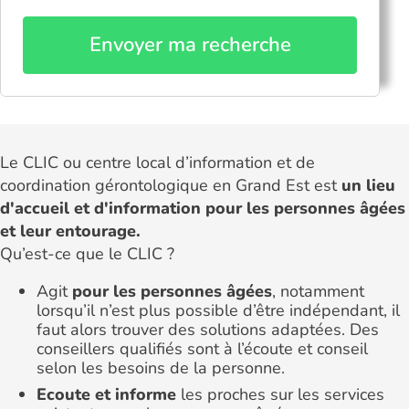
Envoyer ma recherche
Le CLIC ou centre local d’information et de
coordination gérontologique en Grand Est est
un lieu
d'accueil et d'information pour les personnes âgées
et leur entourage.
Qu’est-ce que le CLIC ?
Agit
pour les personnes âgées
, notamment
lorsqu’il n’est plus possible d’être indépendant, il
faut alors trouver des solutions adaptées. Des
conseillers qualifiés sont à l’écoute et conseil
selon les besoins de la personne.
Ecoute et informe
les proches sur les services