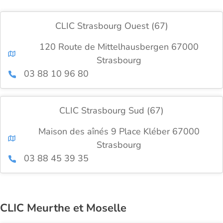
CLIC Strasbourg Ouest (67)
120 Route de Mittelhausbergen 67000
Strasbourg
03 88 10 96 80
CLIC Strasbourg Sud (67)
Maison des aînés 9 Place Kléber 67000
Strasbourg
03 88 45 39 35
CLIC Meurthe et Moselle