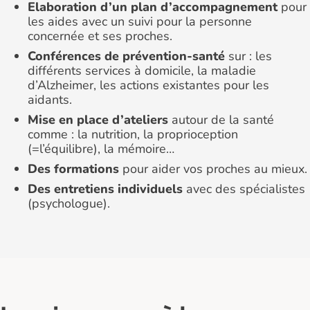
Elaboration d’un plan d’accompagnement
pour
les aides avec un suivi pour la personne
concernée et ses proches.
Conférences de prévention-santé
sur : les
différents services à domicile, la maladie
d’Alzheimer, les actions existantes pour les
aidants.
Mise en place d’ateliers
autour de la santé
comme : la nutrition, la proprioception
(=l’équilibre), la mémoire…
Des formations
pour aider vos proches au mieux.
Des entretiens individuels
avec des spécialistes
(psychologue).