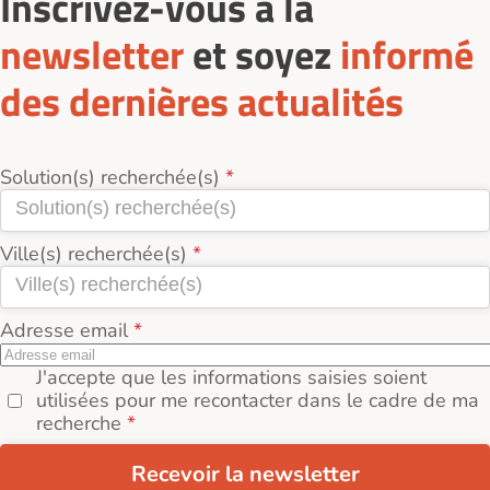
Inscrivez-vous à la
newsletter
et soyez
informé
des dernières actualités
Solution(s) recherchée(s)
Ville(s) recherchée(s)
Adresse email
J'accepte que les informations saisies soient
utilisées pour me recontacter dans le cadre de ma
recherche
Recevoir la newsletter