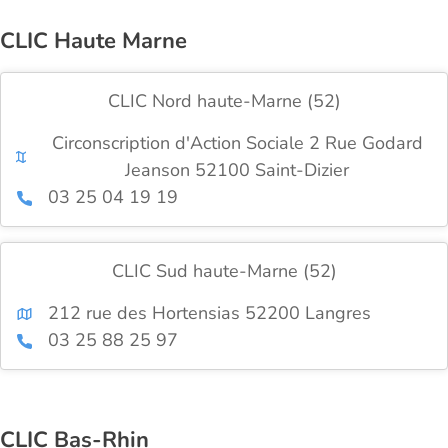
CLIC Haute Marne
CLIC Nord haute-Marne (52)
Circonscription d'Action Sociale 2 Rue Godard
Jeanson 52100 Saint-Dizier
03 25 04 19 19
CLIC Sud haute-Marne (52)
212 rue des Hortensias 52200 Langres
03 25 88 25 97
CLIC Bas-Rhin