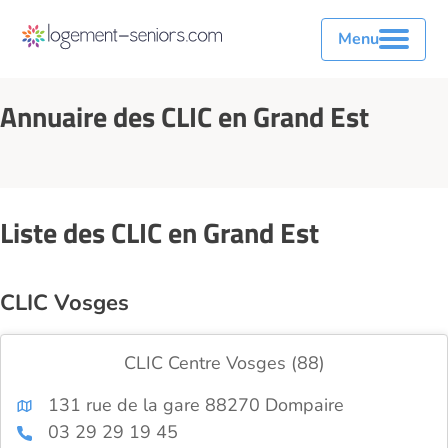
Menu
Annuaire des CLIC en Grand Est
Liste des CLIC en Grand Est
CLIC Vosges
CLIC Centre Vosges (88)
131 rue de la gare 88270 Dompaire
03 29 29 19 45