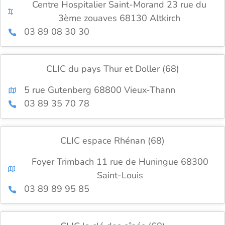
Centre Hospitalier Saint-Morand 23 rue du
3ème zouaves 68130 Altkirch
03 89 08 30 30
CLIC du pays Thur et Doller (68)
5 rue Gutenberg 68800 Vieux-Thann
03 89 35 70 78
CLIC espace Rhénan (68)
Foyer Trimbach 11 rue de Huningue 68300
Saint-Louis
03 89 89 95 85