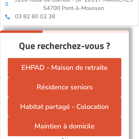
54700 Pont-à-Mousson
03 82 80 02 38
Que recherchez-vous ?
EHPAD - Maison de retraite
Résidence seniors
Habitat partagé - Colocation
Maintien à domicile