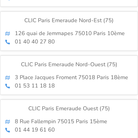
CLIC Paris Emeraude Nord-Est (75)
126 quai de Jemmapes 75010 Paris 10ème
01 40 40 27 80
CLIC Paris Emeraude Nord-Ouest (75)
3 Place Jacques Froment 75018 Paris 18ème
01 53 11 18 18
CLIC Paris Emeraude Ouest (75)
8 Rue Fallempin 75015 Paris 15ème
01 44 19 61 60