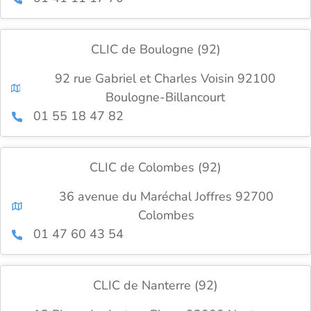
CLIC de Boulogne (92)
92 rue Gabriel et Charles Voisin 92100
Boulogne-Billancourt
01 55 18 47 82
CLIC de Colombes (92)
36 avenue du Maréchal Joffres 92700
Colombes
01 47 60 43 54
CLIC de Nanterre (92)