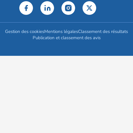
Gestion des cookies
Mentions légales
Classement des résultats
Publication et classement des avis