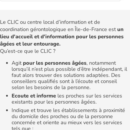
Le CLIC ou centre local d’information et de
coordination gérontologique en Île-de-France est
un
lieu d'accueil et d'information pour les personnes
âgées et leur entourage.
Qu’est-ce que le CLIC ?
Agit
pour les personnes âgées
, notamment
lorsqu’il n’est plus possible d’être indépendant, il
faut alors trouver des solutions adaptées. Des
conseillers qualifiés sont à l’écoute et conseil
selon les besoins de la personne.
Ecoute et informe
les proches sur les services
existants pour les personnes âgées.
Indique et trouve les établissements à proximité
du domicile des proches ou de la personne
concernée et oriente au mieux vers les services
tels que :