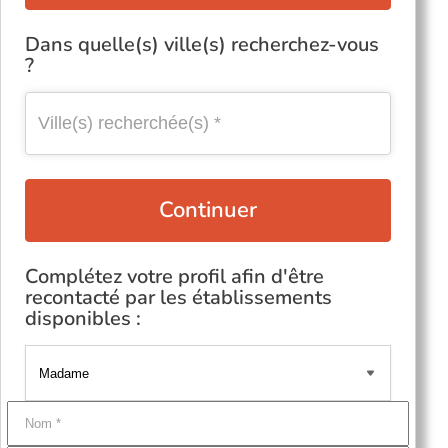
Dans quelle(s) ville(s) recherchez-vous
?
Continuer
Complétez votre profil afin d'être
recontacté par les établissements
disponibles :