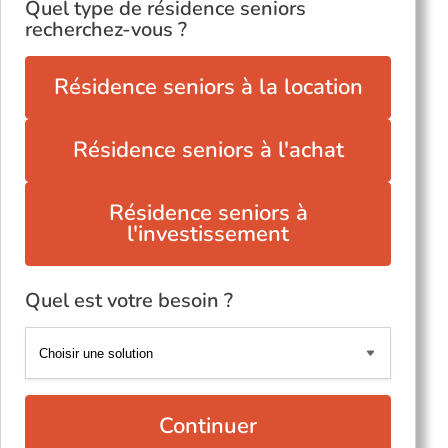
Quel type de résidence seniors
recherchez-vous ?
Résidence seniors à la location
Résidence seniors à l'achat
Résidence seniors à
l'investissement
Quel est votre besoin ?
Continuer