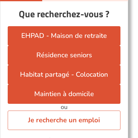
Que recherchez-vous ?
EHPAD - Maison de retraite
Résidence seniors
Habitat partagé - Colocation
Maintien à domicile
ou
Je recherche un emploi