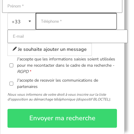
+33
Je souhaite ajouter un message
J'accepte que les informations saisies soient utilisées
pour me recontacter dans le cadre de ma recherche -
RGPD
J'accepte de recevoir les communications de
partenaires
Nous vous informons de votre droit à vous inscrire sur la liste
d'opposition au démarchage téléphonique (dispositif BLOCTEL).
Envoyer ma recherche