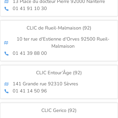
13 Place du docteur Pierre 92000 Nanterre
01 41 91 10 30
CLIC de Rueil-Malmaison (92)
10 ter rue d'Estienne d'Orves 92500 Rueil-
Malmaison
01 41 39 88 00
CLIC Entour’Âge (92)
141 Grande rue 92310 Sèvres
01 41 14 50 96
CLIC Gerico (92)