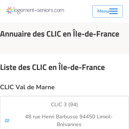
Menu
Annuaire des CLIC en Île-de-France
Liste des CLIC en Île-de-France
CLIC Val de Marne
CLIC 3 (94)
48 rue Henri Barbusse 94450 Limeil-
Brévannes