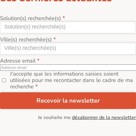
Solution(s) recherchée(s)
Ville(s) recherchée(s)
Adresse email
J'accepte que les informations saisies soient
utilisées pour me recontacter dans le cadre de ma
recherche
Recevoir la newsletter
Je souhaite me
désabonner de la newsletter