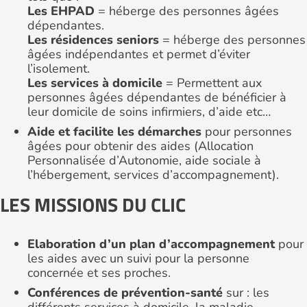
Les EHPAD
= héberge des personnes âgées
dépendantes.
Les résidences seniors
= héberge des personnes
âgées indépendantes et permet d’éviter
l’isolement.
Les services à domicile
= Permettent aux
personnes âgées dépendantes de bénéficier à
leur domicile de soins infirmiers, d’aide etc…
Aide et facilite les démarches
pour personnes
âgées pour obtenir des aides (Allocation
Personnalisée d’Autonomie, aide sociale à
l’hébergement, services d’accompagnement).
LES MISSIONS DU CLIC
Elaboration d’un plan d’accompagnement
pour
les aides avec un suivi pour la personne
concernée et ses proches.
Conférences de prévention-santé
sur : les