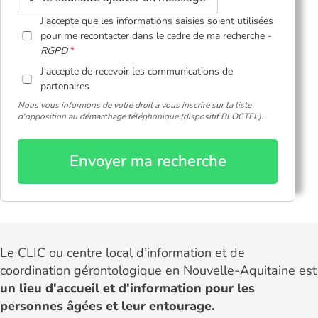
J'accepte que les informations saisies soient utilisées
pour me recontacter dans le cadre de ma recherche -
RGPD
J'accepte de recevoir les communications de
partenaires
Nous vous informons de votre droit à vous inscrire sur la liste
d'opposition au démarchage téléphonique (dispositif BLOCTEL).
Envoyer ma recherche
Le CLIC ou centre local d’information et de
coordination gérontologique en Nouvelle-Aquitaine est
un lieu d'accueil et d'information pour les
personnes âgées et leur entourage.