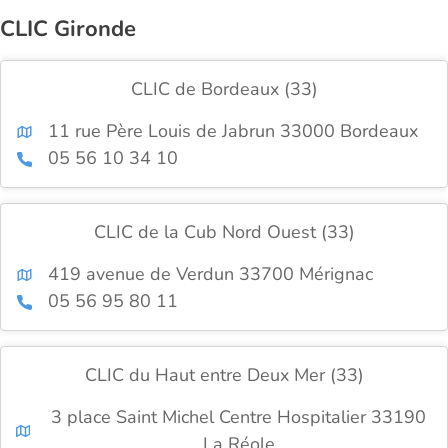
CLIC Gironde
CLIC de Bordeaux (33)
11 rue Père Louis de Jabrun 33000 Bordeaux
05 56 10 34 10
CLIC de la Cub Nord Ouest (33)
419 avenue de Verdun 33700 Mérignac
05 56 95 80 11
CLIC du Haut entre Deux Mer (33)
3 place Saint Michel Centre Hospitalier 33190
La Réole