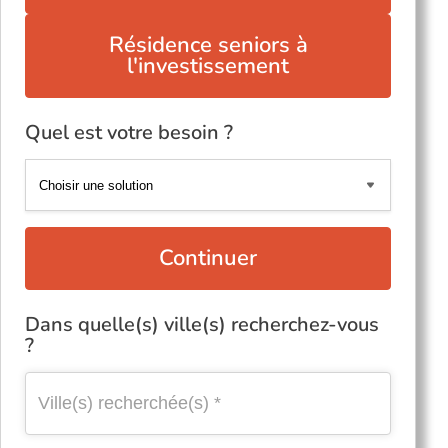
Résidence seniors à
l'investissement
Quel est votre besoin ?
Continuer
Dans quelle(s) ville(s) recherchez-vous
?