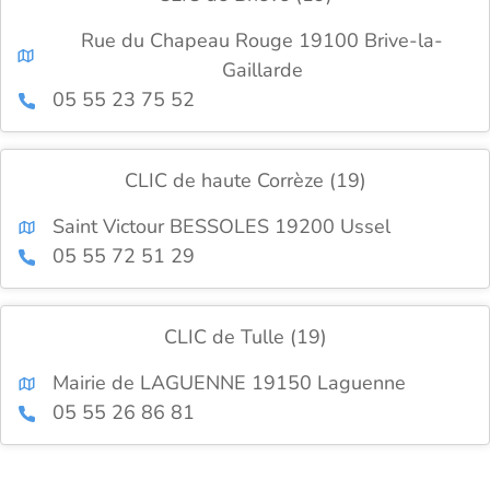
Rue du Chapeau Rouge 19100 Brive-la-
Gaillarde
05 55 23 75 52
CLIC de haute Corrèze (19)
Saint Victour BESSOLES 19200 Ussel
05 55 72 51 29
CLIC de Tulle (19)
Mairie de LAGUENNE 19150 Laguenne
05 55 26 86 81