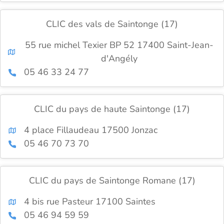
CLIC des vals de Saintonge (17)
55 rue michel Texier BP 52 17400 Saint-Jean-
d'Angély
05 46 33 24 77
CLIC du pays de haute Saintonge (17)
4 place Fillaudeau 17500 Jonzac
05 46 70 73 70
CLIC du pays de Saintonge Romane (17)
4 bis rue Pasteur 17100 Saintes
05 46 94 59 59