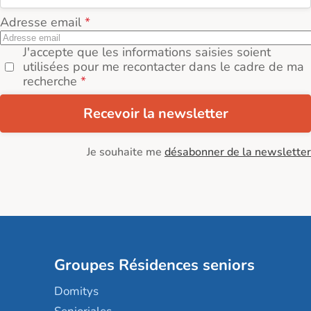
Adresse email
J'accepte que les informations saisies soient
utilisées pour me recontacter dans le cadre de ma
recherche
Recevoir la newsletter
Je souhaite me
désabonner de la newsletter
Groupes Résidences seniors
Domitys