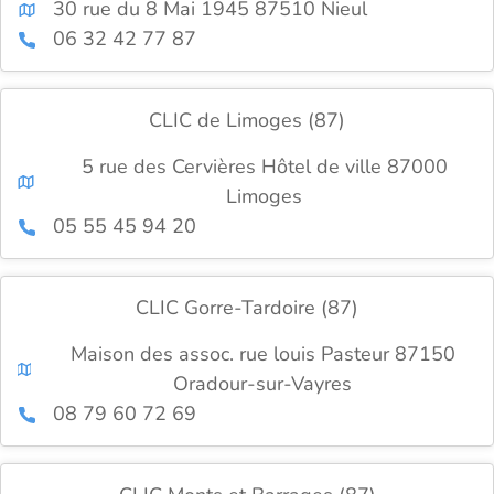
30 rue du 8 Mai 1945 87510 Nieul
06 32 42 77 87
CLIC de Limoges (87)
5 rue des Cervières Hôtel de ville 87000
Limoges
05 55 45 94 20
CLIC Gorre-Tardoire (87)
Maison des assoc. rue louis Pasteur 87150
Oradour-sur-Vayres
08 79 60 72 69