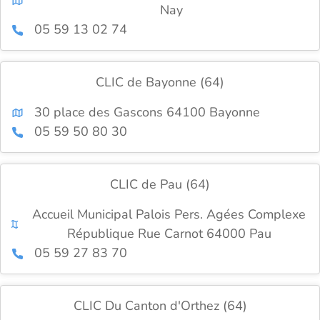
Nay
05 59 13 02 74
CLIC de Bayonne (64)
30 place des Gascons 64100 Bayonne
05 59 50 80 30
CLIC de Pau (64)
Accueil Municipal Palois Pers. Agées Complexe
République Rue Carnot 64000 Pau
05 59 27 83 70
CLIC Du Canton d'Orthez (64)