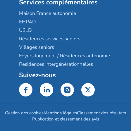
Services complémentaires
Maison France autonomie
EHPAD
USLD
Résidences services seniors
Villages seniors
Foyers logement / Résidences autonomie
Résidences intergénérationnelles
Suivez-nous
Gestion des cookies
Mentions légales
Classement des résultats
Publication et classement des avis