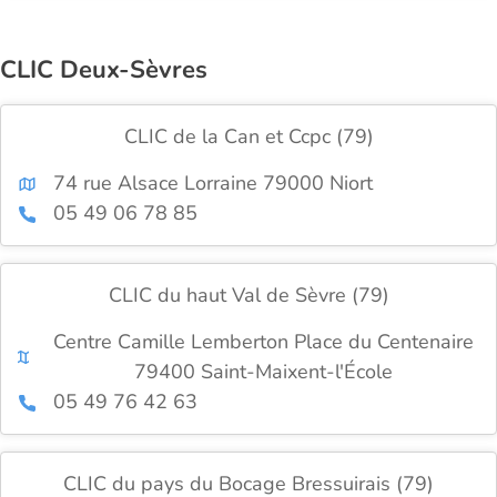
CLIC Deux-Sèvres
CLIC de la Can et Ccpc (79)
74 rue Alsace Lorraine 79000 Niort
05 49 06 78 85
CLIC du haut Val de Sèvre (79)
Centre Camille Lemberton Place du Centenaire
79400 Saint-Maixent-l'École
05 49 76 42 63
CLIC du pays du Bocage Bressuirais (79)