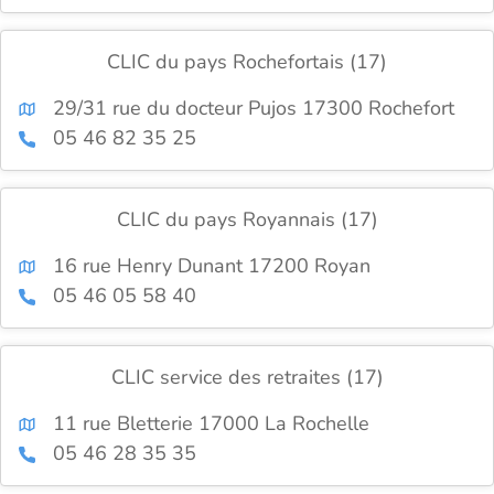
CLIC du pays Rochefortais (17)
29/31 rue du docteur Pujos 17300 Rochefort
05 46 82 35 25
CLIC du pays Royannais (17)
16 rue Henry Dunant 17200 Royan
05 46 05 58 40
CLIC service des retraites (17)
11 rue Bletterie 17000 La Rochelle
05 46 28 35 35