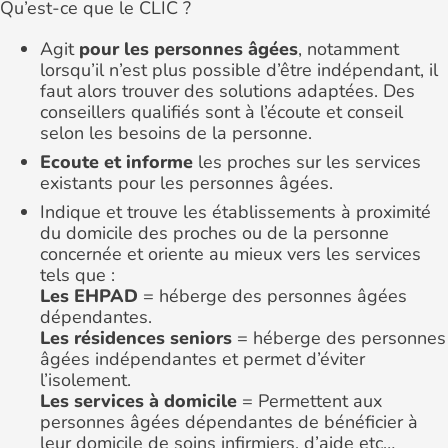
Qu’est-ce que le CLIC ?
Agit
pour les personnes âgées
, notamment
lorsqu’il n’est plus possible d’être indépendant, il
faut alors trouver des solutions adaptées. Des
conseillers qualifiés sont à l’écoute et conseil
selon les besoins de la personne.
Ecoute et informe
les proches sur les services
existants pour les personnes âgées.
Indique et trouve les établissements à proximité
du domicile des proches ou de la personne
concernée et oriente au mieux vers les services
tels que :
Les EHPAD
= héberge des personnes âgées
dépendantes.
Les résidences seniors
= héberge des personnes
âgées indépendantes et permet d’éviter
l’isolement.
Les services à domicile
= Permettent aux
personnes âgées dépendantes de bénéficier à
leur domicile de soins infirmiers, d’aide etc…