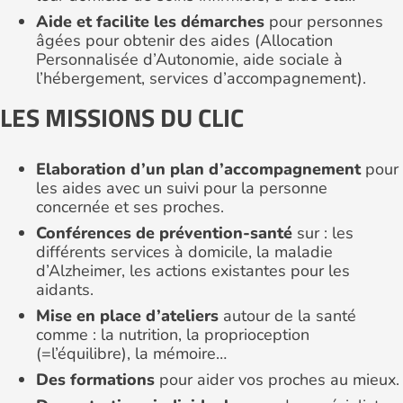
Aide et facilite les démarches
pour personnes
âgées pour obtenir des aides (Allocation
Personnalisée d’Autonomie, aide sociale à
l’hébergement, services d’accompagnement).
LES MISSIONS DU CLIC
Elaboration d’un plan d’accompagnement
pour
les aides avec un suivi pour la personne
concernée et ses proches.
Conférences de prévention-santé
sur : les
différents services à domicile, la maladie
d’Alzheimer, les actions existantes pour les
aidants.
Mise en place d’ateliers
autour de la santé
comme : la nutrition, la proprioception
(=l’équilibre), la mémoire…
Des formations
pour aider vos proches au mieux.