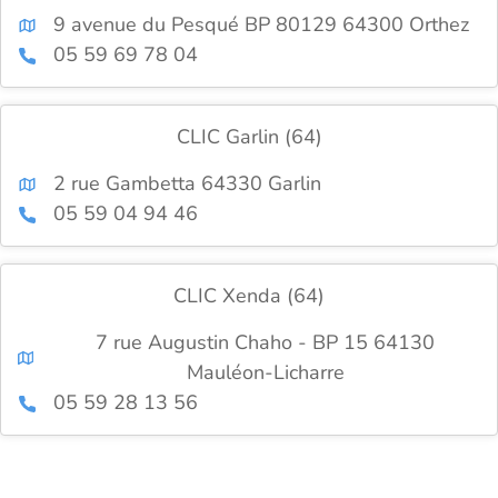
9 avenue du Pesqué BP 80129 64300 Orthez
05 59 69 78 04
CLIC Garlin (64)
2 rue Gambetta 64330 Garlin
05 59 04 94 46
CLIC Xenda (64)
7 rue Augustin Chaho - BP 15 64130
Mauléon-Licharre
05 59 28 13 56