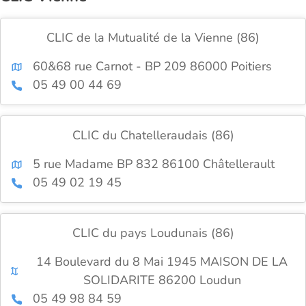
CLIC de la Mutualité de la Vienne (86)
60&68 rue Carnot - BP 209 86000 Poitiers
05 49 00 44 69
CLIC du Chatelleraudais (86)
5 rue Madame BP 832 86100 Châtellerault
05 49 02 19 45
CLIC du pays Loudunais (86)
14 Boulevard du 8 Mai 1945 MAISON DE LA
SOLIDARITE 86200 Loudun
05 49 98 84 59