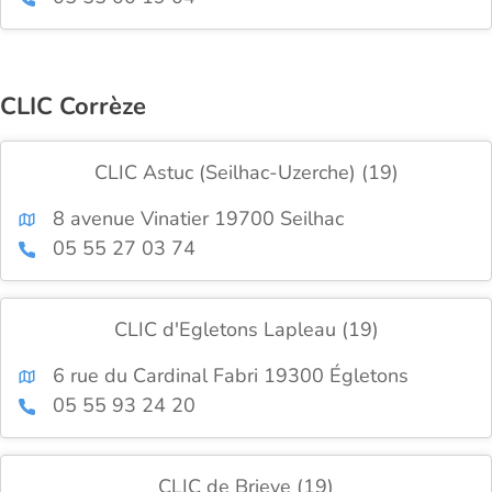
CLIC Corrèze
CLIC Astuc (Seilhac-Uzerche) (19)
8 avenue Vinatier 19700 Seilhac
05 55 27 03 74
CLIC d'Egletons Lapleau (19)
6 rue du Cardinal Fabri 19300 Égletons
05 55 93 24 20
CLIC de Brieve (19)