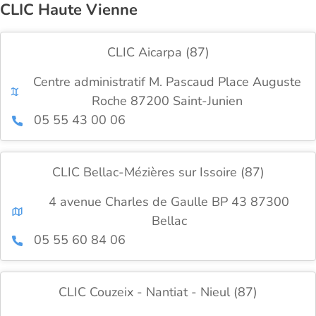
CLIC Haute Vienne
CLIC Aicarpa (87)
Centre administratif M. Pascaud Place Auguste
Roche 87200 Saint-Junien
05 55 43 00 06
CLIC Bellac-Mézières sur Issoire (87)
4 avenue Charles de Gaulle BP 43 87300
Bellac
05 55 60 84 06
CLIC Couzeix - Nantiat - Nieul (87)