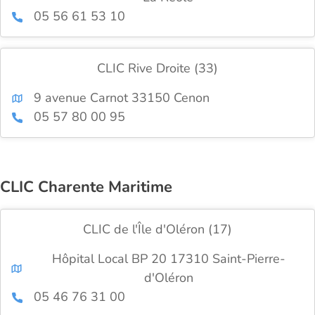
05 56 61 53 10
CLIC Rive Droite (33)
9 avenue Carnot 33150 Cenon
05 57 80 00 95
CLIC Charente Maritime
CLIC de l'Île d'Oléron (17)
Hôpital Local BP 20 17310 Saint-Pierre-
d'Oléron
05 46 76 31 00