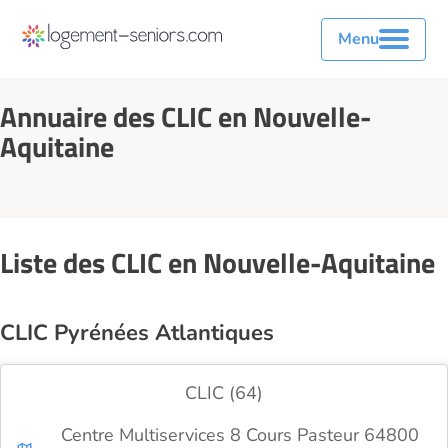
Menu
Annuaire des CLIC en Nouvelle-
Aquitaine
Liste des CLIC en Nouvelle-Aquitaine
CLIC Pyrénées Atlantiques
CLIC (64)
Centre Multiservices 8 Cours Pasteur 64800