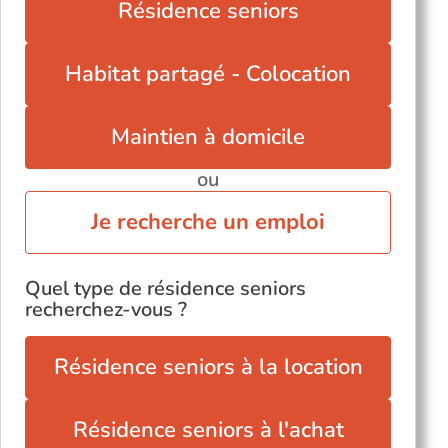
Résidence seniors
Habitat partagé - Colocation
Maintien à domicile
ou
Je recherche un emploi
Quel type de résidence seniors
recherchez-vous ?
Résidence seniors à la location
Résidence seniors à l'achat