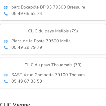
parc Bocapôle BP 93 79300 Bressuire
05 49 65 52 74
CLIC du pays Mellois (79)
Place de la Poste 79500 Melle
05 49 29 79 79
CLIC du pays Thouarsais (79)
SAST 4 rue Gambetta 79100 Thouars
05 49 67 83 53
CLIC Vienne