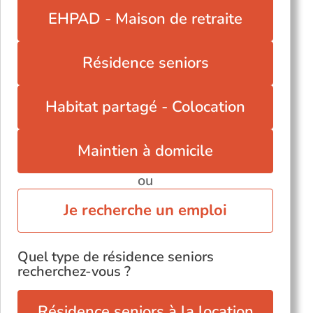
EHPAD - Maison de retraite
Résidence seniors
Habitat partagé - Colocation
Maintien à domicile
ou
Je recherche un emploi
Quel type de résidence seniors
recherchez-vous ?
Résidence seniors à la location