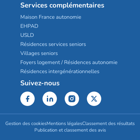
Services complémentaires
Maison France autonomie
EHPAD
USLD
Résidences services seniors
Villages seniors
Foyers logement / Résidences autonomie
Résidences intergénérationnelles
Suivez-nous
Gestion des cookies
Mentions légales
Classement des résultats
Publication et classement des avis