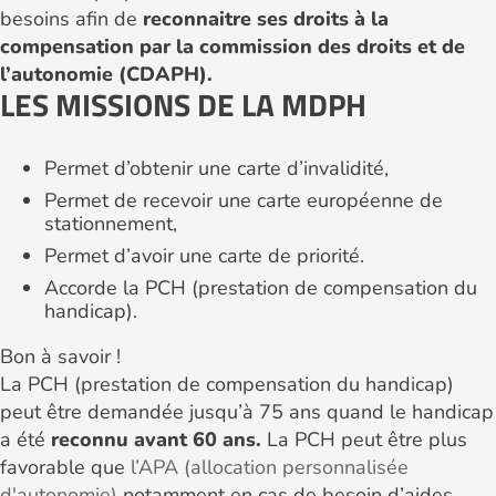
besoins afin de
reconnaitre ses droits à la
compensation par la commission des droits et de
l’autonomie (CDAPH).
LES MISSIONS DE LA MDPH
Permet d’obtenir une carte d’invalidité,
Permet de recevoir une carte européenne de
stationnement,
Permet d’avoir une carte de priorité.
Accorde la PCH (prestation de compensation du
handicap).
Bon à savoir !
La PCH (prestation de compensation du handicap)
peut être demandée jusqu’à 75 ans quand le handicap
a été
reconnu avant 60 ans.
La PCH peut être plus
favorable que
l’APA (allocation personnalisée
d'autonomie)
notamment en cas de besoin d’aides