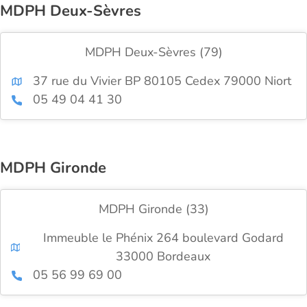
MDPH Deux-Sèvres
MDPH Deux-Sèvres (79)
37 rue du Vivier BP 80105 Cedex 79000 Niort
05 49 04 41 30
MDPH Gironde
MDPH Gironde (33)
Immeuble le Phénix 264 boulevard Godard
33000 Bordeaux
05 56 99 69 00