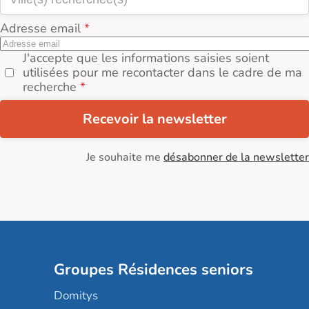
Adresse email
J'accepte que les informations saisies soient
utilisées pour me recontacter dans le cadre de ma
recherche
Recevoir la newsletter
Je souhaite me
désabonner de la newsletter
Groupes Résidences seniors
Domitys