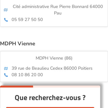
Cité administrative Rue Pierre Bonnard 64000
Pau
05 59 27 50 50
MDPH Vienne
MDPH Vienne (86)
39 rue de Beaulieu Cedex 86000 Poitiers
08 10 86 20 00
Que recherchez-vous ?