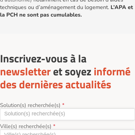
techniques ou d’aménagement du logement.
L’APA et
la PCH ne sont pas cumulables.
Inscrivez-vous à la
newsletter
et soyez
informé
des dernières actualités
Solution(s) recherchée(s)
Ville(s) recherchée(s)