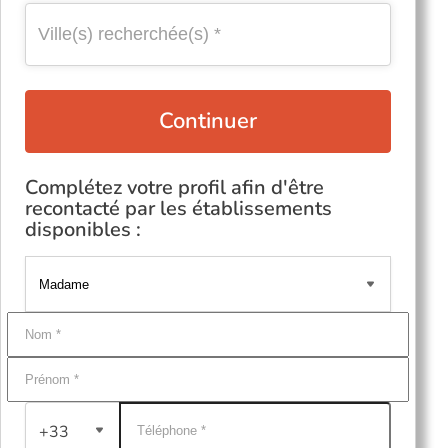
Continuer
Complétez votre profil afin d'être
recontacté par les établissements
disponibles :
+33