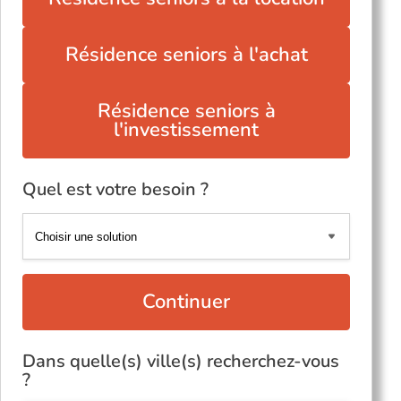
Résidence seniors à l'achat
Résidence seniors à
l'investissement
Quel est votre besoin ?
Continuer
Dans quelle(s) ville(s) recherchez-vous
?