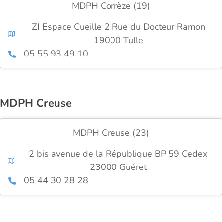
MDPH Corrèze (19)
ZI Espace Cueille 2 Rue du Docteur Ramon
19000 Tulle
05 55 93 49 10
MDPH Creuse
MDPH Creuse (23)
2 bis avenue de la République BP 59 Cedex
23000 Guéret
05 44 30 28 28