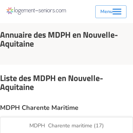
Menu
Annuaire des MDPH en Nouvelle-
Aquitaine
Liste des MDPH en Nouvelle-
Aquitaine
MDPH Charente Maritime
MDPH Charente maritime (17)