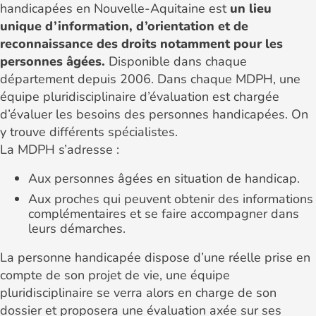
handicapées en Nouvelle-Aquitaine est
un lieu
unique d’information, d’orientation et de
reconnaissance des droits notamment pour les
personnes âgées.
Disponible dans chaque
département depuis 2006. Dans chaque MDPH, une
équipe pluridisciplinaire d’évaluation est chargée
d’évaluer les besoins des personnes handicapées. On
y trouve différents spécialistes.
La MDPH s’adresse :
Aux personnes âgées en situation de handicap.
Aux proches qui peuvent obtenir des informations
complémentaires et se faire accompagner dans
leurs démarches.
La personne handicapée dispose d’une réelle prise en
compte de son projet de vie, une équipe
pluridisciplinaire se verra alors en charge de son
dossier et proposera une évaluation axée sur ses