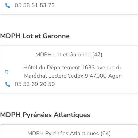
05 58 51 53 73
MDPH Lot et Garonne
MDPH Lot et Garonne (47)
Hôtel du Département 1633 avenue du
Maréchal Leclerc Cedex 9 47000 Agen
05 53 69 20 50
MDPH Pyrénées Atlantiques
MDPH Pyrénées Atlantiques (64)