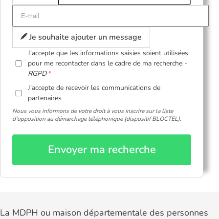
Je souhaite ajouter un message
J'accepte que les informations saisies soient utilisées
pour me recontacter dans le cadre de ma recherche -
RGPD
J'accepte de recevoir les communications de
partenaires
Nous vous informons de votre droit à vous inscrire sur la liste
d'opposition au démarchage téléphonique (dispositif BLOCTEL).
Envoyer ma recherche
La MDPH ou maison départementale des personnes