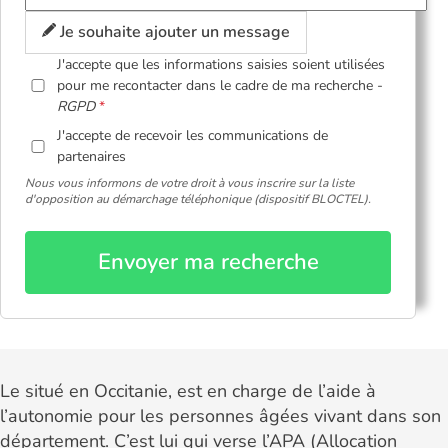
Je souhaite ajouter un message
J'accepte que les informations saisies soient utilisées
pour me recontacter dans le cadre de ma recherche -
RGPD
J'accepte de recevoir les communications de
partenaires
Nous vous informons de votre droit à vous inscrire sur la liste
d'opposition au démarchage téléphonique (dispositif BLOCTEL).
Envoyer ma recherche
Le situé en Occitanie, est en charge de l’aide à
l’autonomie pour les personnes âgées vivant dans son
département. C’est lui qui verse l’APA (Allocation