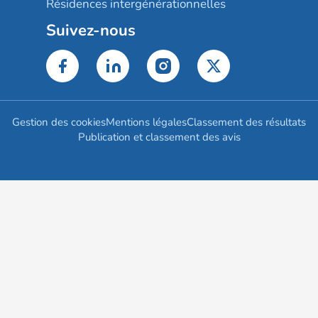
Résidences intergénérationnelles
Suivez-nous
Gestion des cookies
Mentions légales
Classement des résultats
Publication et classement des avis