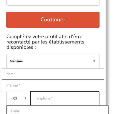
Continuer
Complétez votre profil afin d'être
recontacté par les établissements
disponibles :
+33