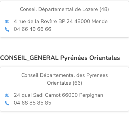
Conseil Départemental de Lozere (48)
4 rue de la Rovère BP 24 48000 Mende
04 66 49 66 66
CONSEIL_GENERAL Pyrénées Orientales
Conseil Départemental des Pyrenees
Orientales (66)
24 quai Sadi Carnot 66000 Perpignan
04 68 85 85 85