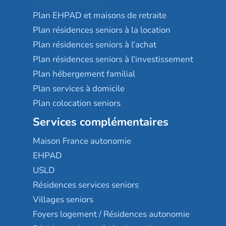
Plan EHPAD et maisons de retraite
Plan résidences seniors à la location
Plan résidences seniors à l'achat
Plan résidences seniors à l'investissement
Plan hébergement familial
Plan services à domicile
Plan colocation seniors
Services complémentaires
Maison France autonomie
EHPAD
USLD
Résidences services seniors
Villages seniors
Foyers logement / Résidences autonomie