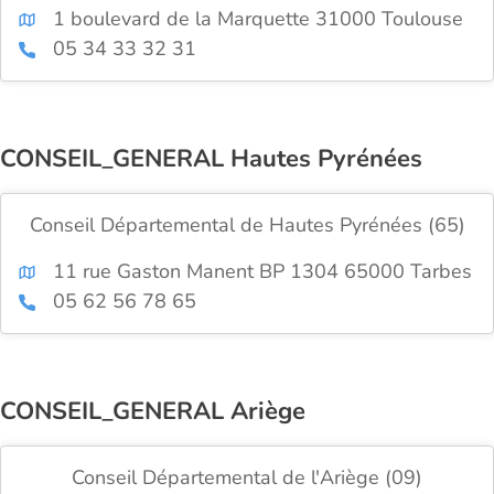
1 boulevard de la Marquette 31000 Toulouse
05 34 33 32 31
CONSEIL_GENERAL Hautes Pyrénées
Conseil Départemental de Hautes Pyrénées (65)
11 rue Gaston Manent BP 1304 65000 Tarbes
05 62 56 78 65
CONSEIL_GENERAL Ariège
Conseil Départemental de l'Ariège (09)