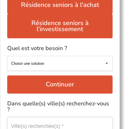
Résidence seniors à l'achat
Résidence seniors à
l'investissement
Quel est votre besoin ?
Continuer
Dans quelle(s) ville(s) recherchez-vous
?