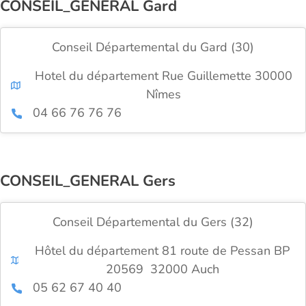
CONSEIL_GENERAL Gard
Conseil Départemental du Gard (30)
Hotel du département Rue Guillemette 30000
Nîmes
04 66 76 76 76
CONSEIL_GENERAL Gers
Conseil Départemental du Gers (32)
Hôtel du département 81 route de Pessan BP
20569 32000 Auch
05 62 67 40 40