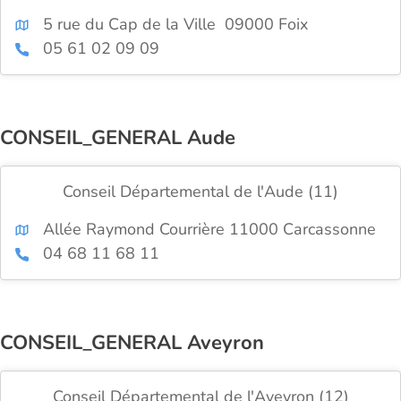
5 rue du Cap de la Ville 09000 Foix
05 61 02 09 09
CONSEIL_GENERAL Aude
Conseil Départemental de l'Aude (11)
Allée Raymond Courrière 11000 Carcassonne
04 68 11 68 11
CONSEIL_GENERAL Aveyron
Conseil Départemental de l'Aveyron (12)