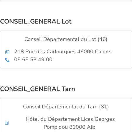
CONSEIL_GENERAL Lot
Conseil Départemental du Lot (46)
218 Rue des Cadourques 46000 Cahors
05 65 53 49 00
CONSEIL_GENERAL Tarn
Conseil Départemental du Tarn (81)
Hôtel du Département Lices Georges
Pompidou 81000 Albi