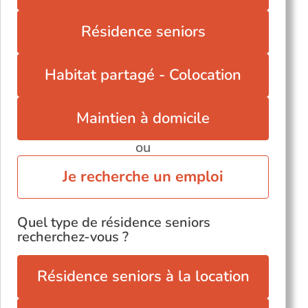
Résidence seniors
Habitat partagé - Colocation
Maintien à domicile
ou
Je recherche un emploi
Quel type de résidence seniors
recherchez-vous ?
Résidence seniors à la location