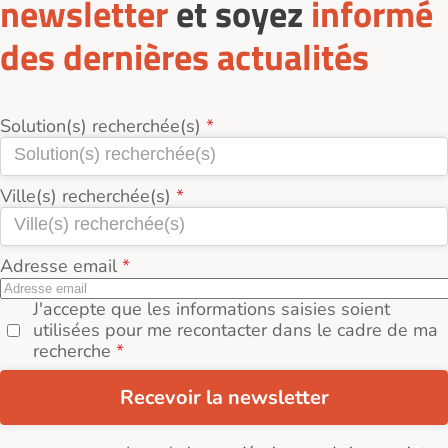
newsletter
et soyez
informé
des dernières actualités
Solution(s) recherchée(s)
Ville(s) recherchée(s)
Adresse email
J'accepte que les informations saisies soient
utilisées pour me recontacter dans le cadre de ma
recherche
Recevoir la newsletter