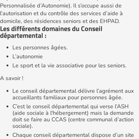
Personnalisée d’Autonomie). Il s’occupe aussi de
l’autorisation et du contrôle des services d’aide à
domicile, des résidences seniors et des EHPAD.
Les différents domaines du Conseil
départemental :
Les personnes âgées.
L’autonomie
Le sport et la vie associative pour les seniors.
A savoir !
Le conseil départemental délivre l’agrément aux
accueillants familiaux pour personnes âgée.
C’est le conseil départemental qui verse l’ASH
(aide sociale à l'hébergement) mais la demande
doit se faire au CCAS (centre communal d’action
sociale).
Chaque conseil départemental dispose d’un site