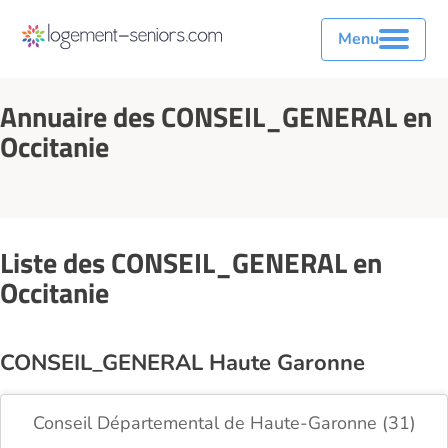
Menu
Annuaire des CONSEIL_GENERAL en
Occitanie
Liste des CONSEIL_GENERAL en
Occitanie
CONSEIL_GENERAL Haute Garonne
Conseil Départemental de Haute-Garonne (31)