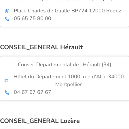
Place Charles de Gaulle BP724 12000 Rodez
05 65 75 80 00
CONSEIL_GENERAL Hérault
Conseil Départemental de l'Hérault (34)
Hôtel du Département 1000, rue d'Alco 34000
Montpellier
04 67 67 67 67
CONSEIL_GENERAL Lozère