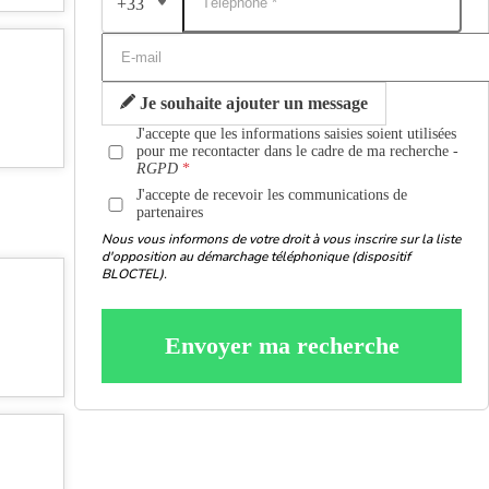
+33
Je souhaite ajouter un message
J'accepte que les informations saisies soient utilisées
pour me recontacter dans le cadre de ma recherche -
RGPD
J'accepte de recevoir les communications de
partenaires
Nous vous informons de votre droit à vous inscrire sur la liste
d'opposition au démarchage téléphonique (dispositif
BLOCTEL).
Envoyer ma recherche