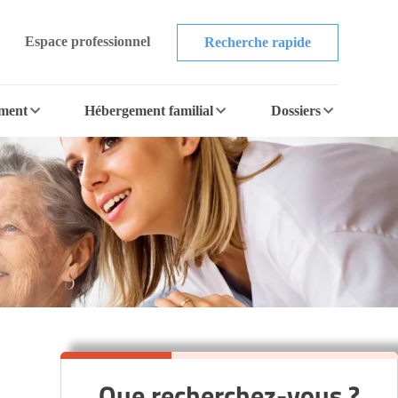
Espace professionnel
Recherche rapide
ement
Hébergement familial
Dossiers
Que recherchez-vous ?