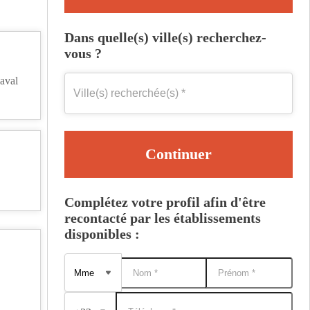
Dans quelle(s) ville(s) recherchez-
vous ?
aval
Continuer
Complétez votre profil afin d'être
recontacté par les établissements
disponibles :