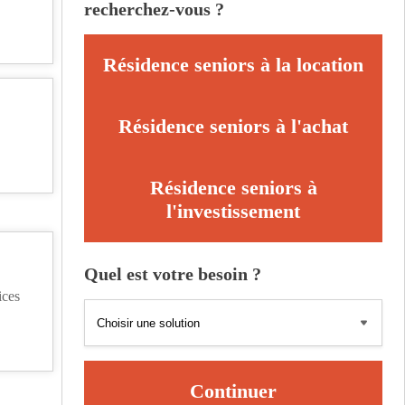
recherchez-vous ?
Résidence seniors à la location
Résidence seniors à l'achat
Résidence seniors à
l'investissement
Quel est votre besoin ?
ices
Continuer