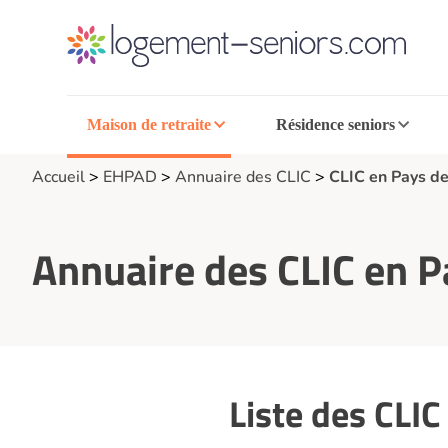
Maison de retraite
Résidence seniors
Accueil
>
EHPAD
>
Annuaire des CLIC
>
CLIC en Pays de
Annuaire des CLIC en Pa
Liste des CLIC