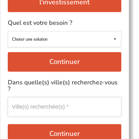
l'investissement
Quel est votre besoin ?
Continuer
Dans quelle(s) ville(s) recherchez-vous
?
Continuer