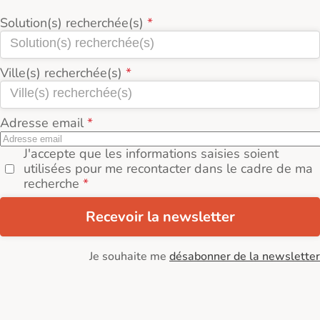
Solution(s) recherchée(s)
Ville(s) recherchée(s)
Adresse email
J'accepte que les informations saisies soient
utilisées pour me recontacter dans le cadre de ma
recherche
Recevoir la newsletter
Je souhaite me
désabonner de la newsletter