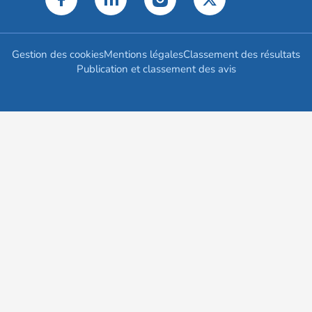
Gestion des cookies
Mentions légales
Classement des résultats
Publication et classement des avis