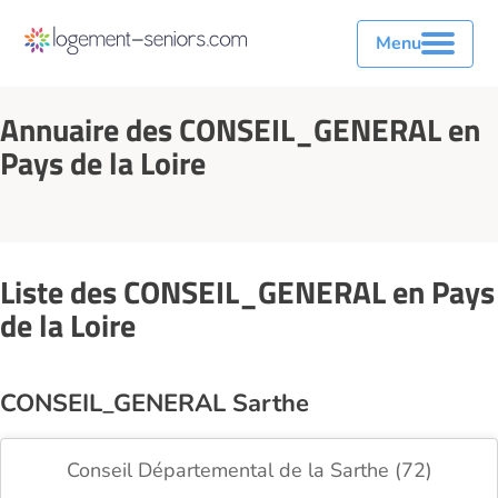
Menu
Annuaire des CONSEIL_GENERAL en
Pays de la Loire
Liste des CONSEIL_GENERAL en Pays
de la Loire
CONSEIL_GENERAL Sarthe
Conseil Départemental de la Sarthe (72)