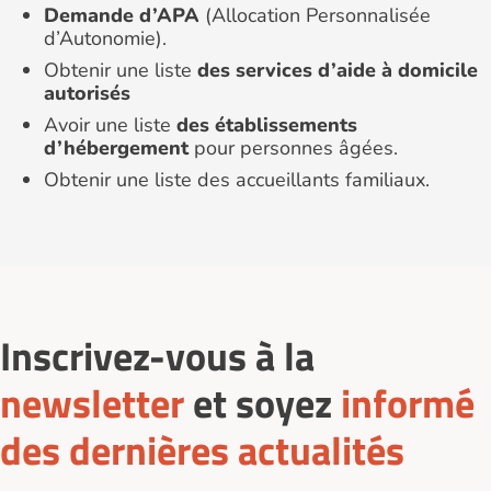
Demande d’APA
(Allocation Personnalisée
d’Autonomie).
Obtenir une liste
des services d’aide à domicile
autorisés
Avoir une liste
des établissements
d’hébergement
pour personnes âgées.
Obtenir une liste des accueillants familiaux.
Inscrivez-vous à la
newsletter
et soyez
informé
des dernières actualités