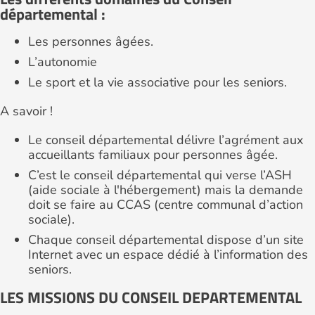
départemental :
Les personnes âgées.
L’autonomie
Le sport et la vie associative pour les seniors.
A savoir !
Le conseil départemental délivre l’agrément aux
accueillants familiaux pour personnes âgée.
C’est le conseil départemental qui verse l’ASH
(aide sociale à l'hébergement) mais la demande
doit se faire au CCAS (centre communal d’action
sociale).
Chaque conseil départemental dispose d’un site
Internet avec un espace dédié à l’information des
seniors.
LES MISSIONS DU CONSEIL DEPARTEMENTAL