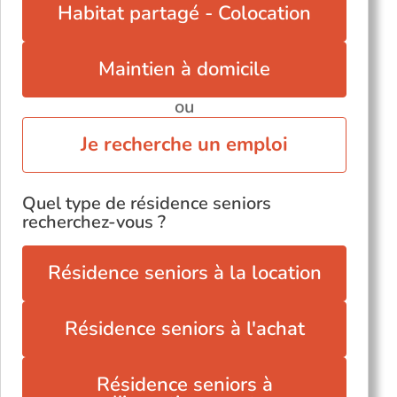
Habitat partagé - Colocation
Maintien à domicile
ou
Je recherche un emploi
Quel type de résidence seniors
recherchez-vous ?
Résidence seniors à la location
Résidence seniors à l'achat
Résidence seniors à