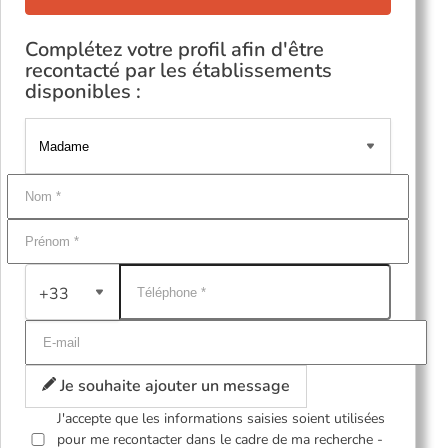
Complétez votre profil afin d'être
recontacté par les établissements
disponibles :
+33
Je souhaite ajouter un message
J'accepte que les informations saisies soient utilisées
pour me recontacter dans le cadre de ma recherche -