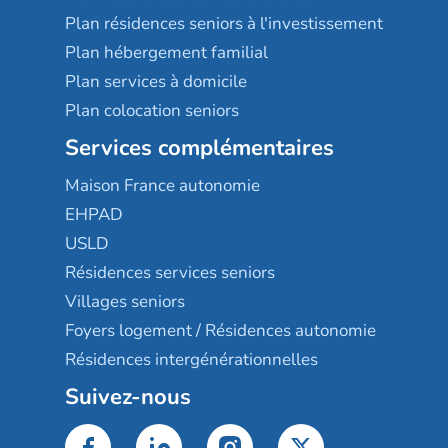
Plan résidences seniors à l'investissement
Plan hébergement familial
Plan services à domicile
Plan colocation seniors
Services complémentaires
Maison France autonomie
EHPAD
USLD
Résidences services seniors
Villages seniors
Foyers logement / Résidences autonomie
Résidences intergénérationnelles
Suivez-nous