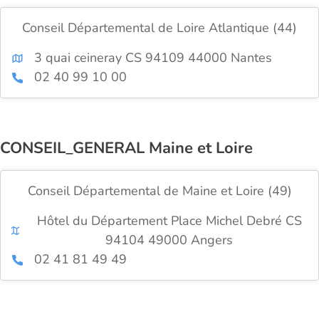
Conseil Départemental de Loire Atlantique (44)
3 quai ceineray CS 94109 44000 Nantes
02 40 99 10 00
CONSEIL_GENERAL Maine et Loire
Conseil Départemental de Maine et Loire (49)
Hôtel du Département Place Michel Debré CS
94104 49000 Angers
02 41 81 49 49