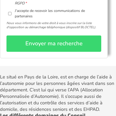
RGPD
J'accepte de recevoir les communications de
partenaires
Nous vous informons de votre droit à vous inscrire sur la liste
d'opposition au démarchage téléphonique (dispositif BLOCTEL).
Envoyer ma recherche
Le situé en Pays de la Loire, est en charge de l’aide à
l’autonomie pour les personnes âgées vivant dans son
département. C’est lui qui verse l’APA (Allocation
Personnalisée d’Autonomie). Il s’occupe aussi de
l’autorisation et du contrôle des services d’aide à
domicile, des résidences seniors et des EHPAD.
Les différents domaines du Conseil