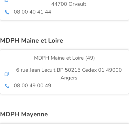
44700 Orvault
08 00 40 41 44
MDPH Maine et Loire
MDPH Maine et Loire (49)
6 rue Jean Lecuit BP 50215 Cedex 01 49000
Angers
08 00 49 00 49
MDPH Mayenne