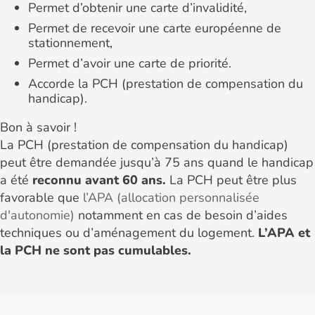
Permet d’obtenir une carte d’invalidité,
Permet de recevoir une carte européenne de
stationnement,
Permet d’avoir une carte de priorité.
Accorde la PCH (prestation de compensation du
handicap).
Bon à savoir !
La PCH (prestation de compensation du handicap)
peut être demandée jusqu’à 75 ans quand le handicap
a été
reconnu avant 60 ans.
La PCH peut être plus
favorable que
l’APA (allocation personnalisée
d'autonomie)
notamment en cas de besoin d’aides
techniques ou d’aménagement du logement.
L’APA et
la PCH ne sont pas cumulables.