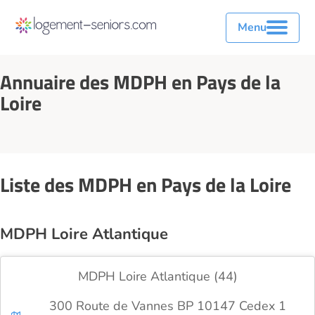
Menu
Annuaire des MDPH en Pays de la
Loire
Liste des MDPH en Pays de la Loire
MDPH Loire Atlantique
MDPH Loire Atlantique (44)
300 Route de Vannes BP 10147 Cedex 1