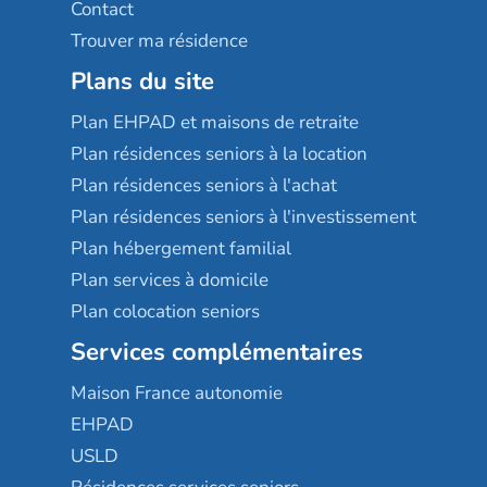
Contact
Trouver ma résidence
Plans du site
Plan EHPAD et maisons de retraite
Plan résidences seniors à la location
Plan résidences seniors à l'achat
Plan résidences seniors à l'investissement
Plan hébergement familial
Plan services à domicile
Plan colocation seniors
Services complémentaires
Maison France autonomie
EHPAD
USLD