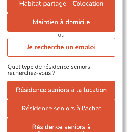
Habitat partagé - Colocation
Maintien à domicile
ou
Je recherche un emploi
Quel type de résidence seniors
recherchez-vous ?
Résidence seniors à la location
Résidence seniors à l'achat
Résidence seniors à