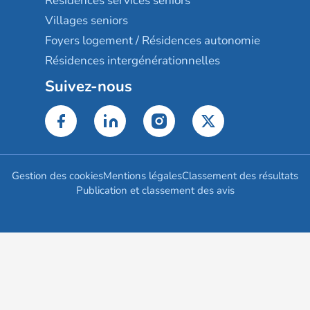
Résidences services seniors
Villages seniors
Foyers logement / Résidences autonomie
Résidences intergénérationnelles
Suivez-nous
Gestion des cookies
Mentions légales
Classement des résultats
Publication et classement des avis