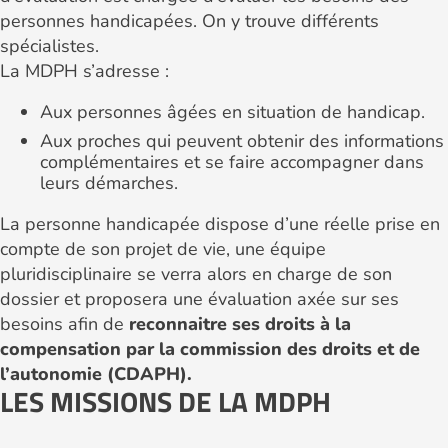
personnes handicapées. On y trouve différents
spécialistes.
La MDPH s’adresse :
Aux personnes âgées en situation de handicap.
Aux proches qui peuvent obtenir des informations
complémentaires et se faire accompagner dans
leurs démarches.
La personne handicapée dispose d’une réelle prise en
compte de son projet de vie, une équipe
pluridisciplinaire se verra alors en charge de son
dossier et proposera une évaluation axée sur ses
besoins afin de
reconnaitre ses droits à la
compensation par la commission des droits et de
l’autonomie (CDAPH).
LES MISSIONS DE LA MDPH