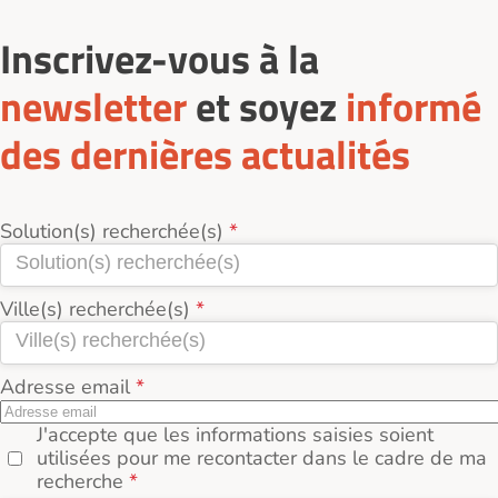
Inscrivez-vous à la
newsletter
et soyez
informé
des dernières actualités
Solution(s) recherchée(s)
Ville(s) recherchée(s)
Adresse email
J'accepte que les informations saisies soient
utilisées pour me recontacter dans le cadre de ma
recherche