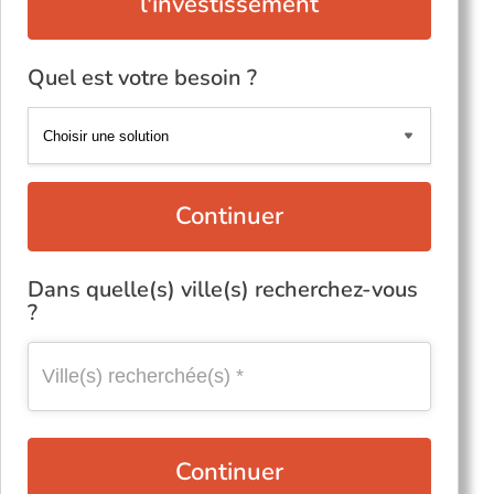
l'investissement
Quel est votre besoin ?
Continuer
Dans quelle(s) ville(s) recherchez-vous
?
Continuer