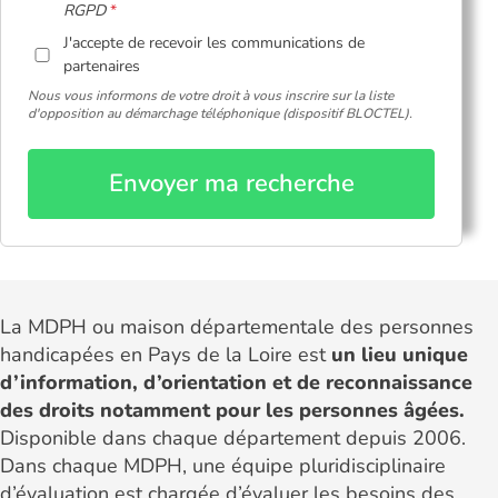
RGPD
J'accepte de recevoir les communications de
partenaires
Nous vous informons de votre droit à vous inscrire sur la liste
d'opposition au démarchage téléphonique (dispositif BLOCTEL).
Envoyer ma recherche
La MDPH ou maison départementale des personnes
handicapées en Pays de la Loire est
un lieu unique
d’information, d’orientation et de reconnaissance
des droits notamment pour les personnes âgées.
Disponible dans chaque département depuis 2006.
Dans chaque MDPH, une équipe pluridisciplinaire
d’évaluation est chargée d’évaluer les besoins des