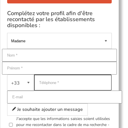
Complétez votre profil afin d'être
recontacté par les établissements
disponibles :
+33
Je souhaite ajouter un message
J'accepte que les informations saisies soient utilisées
pour me recontacter dans le cadre de ma recherche -