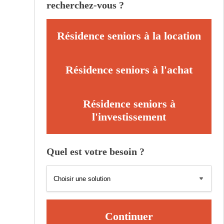
recherchez-vous ?
Résidence seniors à la location
Résidence seniors à l'achat
Résidence seniors à
l'investissement
Quel est votre besoin ?
Continuer