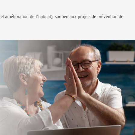
et amélioration de l’habitat), soutien aux projets de prévention de