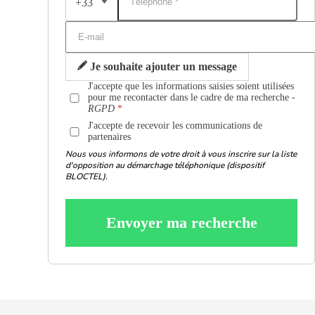
+33
Je souhaite ajouter un message
J'accepte que les informations saisies soient utilisées
pour me recontacter dans le cadre de ma recherche -
RGPD
J'accepte de recevoir les communications de
partenaires
Nous vous informons de votre droit à vous inscrire sur la liste
d'opposition au démarchage téléphonique (dispositif
BLOCTEL).
Envoyer ma recherche