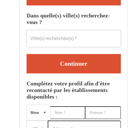
Dans quelle(s) ville(s) recherchez-
vous ?
Continuer
Complétez votre profil afin d'être
recontacté par les établissements
disponibles :