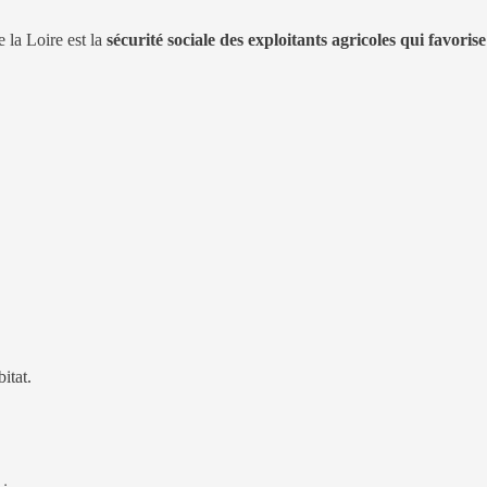
la Loire est la
sécurité sociale des exploitants agricoles qui favor
itat.