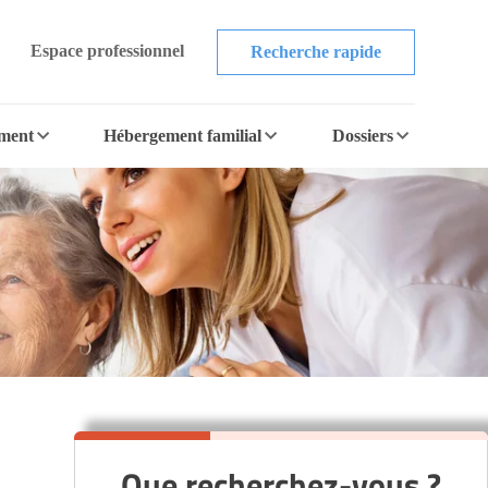
Espace professionnel
Recherche rapide
ement
Hébergement familial
Dossiers
Que recherchez-vous ?