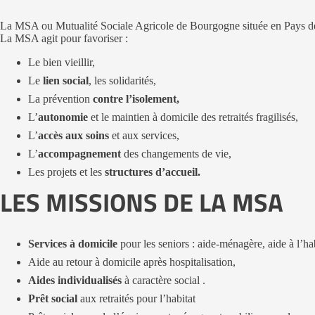
La MSA ou Mutualité Sociale Agricole de Bourgogne située en Pays de 
La MSA agit pour favoriser :
Le bien vieillir,
Le
lien social
, les solidarités,
La prévention
contre l’isolement,
L’
autonomie
et le maintien à domicile des retraités fragilisés,
L’
accès aux soins
et aux services,
L’
accompagnement
des changements de vie,
Les projets et les
structures d’accueil.
LES MISSIONS DE LA MSA
Services à domicile
pour les seniors : aide-ménagère, aide à l’hab
Aide au retour à domicile après hospitalisation,
Aides individualisés
à caractère social .
Prêt social
aux retraités pour l’habitat