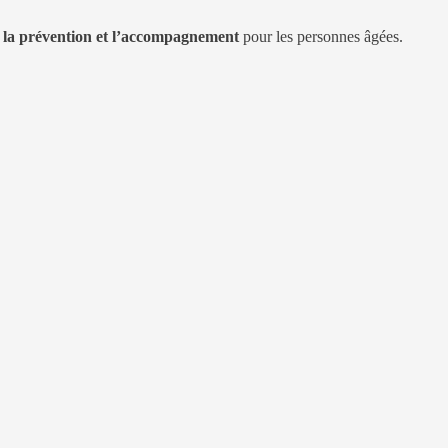
ise la prévention et l’accompagnement
pour les personnes âgées.