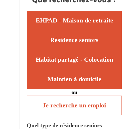
EHPAD - Maison de retraite
Résidence seniors
Habitat partagé - Colocation
Maintien à domicile
ou
Je recherche un emploi
Quel type de résidence seniors