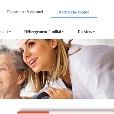
Espace professionnel
Recherche rapide
ement
Hébergement familial
Dossiers