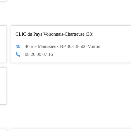
CLIC du Pays Voironnais-Chartreuse (38)
40 rue Mainssieux BP 363 38500 Voiron
08 20 00 07 16