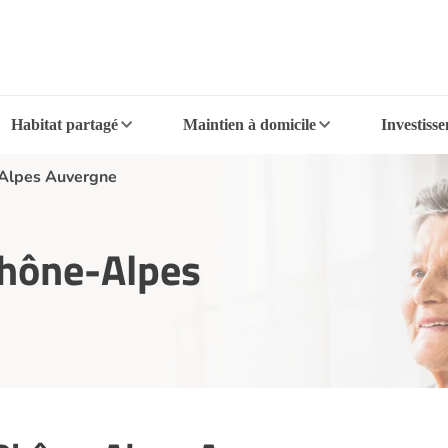
Habitat partagé
Maintien à domicile
Investiss
Alpes Auvergne
Rhône-Alpes