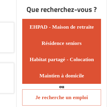
Que recherchez-vous ?
EHPAD - Maison de retraite
Résidence seniors
Habitat partagé - Colocation
Maintien à domicile
ou
Je recherche un emploi