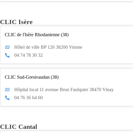
CLIC Isère
CLIC de l'Isère Rhodanienne (38)
Hôtel de ville BP 126 38200 Vienne
04 74 78 30 32
CLIC Sud-Gresivaudan (38)
Hôpital local 11 avenue Brun Faulquier 38470 Vinay
04 76 36 64 60
CLIC Cantal