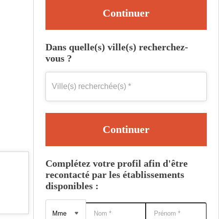
Continuer
Dans quelle(s) ville(s) recherchez-
vous ?
Continuer
Complétez votre profil afin d'être
recontacté par les établissements
disponibles :