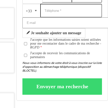
+33
Je souhaite ajouter un message
J'accepte que les informations saisies soient utilisées
pour me recontacter dans le cadre de ma recherche -
RGPD
J'accepte de recevoir les communications de
partenaires
Nous vous informons de votre droit à vous inscrire sur la liste
d'opposition au démarchage téléphonique (dispositif
BLOCTEL).
Envoyer ma recherche