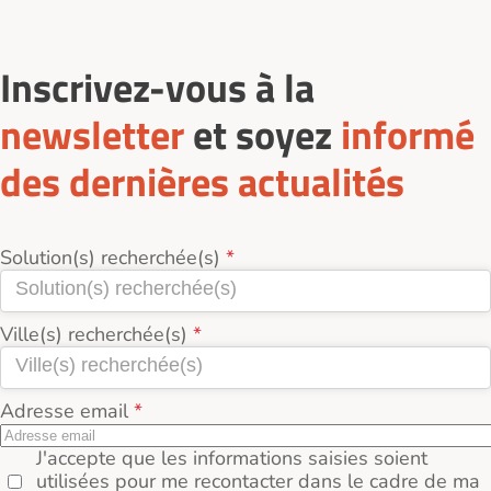
Inscrivez-vous à la
newsletter
et soyez
informé
des dernières actualités
Solution(s) recherchée(s)
Ville(s) recherchée(s)
Adresse email
J'accepte que les informations saisies soient
utilisées pour me recontacter dans le cadre de ma