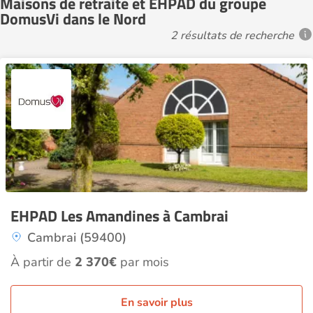
Maisons de retraite et EHPAD du groupe
DomusVi dans le Nord
2 résultats de recherche
EHPAD Les Amandines à Cambrai
Cambrai (59400)
À partir de
2 370€
par mois
En savoir plus