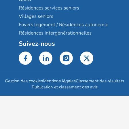
Résidences services seniors
Villages seniors
Foyers logement / Résidences autonomie
Résidences intergénérationnelles
Suivez-nous
Gestion des cookies
Mentions légales
Classement des résultats
Publication et classement des avis