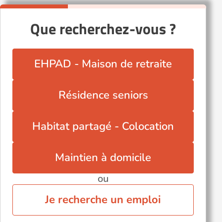
Que recherchez-vous ?
EHPAD - Maison de retraite
Résidence seniors
Habitat partagé - Colocation
Maintien à domicile
ou
Je recherche un emploi