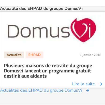
Actualité des EHPAD du groupe DomusVi
1 janvier 2018
Plusieurs maisons de retraite du groupe
Domusvi lancent un programme gratuit
destiné aux aidants
Lire la suite
Actualités des EHPAD du groupe DomusVi