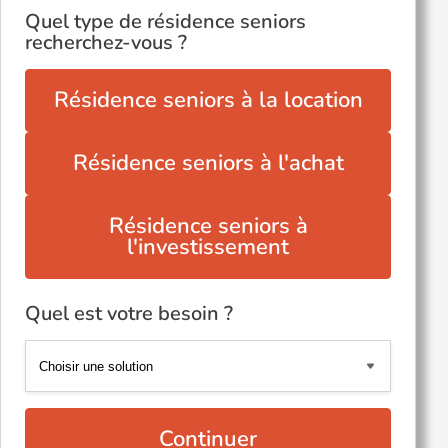
Quel type de résidence seniors
recherchez-vous ?
Résidence seniors à la location
Résidence seniors à l'achat
Résidence seniors à
l'investissement
Quel est votre besoin ?
Continuer