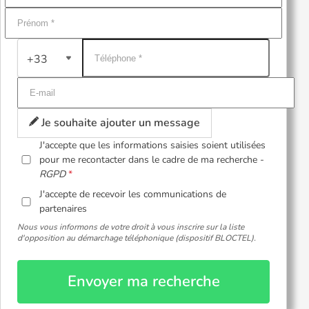
+33
Je souhaite ajouter un message
J'accepte que les informations saisies soient utilisées
pour me recontacter dans le cadre de ma recherche -
RGPD
J'accepte de recevoir les communications de
partenaires
Nous vous informons de votre droit à vous inscrire sur la liste
d'opposition au démarchage téléphonique (dispositif BLOCTEL).
Envoyer ma recherche