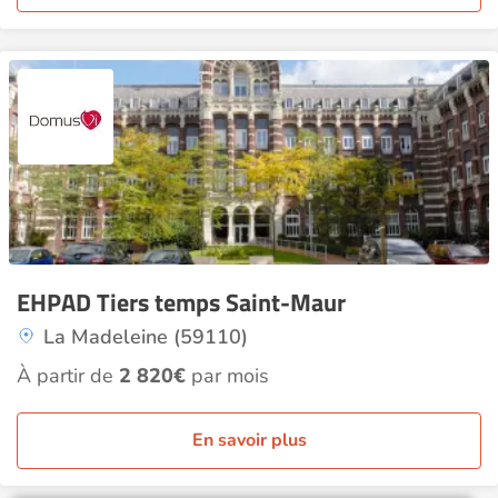
EHPAD Tiers temps Saint-Maur
La Madeleine (59110)
À partir de
2 820€
par mois
En savoir plus