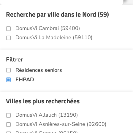
Recherche par ville dans le Nord (59)
DomusVi Cambrai (59400)
DomusVi La Madeleine (59110)
Filtrer
Résidences seniors
EHPAD
Villes les plus recherchées
DomusVi Allauch (13190)
DomusVi Asnières-sur-Seine (92600)