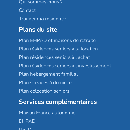
Qui sommes-nous ?
Contact
Trouver ma résidence
Plans du site
Plan EHPAD et maisons de retraite
Plan résidences seniors à la location
Plan résidences seniors à l'achat
Plan résidences seniors à l'investissement
Plan hébergement familial
Plan services à domicile
Plan colocation seniors
Services complémentaires
Maison France autonomie
EHPAD
USLD