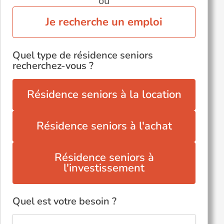
ou
Je recherche un emploi
Quel type de résidence seniors
recherchez-vous ?
Résidence seniors à la location
Résidence seniors à l'achat
Résidence seniors à
l'investissement
Quel est votre besoin ?