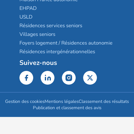
EHPAD
USLD
Résidences services seniors
Villages seniors
Foyers logement / Résidences autonomie
Résidences intergénérationnelles
Suivez-nous
Gestion des cookies
Mentions légales
Classement des résultats
Publication et classement des avis