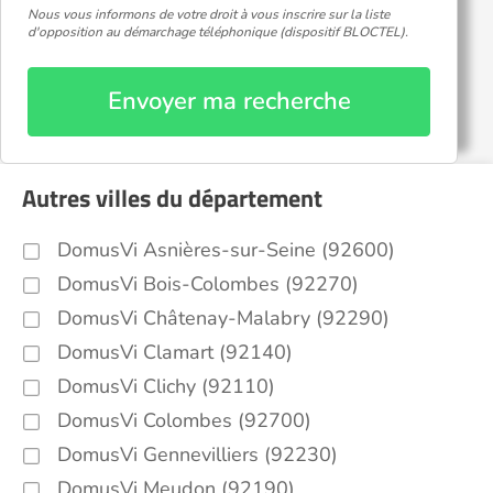
Nous vous informons de votre droit à vous inscrire sur la liste
d'opposition au démarchage téléphonique (dispositif BLOCTEL).
Envoyer ma recherche
Autres villes du département
DomusVi Asnières-sur-Seine (92600)
DomusVi Bois-Colombes (92270)
DomusVi Châtenay-Malabry (92290)
DomusVi Clamart (92140)
DomusVi Clichy (92110)
DomusVi Colombes (92700)
DomusVi Gennevilliers (92230)
DomusVi Meudon (92190)