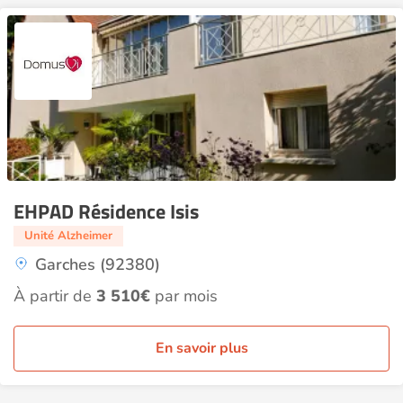
EHPAD Résidence Isis
Unité Alzheimer
Garches (92380)
À partir de
3 510€
par mois
En savoir plus