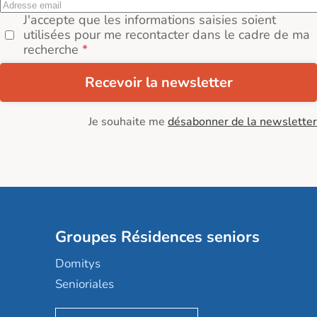
J'accepte que les informations saisies soient
utilisées pour me recontacter dans le cadre de ma
recherche
Recevoir la newsletter
Je souhaite me
désabonner de la newsletter
Groupes Résidences seniors
Domitys
Senioriales
Nohée