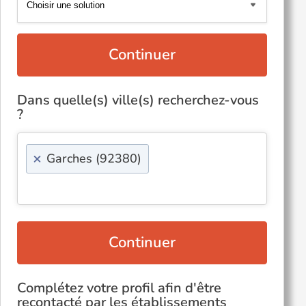
Continuer
Dans quelle(s) ville(s) recherchez-vous
?
×
Garches (92380)
Continuer
Complétez votre profil afin d'être
recontacté par les établissements