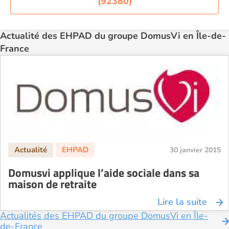
(92380)
Actualité des EHPAD du groupe DomusVi en Île-de-
France
30 janvier 2015
Domusvi applique l’aide sociale dans sa
maison de retraite
Lire la suite
Actualités des EHPAD du groupe DomusVi en Île-
de-France