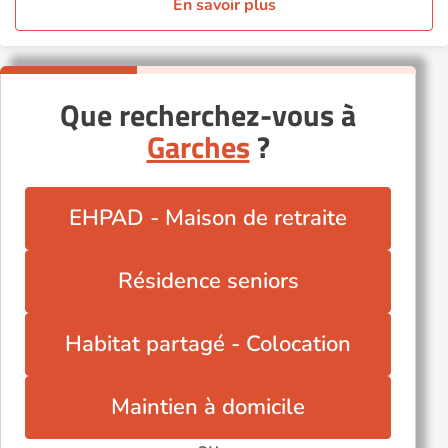
En savoir plus
Que recherchez-vous à
Garches
?
EHPAD - Maison de retraite
Résidence seniors
Habitat partagé - Colocation
Maintien à domicile