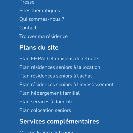
Presse
Résidences services Villa Médicis
Sites thématiques
Qui sommes-nous ?
Contact
Trouver ma résidence
Plans du site
Plan EHPAD et maisons de retraite
Plan résidences seniors à la location
Plan résidences seniors à l'achat
Plan résidences seniors à l'investissement
Plan hébergement familial
Plan services à domicile
Plan colocation seniors
Services complémentaires
Maison France autonomie