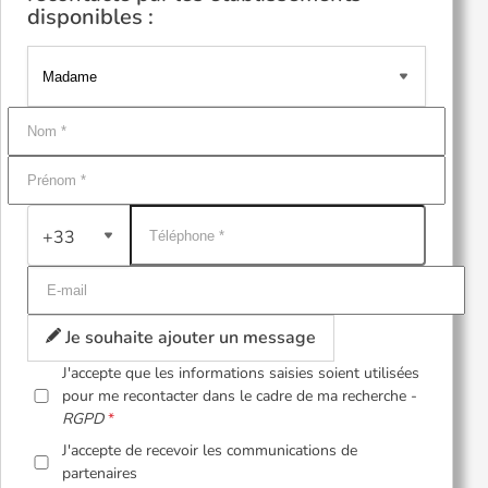
disponibles :
+33
Je souhaite ajouter un message
J'accepte que les informations saisies soient utilisées
pour me recontacter dans le cadre de ma recherche -
RGPD
J'accepte de recevoir les communications de
partenaires