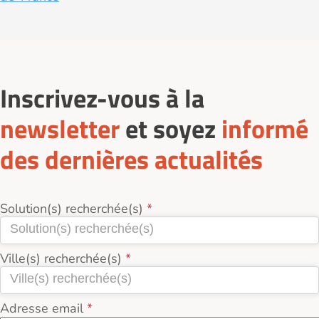
Inscrivez-vous à la
newsletter
et soyez
informé
des dernières actualités
Solution(s) recherchée(s)
Ville(s) recherchée(s)
Adresse email