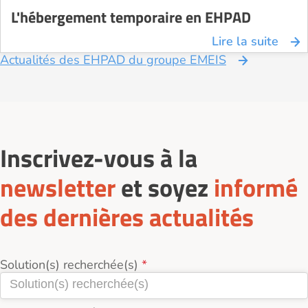
L'hébergement temporaire en EHPAD
Lire la suite
Actualités des EHPAD du groupe EMEIS
Inscrivez-vous à la
newsletter
et soyez
informé
des dernières actualités
Solution(s) recherchée(s)