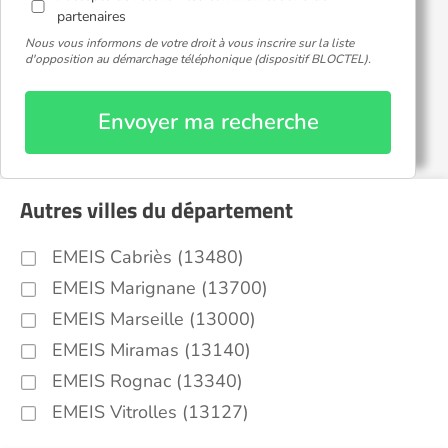
partenaires
Nous vous informons de votre droit à vous inscrire sur la liste
d'opposition au démarchage téléphonique (dispositif BLOCTEL).
Envoyer ma recherche
Autres villes du département
EMEIS Cabriès (13480)
EMEIS Marignane (13700)
EMEIS Marseille (13000)
EMEIS Miramas (13140)
EMEIS Rognac (13340)
EMEIS Vitrolles (13127)