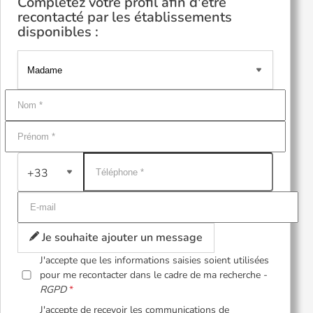
Complétez votre profil afin d'être
recontacté par les établissements
disponibles :
+33
Je souhaite ajouter un message
J'accepte que les informations saisies soient utilisées
pour me recontacter dans le cadre de ma recherche -
RGPD
J'accepte de recevoir les communications de