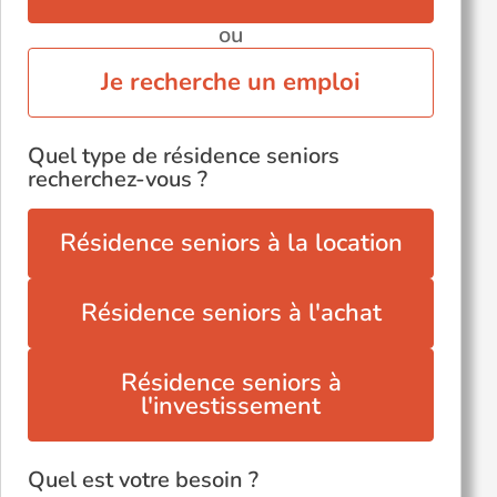
ou
Je recherche un emploi
Quel type de résidence seniors
recherchez-vous ?
Résidence seniors à la location
Résidence seniors à l'achat
Résidence seniors à
l'investissement
Quel est votre besoin ?