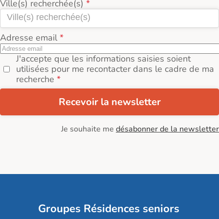
Ville(s) recherchée(s)
Adresse email
J'accepte que les informations saisies soient
utilisées pour me recontacter dans le cadre de ma
recherche
Recevoir la newsletter
Je souhaite me
désabonner de la newsletter
Groupes Résidences seniors