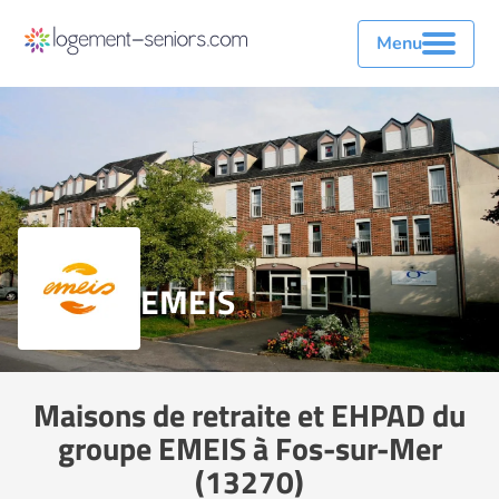
Menu
EMEIS
Maisons de retraite et EHPAD du
groupe EMEIS à Fos-sur-Mer
(13270)