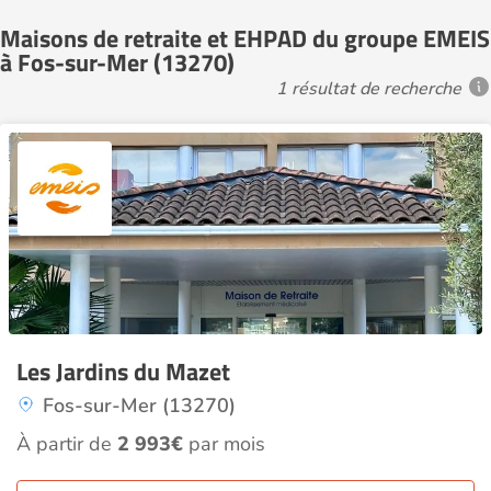
Maisons de retraite et EHPAD du groupe EMEIS
à Fos-sur-Mer (13270)
1 résultat de recherche
Les Jardins du Mazet
Fos-sur-Mer (13270)
À partir de
2 993€
par mois