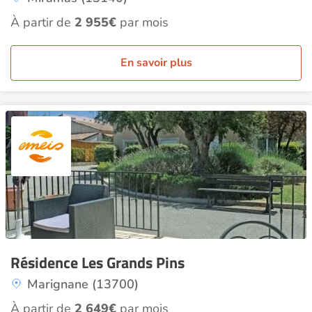
À partir de
2 955€
par mois
En savoir plus
Résidence Les Grands Pins
Marignane (13700)
À partir de
2 649€
par mois