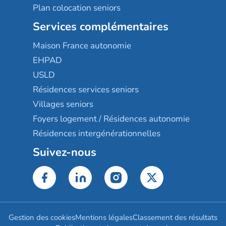
Plan colocation seniors
Services complémentaires
Maison France autonomie
EHPAD
USLD
Résidences services seniors
Villages seniors
Foyers logement / Résidences autonomie
Résidences intergénérationnelles
Suivez-nous
Gestion des cookies
Mentions légales
Classement des résultats