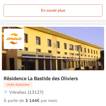
En savoir plus
Résidence La Bastide des Oliviers
Unité Alzheimer
Vitrolles (13127)
À partir de
3 144€
par mois