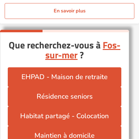
En savoir plus
Que recherchez-vous à
Fos-
sur-mer
?
EHPAD - Maison de retraite
Résidence seniors
Habitat partagé - Colocation
Maintien à domicile