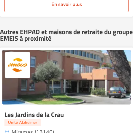
En savoir plus
Autres EHPAD et maisons de retraite du groupe
EMEIS à proximité
Les Jardins de la Crau
Unité Alzheimer
Miramas (13140)