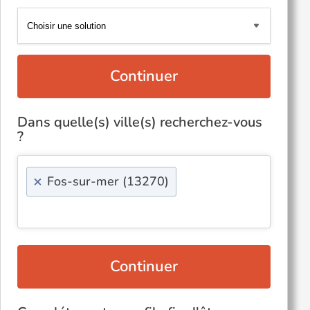
Continuer
Dans quelle(s) ville(s) recherchez-vous
?
×
Fos-sur-mer (13270)
Continuer