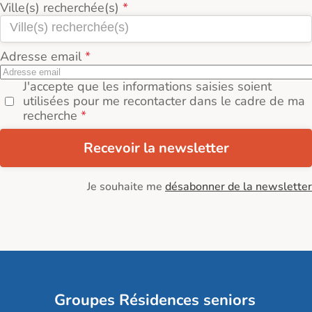
Ville(s) recherchée(s)
Adresse email
J'accepte que les informations saisies soient
utilisées pour me recontacter dans le cadre de ma
recherche
Recevoir la newsletter
Je souhaite me
désabonner de la newsletter
Groupes Résidences seniors