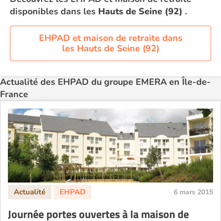
disponibles dans les
Hauts de Seine (92)
.
EHPAD et maison de retraite dans
les Hauts de Seine (92)
Actualité des EHPAD du groupe EMERA en Île-de-
France
6 mars 2015
Journée portes ouvertes à la maison de