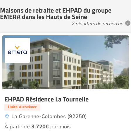
Maisons de retraite et EHPAD du groupe
EMERA dans les Hauts de Seine
2 résultats de recherche
EHPAD Résidence La Tournelle
Unité Alzheimer
La Garenne-Colombes (92250)
À partir de
3 720€
par mois