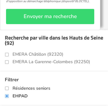
d'opposition au démarchage téléphonique (dispositif BLOCTEL).
Envoyer ma recherche
Recherche par ville dans les Hauts de Seine
(92)
EMERA Châtillon (92320)
EMERA La Garenne-Colombes (92250)
Filtrer
Résidences seniors
EHPAD