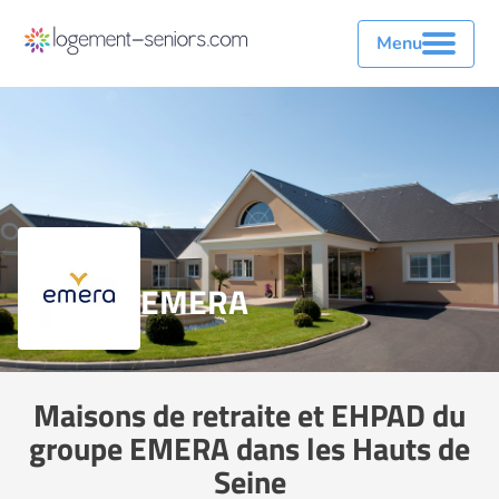
Menu
EMERA
Maisons de retraite et EHPAD du
groupe EMERA dans les Hauts de
Seine