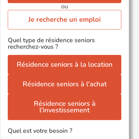
ou
Je recherche un emploi
Quel type de résidence seniors
recherchez-vous ?
Résidence seniors à la location
Résidence seniors à l'achat
Résidence seniors à
l'investissement
Quel est votre besoin ?