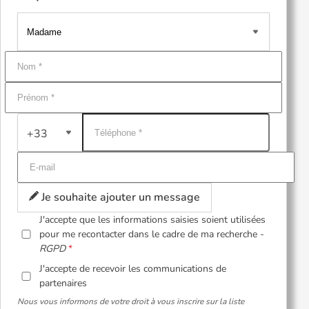
+33
Je souhaite ajouter un message
J'accepte que les informations saisies soient utilisées
pour me recontacter dans le cadre de ma recherche -
RGPD
J'accepte de recevoir les communications de
partenaires
Nous vous informons de votre droit à vous inscrire sur la liste