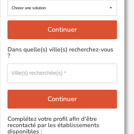
Continuer
Dans quelle(s) ville(s) recherchez-vous
?
Continuer
Complétez votre profil afin d'être
recontacté par les établissements
disponibles :