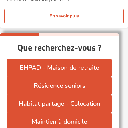
En savoir plus
Que recherchez-vous ?
EHPAD - Maison de retraite
Résidence seniors
Habitat partagé - Colocation
Maintien à domicile