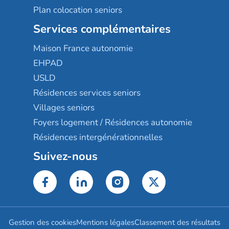
Plan colocation seniors
Services complémentaires
Maison France autonomie
EHPAD
USLD
Résidences services seniors
Villages seniors
Foyers logement / Résidences autonomie
Résidences intergénérationnelles
Suivez-nous
Gestion des cookies
Mentions légales
Classement des résultats