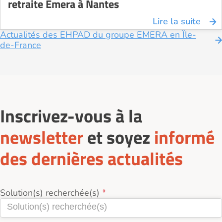
retraite Emera à Nantes
Lire la suite
Actualités des EHPAD du groupe EMERA en Île-
de-France
Inscrivez-vous à la
newsletter
et soyez
informé
des dernières actualités
Solution(s) recherchée(s)