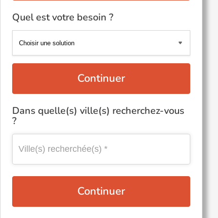
Quel est votre besoin ?
Continuer
Dans quelle(s) ville(s) recherchez-vous
?
Continuer