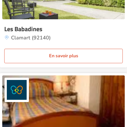
Les Babadines
Clamart (92140)
En savoir plus