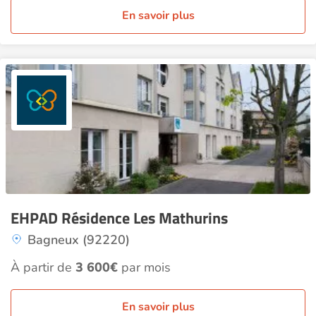
En savoir plus
EHPAD Résidence Les Mathurins
Bagneux (92220)
À partir de
3 600€
par mois
En savoir plus