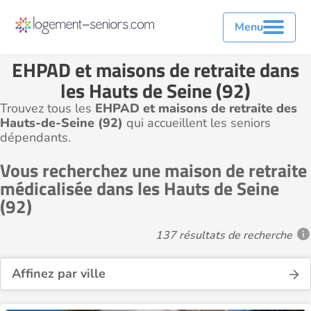
Menu
EHPAD et maisons de retraite dans
les Hauts de Seine (92)
Trouvez tous les
EHPAD et maisons de retraite des
Hauts-de-Seine (92)
qui accueillent les seniors
dépendants.
Vous recherchez une maison de retraite
médicalisée dans les Hauts de Seine
(92)
137 résultats de recherche
Affinez par ville