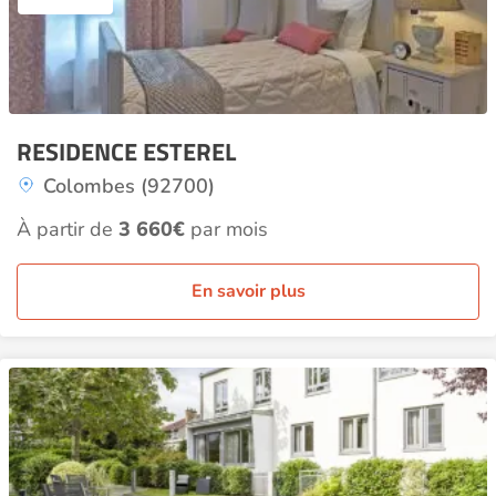
RESIDENCE ESTEREL
Colombes (92700)
À partir de
3 660€
par mois
En savoir plus