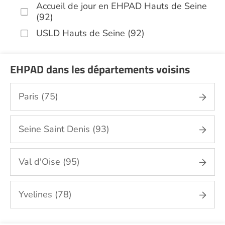
Accueil de jour en EHPAD Hauts de Seine
(92)
USLD Hauts de Seine (92)
EHPAD dans les départements voisins
Paris (75)
Seine Saint Denis (93)
Val d'Oise (95)
Yvelines (78)