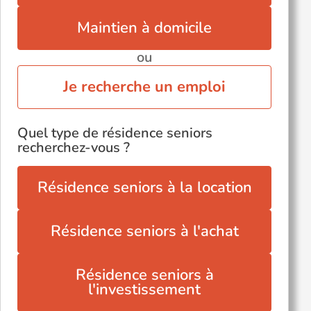
Suresnes (92150)
Maintien à domicile
Sèvres (92310)
ou
Voir toutes les villes du département
Je recherche un emploi
Quel type de résidence seniors
recherchez-vous ?
Résidence seniors à la location
Résidence seniors à l'achat
Résidence seniors à
l'investissement