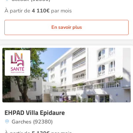
À partir de
4 110€
par mois
En savoir plus
EHPAD Villa Epidaure
Garches (92380)