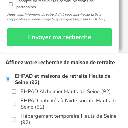
J'accepte de recevoir les communications de
partenaires
Nous vous informons de votre droit à vous inscrire sur la liste
d'opposition au démarchage téléphonique (dispositif BLOCTEL).
Envoyer ma recherche
Affinez votre recherche de maison de retraite
EHPAD et maisons de retraite Hauts de
Seine (92)
EHPAD Alzheimer Hauts de Seine (92)
EHPAD habilités à l'aide sociale Hauts de
Seine (92)
Hébergement temporaire Hauts de Seine
(92)