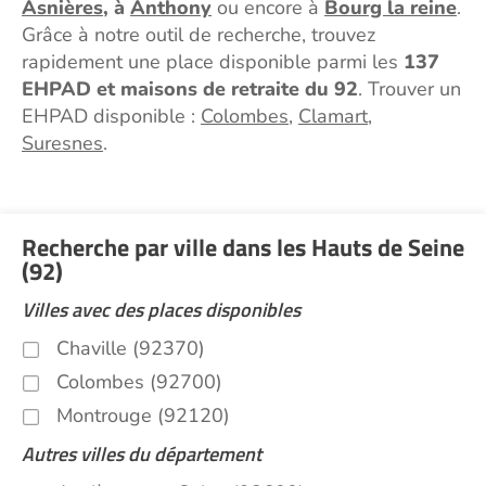
Asnières
, à
Anthony
ou encore à
Bourg la reine
.
Grâce à notre outil de recherche, trouvez
rapidement une place disponible parmi les
137
EHPAD et maisons de retraite du 92
. Trouver un
EHPAD disponible :
Colombes
,
Clamart
,
Suresnes
.
Recherche par ville dans les Hauts de Seine
(92)
Villes avec des places disponibles
Chaville (92370)
Colombes (92700)
Montrouge (92120)
Autres villes du département