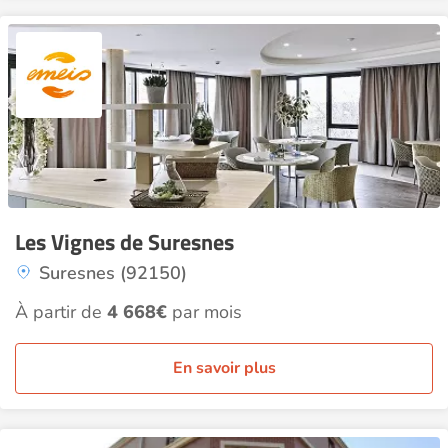
Les Vignes de Suresnes
Suresnes (92150)
À partir de
4 668€
par mois
En savoir plus