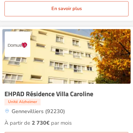
En savoir plus
EHPAD Résidence Villa Caroline
Unité Alzheimer
Gennevilliers (92230)
À partir de
2 730€
par mois