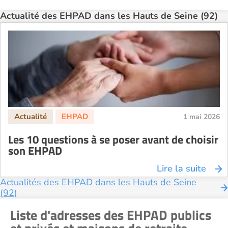
Actualité des EHPAD dans les Hauts de Seine (92)
1 mai 2026
Les 10 questions à se poser avant de choisir
son EHPAD
Lire la suite
Actualités des EHPAD dans les Hauts de Seine
(92)
Liste d'adresses des EHPAD publics