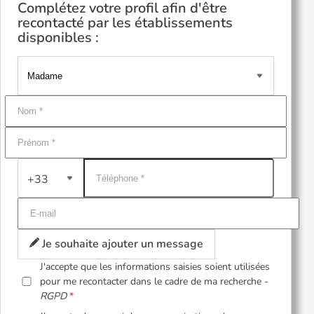
Complétez votre profil afin d'être
recontacté par les établissements
disponibles :
+33
Je souhaite ajouter un message
J'accepte que les informations saisies soient utilisées
pour me recontacter dans le cadre de ma recherche -
RGPD