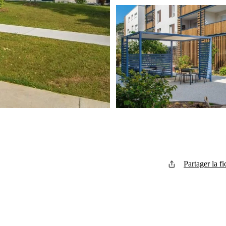
Partager la fi