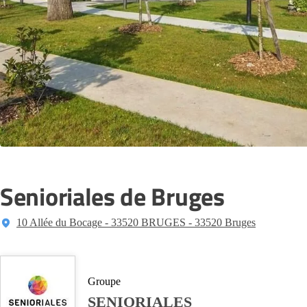
Senioriales de Bruges
10 Allée du Bocage - 33520 BRUGES - 33520 Bruges
Groupe
SENIORIALES