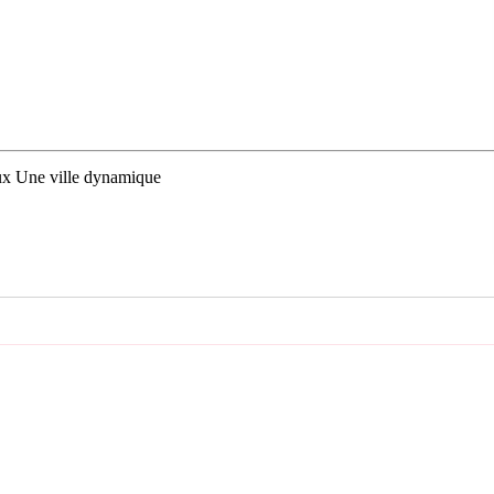
ux Une ville dynamique