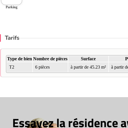
Parking
Tarifs
Type de bien
Nombre de pièces
Surface
P
T2
6 pièces
à partir de 45.23 m²
à partir 
Essayez la résidence 