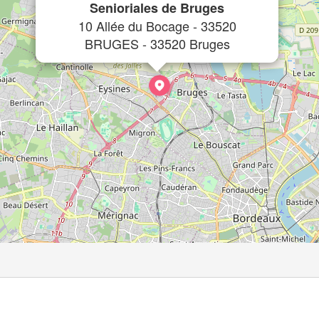
Senioriales de Bruges
10 Allée du Bocage - 33520
BRUGES - 33520 Bruges