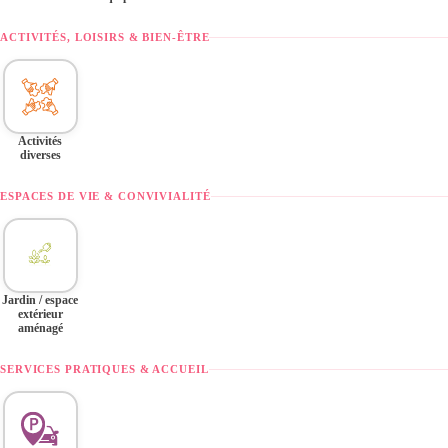
ACTIVITÉS, LOISIRS & BIEN-ÊTRE
Activités
diverses
ESPACES DE VIE & CONVIVIALITÉ
Jardin / espace
extérieur
aménagé
SERVICES PRATIQUES & ACCUEIL