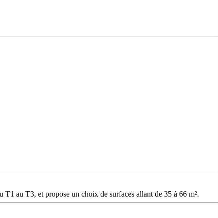
 T1 au T3, et propose un choix de surfaces allant de 35 à 66 m².