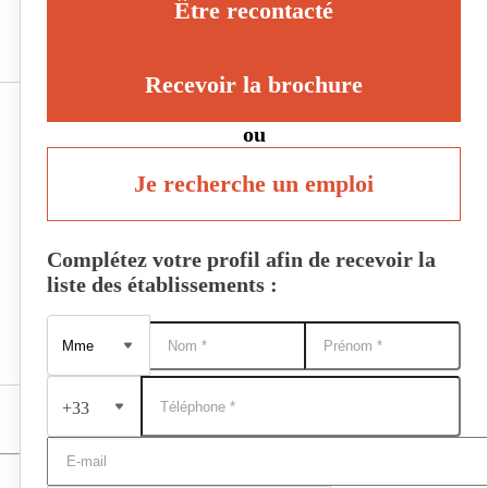
Être recontacté
Recevoir la brochure
ou
Je recherche un emploi
Complétez votre profil afin de recevoir la
liste des établissements :
+33