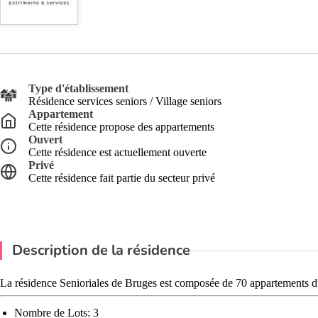
Type d'établissement
Résidence services seniors / Village seniors
Appartement
Cette résidence propose des appartements
Ouvert
Cette résidence est actuellement ouverte
Privé
Cette résidence fait partie du secteur privé
Description de la résidence
La résidence Senioriales de Bruges est composée de 70 appartements du
Nombre de Lots: 3