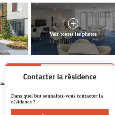
Contacter la résidence
che
Dans quel but souhaitez-vous contacter la
résidence ?