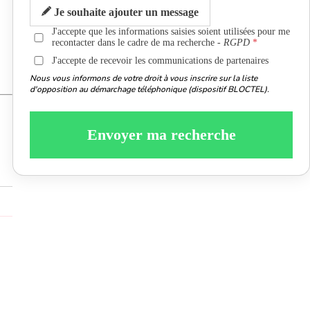
Je souhaite ajouter un message
J'accepte que les informations saisies soient utilisées pour me
recontacter dans le cadre de ma recherche -
RGPD
J'accepte de recevoir les communications de partenaires
Nous vous informons de votre droit à vous inscrire sur la liste
d'opposition au démarchage téléphonique (dispositif BLOCTEL).
Envoyer ma recherche