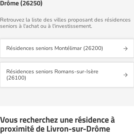
Drôme (26250)
Retrouvez la liste des villes proposant des résidences
seniors à l'achat ou à l'investissement.
Résidences seniors Montélimar (26200)
Résidences seniors Romans-sur-Isère
(26100)
Vous recherchez une résidence à
proximité de Livron-sur-Drôme