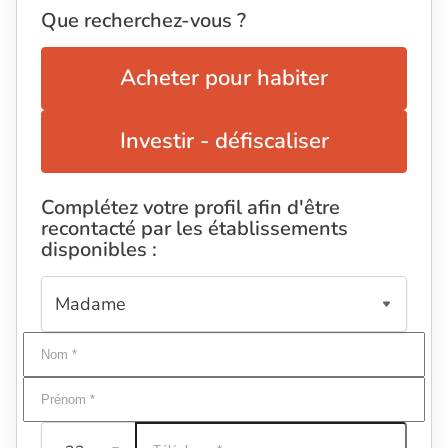
Que recherchez-vous ?
Acheter pour habiter
Investir - défiscaliser
Complétez votre profil afin d'être
recontacté par les établissements
disponibles :