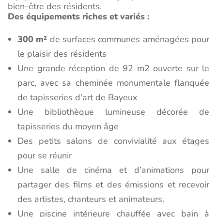
bien-être des résidents.
Des équipements riches et variés :
300 m²
de surfaces communes aménagées pour
le plaisir des résidents
Une grande réception de 92 m2 ouverte sur le
parc, avec sa cheminée monumentale flanquée
de tapisseries d’art de Bayeux
Une bibliothèque lumineuse décorée de
tapisseries du moyen âge
Des petits salons de convivialité aux étages
pour se réunir
Une salle de cinéma et d’animations pour
partager des films et des émissions et recevoir
des artistes, chanteurs et animateurs.
Une piscine intérieure chauffée avec bain à