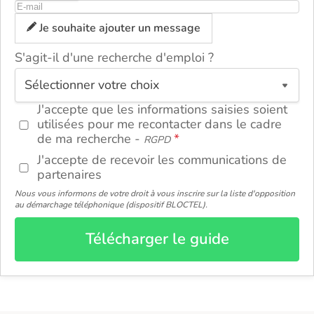
Je souhaite ajouter un message
ou
S'agit-il d'une recherche d'emploi ?
J'accepte que les informations saisies soient
utilisées pour me recontacter dans le cadre
de ma recherche -
RGPD
J'accepte de recevoir les communications de
partenaires
Nous vous informons de votre droit à vous inscrire sur la liste d'opposition
au démarchage téléphonique (dispositif BLOCTEL).
Télécharger le guide