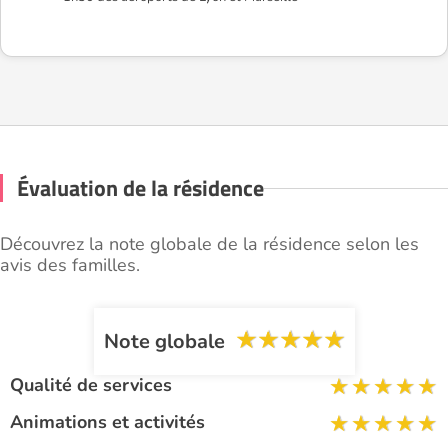
Évaluation de la résidence
Découvrez la note globale de la résidence selon les
avis des familles.
Note globale
Qualité de services
Animations et activités