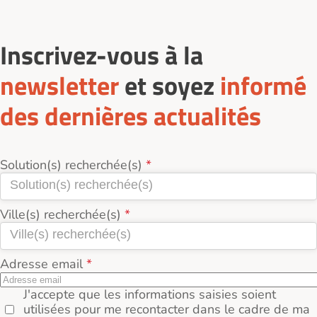
Inscrivez-vous à la
newsletter
et soyez
informé
des dernières actualités
Solution(s) recherchée(s)
Ville(s) recherchée(s)
Adresse email
J'accepte que les informations saisies soient
utilisées pour me recontacter dans le cadre de ma