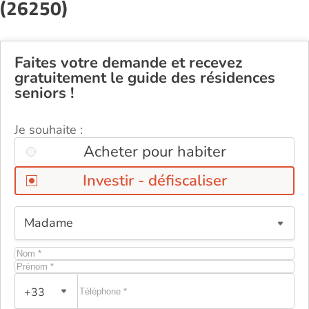
(26250)
Faites votre demande et recevez
gratuitement le guide des résidences
seniors !
Je souhaite :
Acheter pour habiter
Investir - défiscaliser
+33