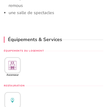
remous
une salle de spectacles
Équipements & Services
ÉQUIPEMENTS DU LOGEMENT
Ascenseur
RESTAURATION