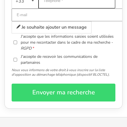
+33
Je souhaite ajouter un message
J'accepte que les informations saisies soient utilisées
pour me recontacter dans le cadre de ma recherche -
RGPD
J'accepte de recevoir les communications de
partenaires
Nous vous informons de votre droit à vous inscrire sur la liste
d'opposition au démarchage téléphonique (dispositif BLOCTEL).
Envoyer ma recherche