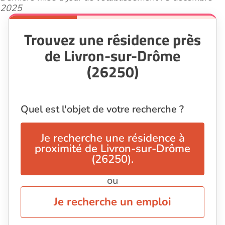
2025
Trouvez une résidence près
de Livron-sur-Drôme
(26250)
Quel est l'objet de votre recherche ?
Je recherche une résidence à
proximité de Livron-sur-Drôme
(26250).
ou
Je recherche un emploi