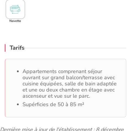
Navette
Tarifs
Appartements comprenant séjour
ouvrant sur grand balcon/terrasse avec
cuisine équipées, salle de bain adaptée
et une ou deux chambre en étage avec
ascenseur et vue sur le parc.
Supérficies de 50 à 85 m²
Dernière mise à jour de l'établissement : 8 décembre