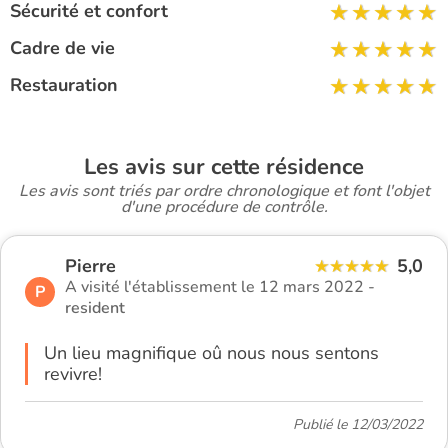
Sécurité et confort
Cadre de vie
Restauration
Les avis sur cette résidence
Les avis sont triés par ordre chronologique et font l'objet
d'une procédure de contrôle.
Pierre
5,0
A visité l'établissement le 12 mars 2022 -
P
resident
Un lieu magnifique oû nous nous sentons
revivre!
Publié le 12/03/2022