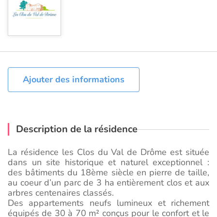
Ajouter des informations
Description de la résidence
La résidence les Clos du Val de Drôme est située
dans un site historique et naturel exceptionnel :
des bâtiments du 18ème siècle en pierre de taille,
au coeur d’un parc de 3 ha entièrement clos et aux
arbres centenaires classés.
Des appartements neufs lumineux et richement
équipés de 30 à 70 m² conçus pour le confort et le