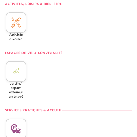
ACTIVITÉS, LOISIRS & BIEN-ÊTRE
Activités
diverses
ESPACES DE VIE & CONVIVIALITÉ
Jardin /
espace
extérieur
aménagé
SERVICES PRATIQUES & ACCUEIL