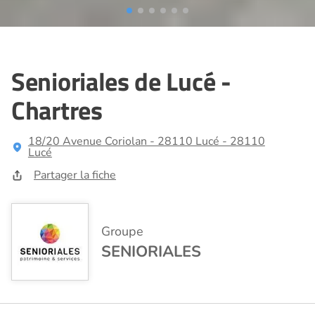
Senioriales de Lucé -
Chartres
18/20 Avenue Coriolan - 28110 Lucé - 28110
Lucé
Partager la fiche
Groupe
SENIORIALES