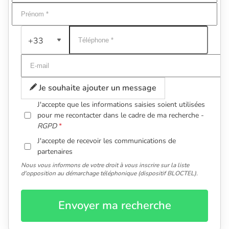
+33
Je souhaite ajouter un message
J'accepte que les informations saisies soient utilisées
pour me recontacter dans le cadre de ma recherche -
RGPD
J'accepte de recevoir les communications de
partenaires
Nous vous informons de votre droit à vous inscrire sur la liste
d'opposition au démarchage téléphonique (dispositif BLOCTEL).
Envoyer ma recherche