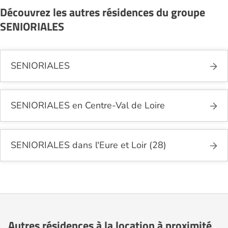
Découvrez les autres résidences du groupe
SENIORIALES
SENIORIALES
SENIORIALES en Centre-Val de Loire
SENIORIALES dans l'Eure et Loir (28)
Autres résidences à la location à proximité