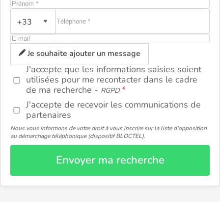
ou
+33
Je souhaite ajouter un message
J'accepte que les informations saisies soient
utilisées pour me recontacter dans le cadre
de ma recherche -
RGPD
J'accepte de recevoir les communications de
partenaires
Nous vous informons de votre droit à vous inscrire sur la liste d'opposition
au démarchage téléphonique (dispositif BLOCTEL).
Envoyer ma recherche