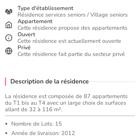
Type d'établissement
Résidence services seniors / Village seniors
Appartement
Cette résidence propose des appartements
Ouvert
Cette résidence est actuellement ouverte
Privé
Cette résidence fait partie du secteur privé
Description de la résidence
La résidence est composée de 87 appartements
du T1 bis au T4 avec un large choix de surfaces
allant de 32 à 116 m².
Nombre de Lots: 15
Année de livraison: 2012