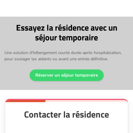
Essayez la résidence avec un
séjour temporaire
Une solution d'hébergement courte durée après hospitalisation,
pour soulager les aidants ou avant une entrée définitive.
Réserver un séjour temporaire
Contacter la résidence