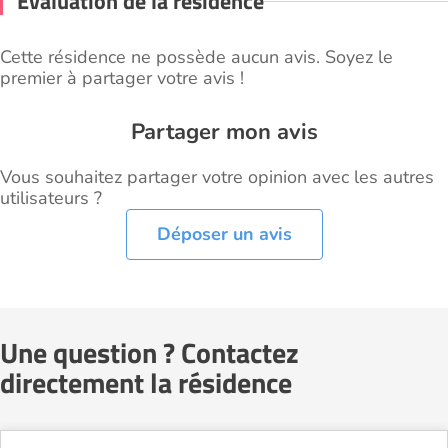
Évaluation de la résidence
Cette résidence ne possède aucun avis. Soyez le
premier à partager votre avis !
Partager mon avis
Vous souhaitez partager votre opinion avec les autres
utilisateurs ?
Déposer un avis
Une question ? Contactez
directement la résidence