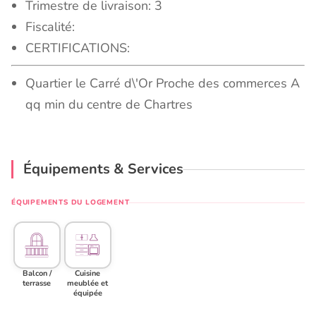
Trimestre de livraison: 3
Fiscalité:
CERTIFICATIONS:
Quartier le Carré d\'Or Proche des commerces A
qq min du centre de Chartres
Équipements & Services
ÉQUIPEMENTS DU LOGEMENT
Balcon /
Cuisine
terrasse
meublée et
équipée