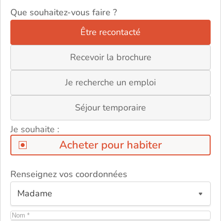
Que souhaitez-vous faire ?
Être recontacté
Recevoir la brochure
Je recherche un emploi
Séjour temporaire
Je souhaite :
Acheter pour habiter
Renseignez vos coordonnées