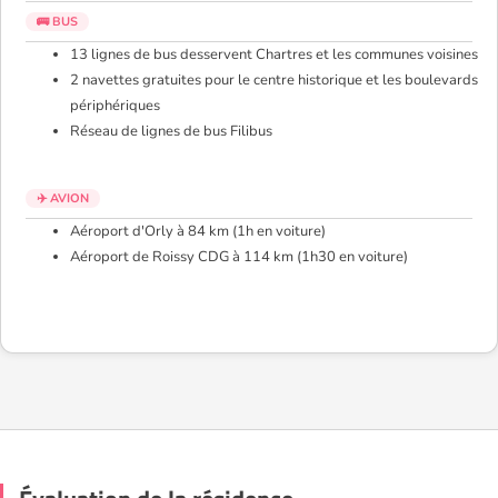
🚌 BUS
13 lignes de bus desservent Chartres et les communes voisines
2 navettes gratuites pour le centre historique et les boulevards
périphériques
Réseau de lignes de bus Filibus
✈️ AVION
Aéroport d'Orly à 84 km (1h en voiture)
Aéroport de Roissy CDG à 114 km (1h30 en voiture)