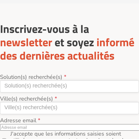
disponibilités, et vous envoyer la brochure de
l'établissement.
Inscrivez-vous à la
newsletter
et soyez
informé
des dernières actualités
Solution(s) recherchée(s)
Ville(s) recherchée(s)
Adresse email
J'accepte que les informations saisies soient