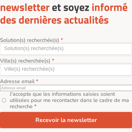
newsletter
et soyez
informé
des dernières actualités
Solution(s) recherchée(s)
Ville(s) recherchée(s)
Adresse email
J'accepte que les informations saisies soient
utilisées pour me recontacter dans le cadre de ma
recherche
Recevoir la newsletter