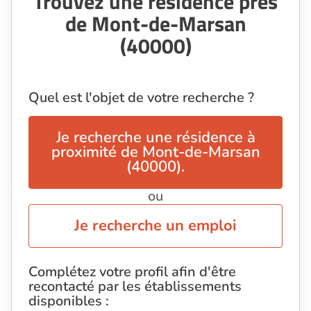
Trouvez une résidence près
de Mont-de-Marsan
(40000)
Quel est l'objet de votre recherche ?
Je recherche une résidence à
proximité de Mont-de-Marsan
(40000).
ou
Je recherche un emploi
Complétez votre profil afin d'être
recontacté par les établissements
disponibles :