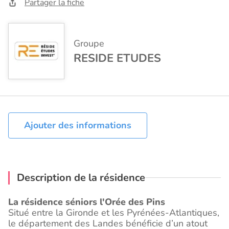
Partager la fiche
Groupe
RESIDE ETUDES
Ajouter des informations
Description de la résidence
La résidence séniors l'Orée des Pins
Situé entre la Gironde et les Pyrénées-Atlantiques,
le département des Landes bénéficie d’un atout