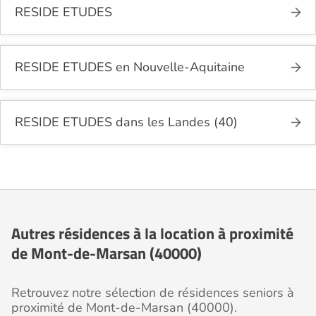
RESIDE ETUDES
RESIDE ETUDES en Nouvelle-Aquitaine
RESIDE ETUDES dans les Landes (40)
Autres résidences à la location à proximité
de Mont-de-Marsan (40000)
Retrouvez notre sélection de résidences seniors à
proximité de Mont-de-Marsan (40000).