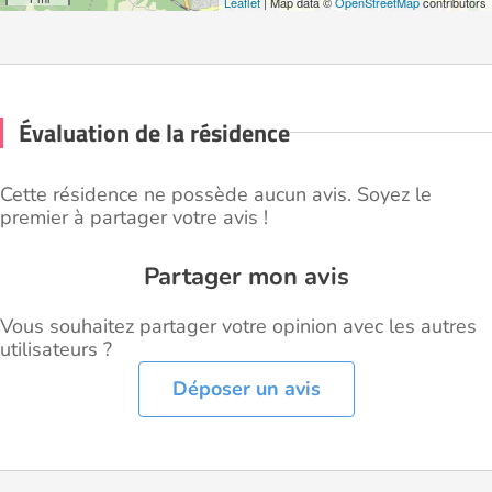
Leaflet
| Map data ©
OpenStreetMap
contributors
Évaluation de la résidence
Cette résidence ne possède aucun avis. Soyez le
premier à partager votre avis !
Partager mon avis
Vous souhaitez partager votre opinion avec les autres
utilisateurs ?
Déposer un avis