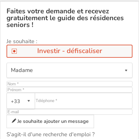
Faites votre demande et recevez
gratuitement le guide des résidences
seniors !
Je souhaite :
Investir - défiscaliser
+33
Je souhaite ajouter un message
ou
S'agit-il d'une recherche d'emploi ?