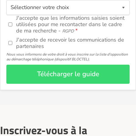
J'accepte que les informations saisies soient
utilisées pour me recontacter dans le cadre
de ma recherche -
RGPD
J'accepte de recevoir les communications de
partenaires
Nous vous informons de votre droit à vous inscrire sur la liste d'opposition
au démarchage téléphonique (dispositif BLOCTEL).
Télécharger le guide
Inscrivez-vous à la