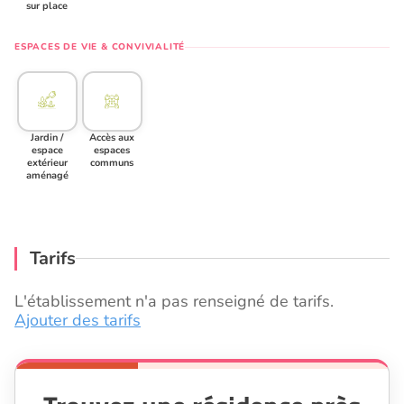
sur place
ESPACES DE VIE & CONVIVIALITÉ
Jardin /
Accès aux
espace
espaces
extérieur
communs
aménagé
Tarifs
L'établissement n'a pas renseigné de tarifs.
Ajouter des tarifs