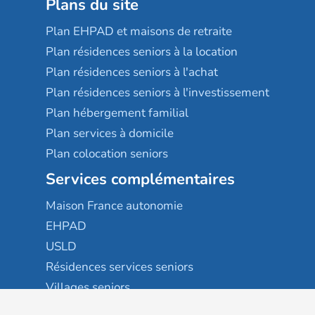
Plans du site
Plan EHPAD et maisons de retraite
Plan résidences seniors à la location
Plan résidences seniors à l'achat
Plan résidences seniors à l'investissement
Plan hébergement familial
Plan services à domicile
Plan colocation seniors
Services complémentaires
Maison France autonomie
EHPAD
USLD
Résidences services seniors
Villages seniors
Foyers logement / Résidences autonomie