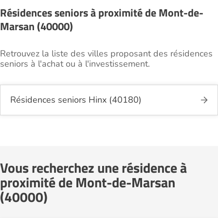
Résidences seniors à proximité de Mont-de-
Marsan (40000)
Retrouvez la liste des villes proposant des résidences
seniors à l'achat ou à l'investissement.
Résidences seniors Hinx (40180)
Vous recherchez une résidence à
proximité de Mont-de-Marsan
(40000)