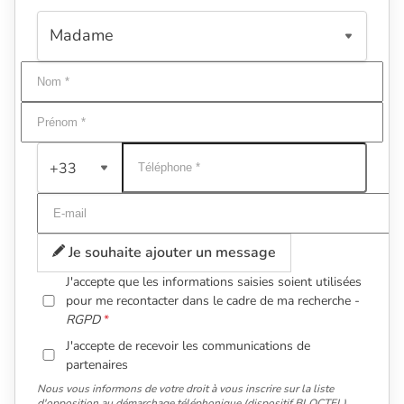
+33
Je souhaite ajouter un message
J'accepte que les informations saisies soient utilisées
pour me recontacter dans le cadre de ma recherche -
RGPD
J'accepte de recevoir les communications de
partenaires
Nous vous informons de votre droit à vous inscrire sur la liste
d'opposition au démarchage téléphonique (dispositif BLOCTEL).