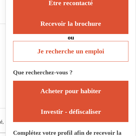
Être recontacté
Recevoir la brochure
ou
Je recherche un emploi
Que recherchez-vous ?
Acheter pour habiter
Investir - défiscaliser
é,
Complétez votre profil afin de recevoir la