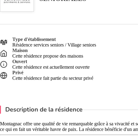
Type d'établissement
Résidence services seniors / Village seniors
Maison
Cette résidence propose des maisons
Ouvert
Cette résidence est actuellement ouverte
Privé
Cette résidence fait partie du secteur privé
Description de la résidence
Montagnac offre une qualité de vie remarquable grâce à sa vivacité et so
ce qui en fait un véritable havre de paix. La résidence bénéficie d'un 