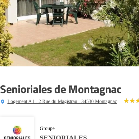
Senioriales de Montagnac
Logement A1 - 2 Rue du Magistrau - 34530 Montagnac
Groupe
SENIORIALES