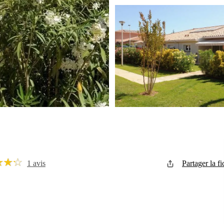
1 avis
Partager la fi