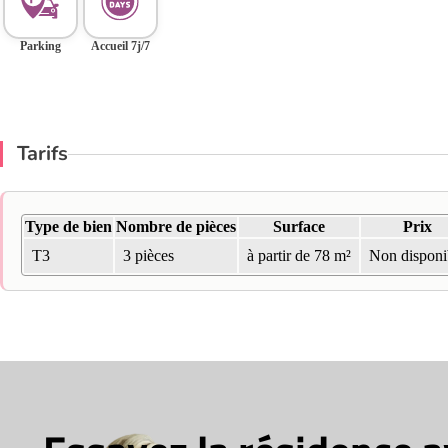
Parking
Accueil 7j/7
Tarifs
Type de bien
Nombre de pièces
Surface
Prix
T3
3 pièces
à partir de 78 m²
Non disponi