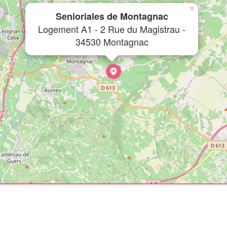
×
Senioriales de Montagnac
Logement A1 - 2 Rue du Magistrau -
34530 Montagnac