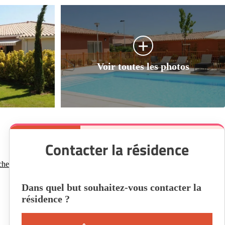
Contacter la résidence
che
Dans quel but souhaitez-vous contacter la
résidence ?