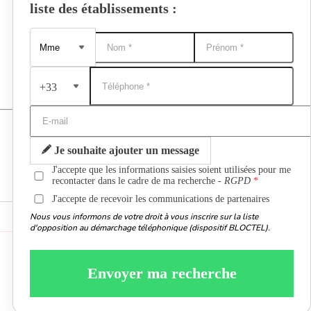
liste des établissements :
+33
Je souhaite ajouter un message
J'accepte que les informations saisies soient utilisées pour me
recontacter dans le cadre de ma recherche -
RGPD
J'accepte de recevoir les communications de partenaires
Nous vous informons de votre droit à vous inscrire sur la liste
d'opposition au démarchage téléphonique (dispositif BLOCTEL).
Envoyer ma recherche