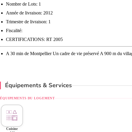
Nombre de Lots: 1
Année de livraison: 2012
Trimestre de livraison: 1
Fiscalité:
CERTIFICATIONS: RT 2005
A 30 min de Montpellier Un cadre de vie préservé A 900 m du villa
Équipements & Services
ÉQUIPEMENTS DU LOGEMENT
Cuisine