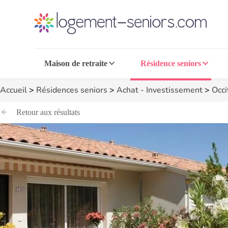
Maison de retraite
Résidence seniors
Accueil
>
Résidences seniors
>
Achat - Investissement
>
Occi
Retour aux résultats