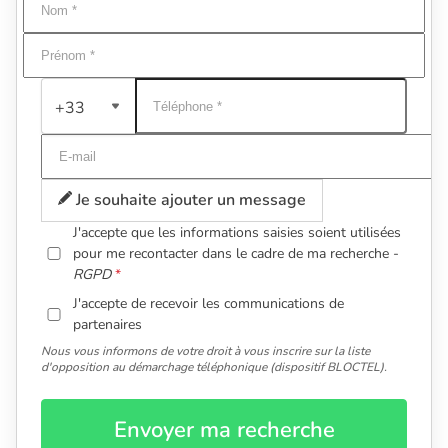
+33
Je souhaite ajouter un message
J'accepte que les informations saisies soient utilisées
pour me recontacter dans le cadre de ma recherche -
RGPD
J'accepte de recevoir les communications de
partenaires
Nous vous informons de votre droit à vous inscrire sur la liste
d'opposition au démarchage téléphonique (dispositif BLOCTEL).
Envoyer ma recherche