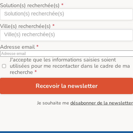
Solution(s) recherchée(s)
Ville(s) recherchée(s)
Adresse email
J'accepte que les informations saisies soient
utilisées pour me recontacter dans le cadre de ma
recherche
Recevoir la newsletter
Je souhaite me
désabonner de la newsletter