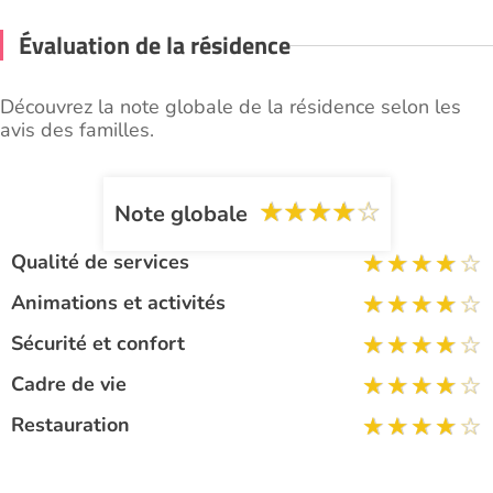
Évaluation de la résidence
Découvrez la note globale de la résidence selon les
avis des familles.
Note globale
Qualité de services
Animations et activités
Sécurité et confort
Cadre de vie
Restauration