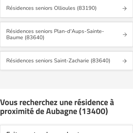
Résidences seniors Ollioules (83190)
Résidences seniors Plan-d'Aups-Sainte-
Baume (83640)
Résidences seniors Saint-Zacharie (83640)
Vous recherchez une résidence à
proximité de Aubagne (13400)