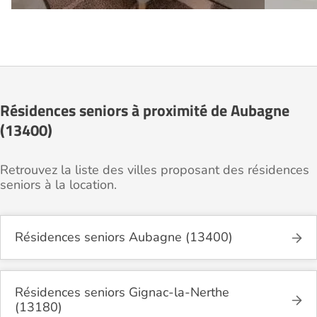
Résidences seniors à proximité de Aubagne
(13400)
Retrouvez la liste des villes proposant des résidences
seniors à la location.
Résidences seniors Aubagne (13400)
Résidences seniors Gignac-la-Nerthe
(13180)