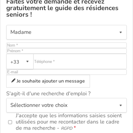
Faites votre demande et recevez
gratuitement le guide des résidences
seniors !
+33
Je souhaite ajouter un message
S'agit-il d'une recherche d'emploi ?
ou
J'accepte que les informations saisies soient
utilisées pour me recontacter dans le cadre
de ma recherche -
RGPD