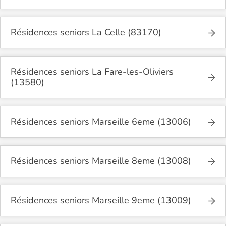
Résidences seniors La Celle (83170)
Résidences seniors La Fare-les-Oliviers
(13580)
Résidences seniors Marseille 6eme (13006)
Résidences seniors Marseille 8eme (13008)
Résidences seniors Marseille 9eme (13009)