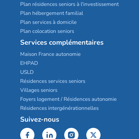
Plan résidences seniors à l'investissement
Plan hébergement familial
Plan services à domicile
Plan colocation seniors
Services complémentaires
Maison France autonomie
EHPAD
USLD
Résidences services seniors
Villages seniors
Foyers logement / Résidences autonomie
Résidences intergénérationnelles
Suivez-nous