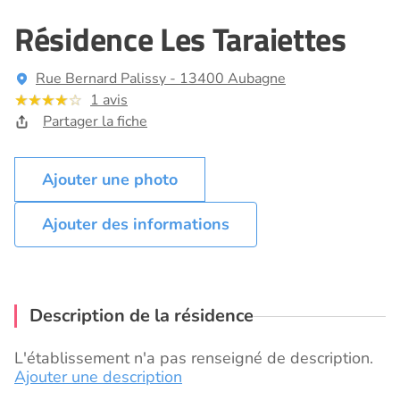
Résidence Les Taraiettes
Rue Bernard Palissy - 13400 Aubagne
1 avis
Partager la fiche
Ajouter des informations
Description de la résidence
L'établissement n'a pas renseigné de description.
Ajouter une description