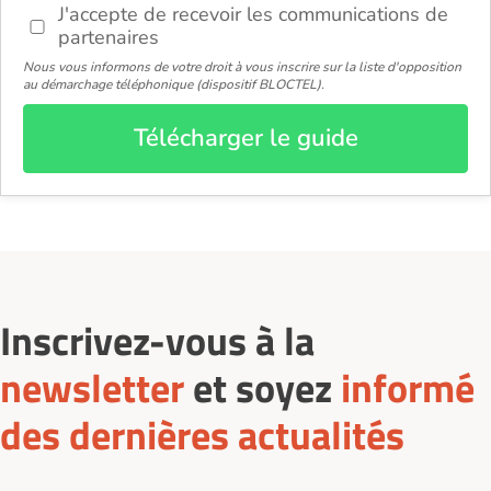
J'accepte de recevoir les communications de
partenaires
Nous vous informons de votre droit à vous inscrire sur la liste d'opposition
au démarchage téléphonique (dispositif BLOCTEL).
Télécharger le guide
Inscrivez-vous à la
newsletter
et soyez
informé
des dernières actualités