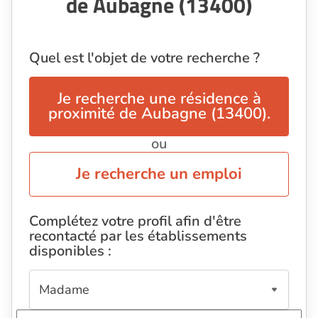
de Aubagne (13400)
Quel est l'objet de votre recherche ?
Je recherche une résidence à
proximité de Aubagne (13400).
ou
Je recherche un emploi
Complétez votre profil afin d'être
recontacté par les établissements
disponibles :