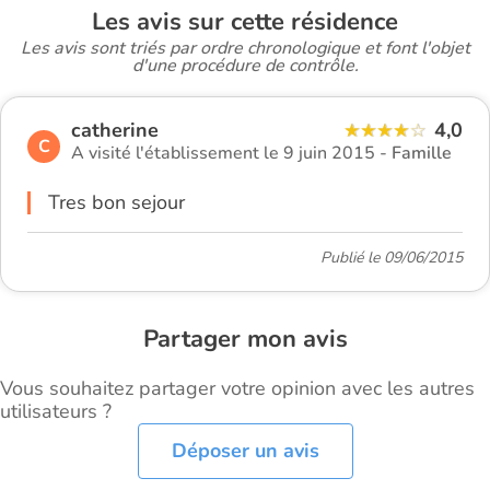
Les avis sur cette résidence
Les avis sont triés par ordre chronologique et font l'objet
d'une procédure de contrôle.
catherine
4,0
C
A visité l'établissement le 9 juin 2015 -
Famille
Tres bon sejour
Publié le 09/06/2015
Partager mon avis
Vous souhaitez partager votre opinion avec les autres
utilisateurs ?
Déposer un avis