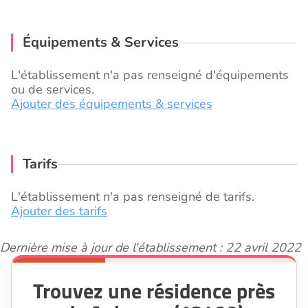
Équipements & Services
L'établissement n'a pas renseigné d'équipements
ou de services.
Ajouter des équipements & services
Tarifs
L'établissement n'a pas renseigné de tarifs.
Ajouter des tarifs
Dernière mise à jour de l'établissement : 22 avril 2022
Trouvez une résidence près