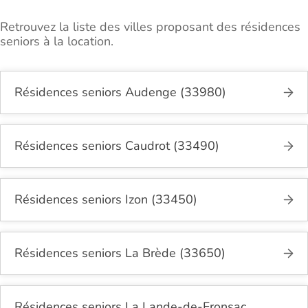
Retrouvez la liste des villes proposant des résidences
seniors à la location.
Résidences seniors Audenge (33980)
Résidences seniors Caudrot (33490)
Résidences seniors Izon (33450)
Résidences seniors La Brède (33650)
Résidences seniors La Lande-de-Fronsac