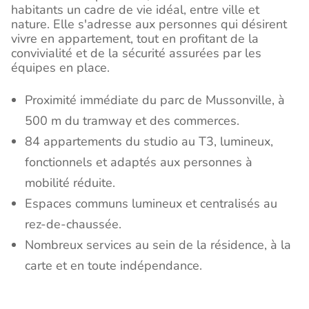
habitants un cadre de vie idéal, entre ville et
nature. Elle s'adresse aux personnes qui désirent
vivre en appartement, tout en profitant de la
convivialité et de la sécurité assurées par les
équipes en place.
Proximité immédiate du parc de Mussonville, à
500 m du tramway et des commerces.
84 appartements du studio au T3, lumineux,
fonctionnels et adaptés aux personnes à
mobilité réduite.
Espaces communs lumineux et centralisés au
rez-de-chaussée.
Nombreux services au sein de la résidence, à la
carte et en toute indépendance.