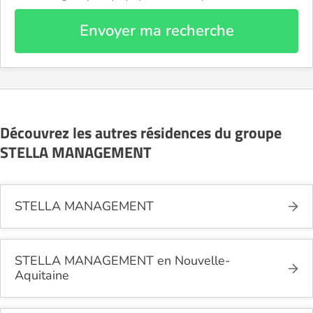
Envoyer ma recherche
Découvrez les autres résidences du groupe
STELLA MANAGEMENT
STELLA MANAGEMENT
STELLA MANAGEMENT en Nouvelle-
Aquitaine