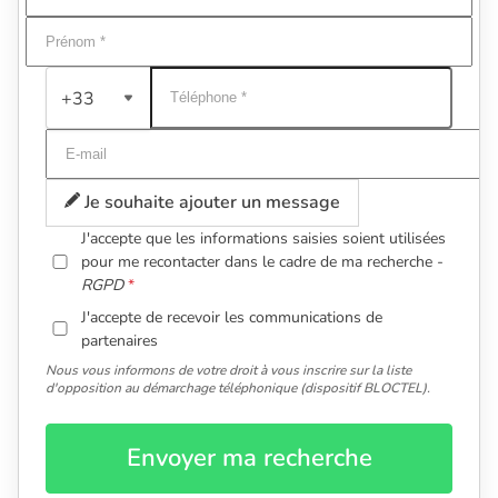
+33
Je souhaite ajouter un message
J'accepte que les informations saisies soient utilisées
pour me recontacter dans le cadre de ma recherche -
RGPD
J'accepte de recevoir les communications de
partenaires
Nous vous informons de votre droit à vous inscrire sur la liste
d'opposition au démarchage téléphonique (dispositif BLOCTEL).
Envoyer ma recherche