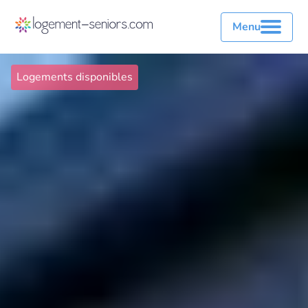
Menu
Logements disponibles