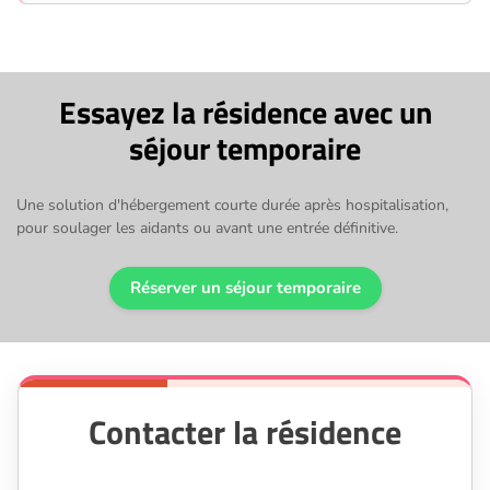
Essayez la résidence avec un
séjour temporaire
Une solution d'hébergement courte durée après hospitalisation,
pour soulager les aidants ou avant une entrée définitive.
Réserver un séjour temporaire
Contacter la résidence