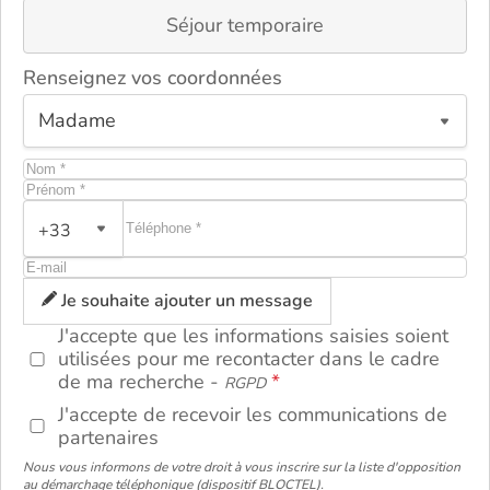
Séjour temporaire
Renseignez vos coordonnées
+33
ou
Je souhaite ajouter un message
J'accepte que les informations saisies soient
utilisées pour me recontacter dans le cadre
de ma recherche -
RGPD
J'accepte de recevoir les communications de
partenaires
Nous vous informons de votre droit à vous inscrire sur la liste d'opposition
au démarchage téléphonique (dispositif BLOCTEL).