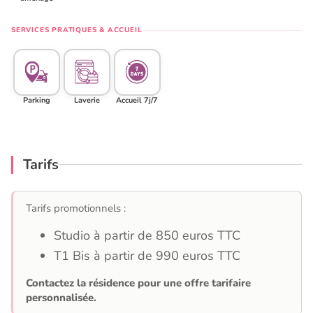
SERVICES PRATIQUES & ACCUEIL
Parking
Laverie
Accueil 7j/7
Tarifs
Tarifs promotionnels :
Studio à partir de 850 euros TTC
T1 Bis à partir de 990 euros TTC
Contactez la résidence pour une offre tarifaire
personnalisée.