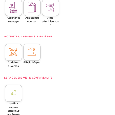
Assistance
Assistance
Aide
ménage
courses
administrativ
e
ACTIVITÉS, LOISIRS & BIEN-ÊTRE
Activités
Bibliothèque
diverses
ESPACES DE VIE & CONVIVIALITÉ
Jardin /
espace
extérieur
aménagé