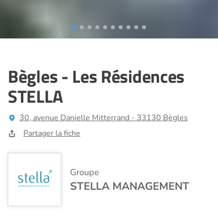
Bègles - Les Résidences
STELLA
30, avenue Danielle Mitterrand - 33130 Bègles
Partager la fiche
Groupe
STELLA MANAGEMENT