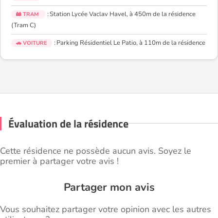
: Station Lycée Vaclav Havel, à 450m de la résidence
🚋 TRAM
(Tram C)
: Parking Résidentiel Le Patio, à 110m de la résidence
🚗 VOITURE
Évaluation de la résidence
Cette résidence ne possède aucun avis. Soyez le
premier à partager votre avis !
Partager mon avis
Vous souhaitez partager votre opinion avec les autres