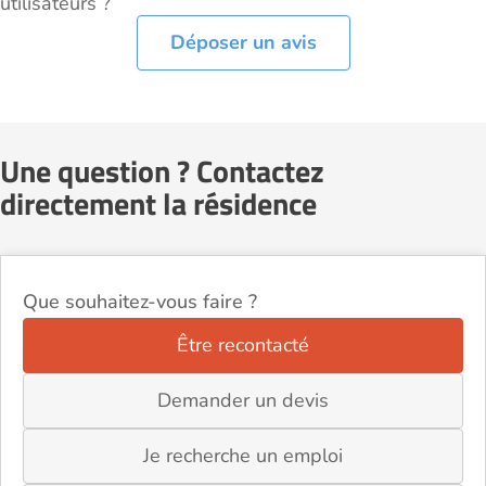
utilisateurs ?
Déposer un avis
Une question ? Contactez
directement la résidence
Que souhaitez-vous faire ?
Être recontacté
Demander un devis
Je recherche un emploi