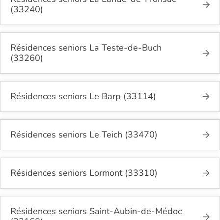
(33240)
Résidences seniors La Teste-de-Buch
(33260)
Résidences seniors Le Barp (33114)
Résidences seniors Le Teich (33470)
Résidences seniors Lormont (33310)
Résidences seniors Saint-Aubin-de-Médoc