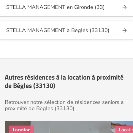
STELLA MANAGEMENT en Gironde (33)
STELLA MANAGEMENT à Bègles (33130)
Autres résidences à la location à proximité
de Bègles (33130)
Retrouvez notre sélection de résidences seniors à
proximité de Bègles (33130).