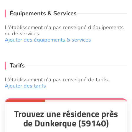
Équipements & Services
L'établissement n'a pas renseigné d'équipements
ou de services.
Ajouter des équipements & services
Tarifs
L'établissement n'a pas renseigné de tarifs.
Ajouter des tarifs
Trouvez une résidence près
de Dunkerque (59140)