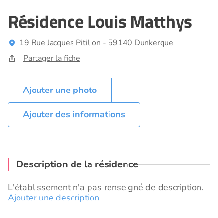
Résidence Louis Matthys
19 Rue Jacques Pitilion - 59140 Dunkerque
Partager la fiche
Ajouter des informations
Description de la résidence
L'établissement n'a pas renseigné de description.
Ajouter une description