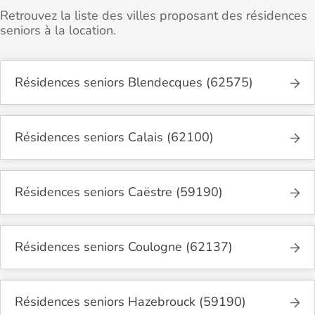
Retrouvez la liste des villes proposant des résidences
seniors à la location.
Résidences seniors Blendecques (62575)
Résidences seniors Calais (62100)
Résidences seniors Caëstre (59190)
Résidences seniors Coulogne (62137)
Résidences seniors Hazebrouck (59190)