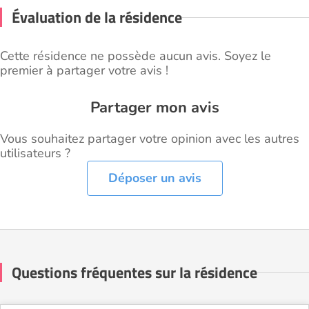
Évaluation de la résidence
Cette résidence ne possède aucun avis. Soyez le
premier à partager votre avis !
Partager mon avis
Vous souhaitez partager votre opinion avec les autres
utilisateurs ?
Déposer un avis
Questions fréquentes sur la résidence