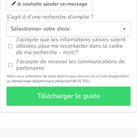
Je souhaite ajouter un message
S'agit-il d'une recherche d'emploi ?
ou
J'accepte que les informations saisies soient
utilisées pour me recontacter dans le cadre
de ma recherche -
RGPD
J'accepte de recevoir les communications de
partenaires
Nous vous informons de votre droit à vous inscrire sur la liste d'opposition
au démarchage téléphonique (dispositif BLOCTEL).
Télécharger le guide