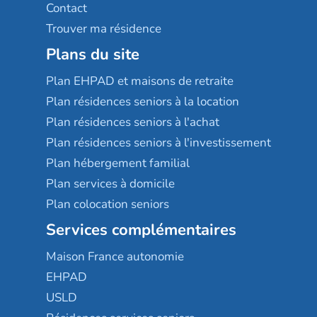
Contact
Trouver ma résidence
Plans du site
Plan EHPAD et maisons de retraite
Plan résidences seniors à la location
Plan résidences seniors à l'achat
Plan résidences seniors à l'investissement
Plan hébergement familial
Plan services à domicile
Plan colocation seniors
Services complémentaires
Maison France autonomie
EHPAD
USLD