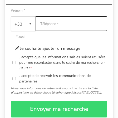
+33
Je souhaite ajouter un message
J'accepte que les informations saisies soient utilisées
pour me recontacter dans le cadre de ma recherche -
RGPD
J'accepte de recevoir les communications de
partenaires
Nous vous informons de votre droit à vous inscrire sur la liste
d'opposition au démarchage téléphonique (dispositif BLOCTEL).
Envoyer ma recherche