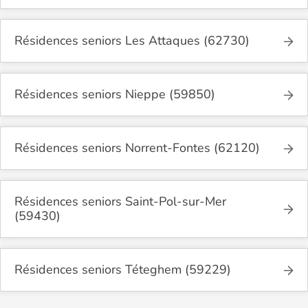
Résidences seniors Les Attaques (62730)
Résidences seniors Nieppe (59850)
Résidences seniors Norrent-Fontes (62120)
Résidences seniors Saint-Pol-sur-Mer
(59430)
Résidences seniors Téteghem (59229)