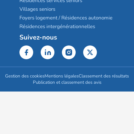
Résidences services seniors
Villages seniors
Foyers logement / Résidences autonomie
Résidences intergénérationnelles
Suivez-nous
Gestion des cookies
Mentions légales
Classement des résultats
Publication et classement des avis