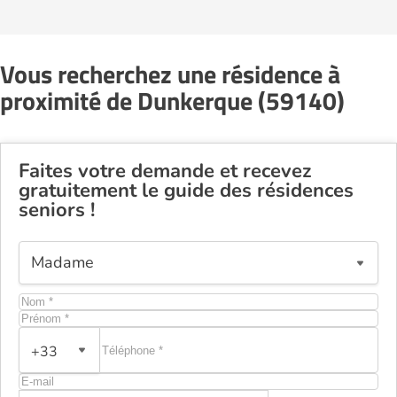
Vous recherchez une résidence à
proximité de Dunkerque (59140)
Faites votre demande et recevez
gratuitement le guide des résidences
seniors !
+33