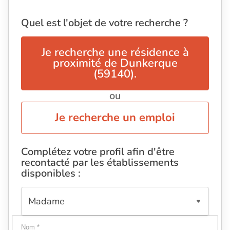
Quel est l'objet de votre recherche ?
Je recherche une résidence à
proximité de Dunkerque
(59140).
ou
Je recherche un emploi
Complétez votre profil afin d'être
recontacté par les établissements
disponibles :