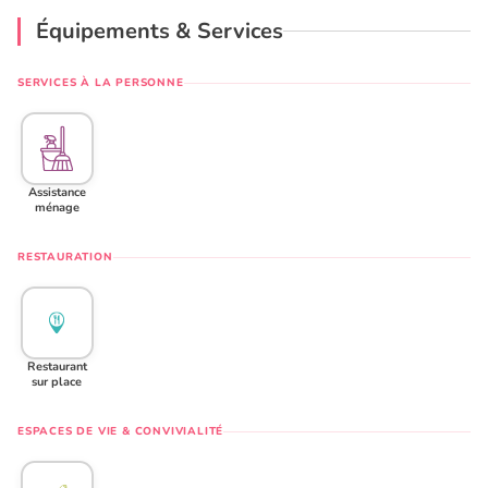
Équipements & Services
SERVICES À LA PERSONNE
Assistance
ménage
RESTAURATION
Restaurant
sur place
ESPACES DE VIE & CONVIVIALITÉ