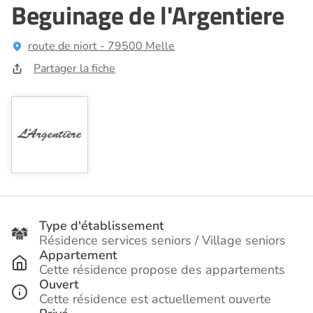
Beguinage de l'Argentiere
route de niort - 79500 Melle
Partager la fiche
Type d'établissement
Résidence services seniors / Village seniors
Appartement
Cette résidence propose des appartements
Ouvert
Cette résidence est actuellement ouverte