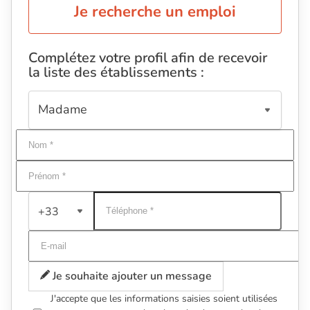
Je recherche un emploi
Complétez votre profil afin de recevoir
la liste des établissements :
+33
Je souhaite ajouter un message
J'accepte que les informations saisies soient utilisées