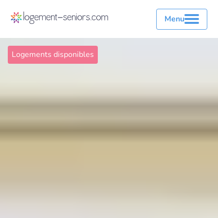
Menu
Logements disponibles