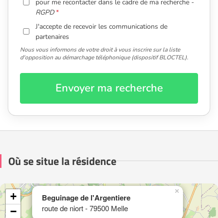
pour me recontacter dans le cadre de ma recherche -
RGPD
J'accepte de recevoir les communications de
partenaires
Nous vous informons de votre droit à vous inscrire sur la liste
d'opposition au démarchage téléphonique (dispositif BLOCTEL).
Envoyer ma recherche
Où se situe la résidence
×
+
Beguinage de l'Argentiere
route de niort - 79500 Melle
−