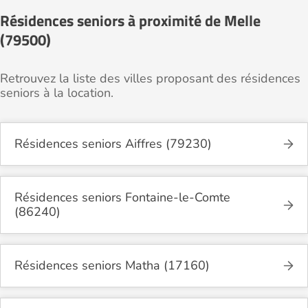
Résidences seniors à proximité de Melle
(79500)
Retrouvez la liste des villes proposant des résidences
seniors à la location.
Résidences seniors Aiffres (79230)
Résidences seniors Fontaine-le-Comte
(86240)
Résidences seniors Matha (17160)