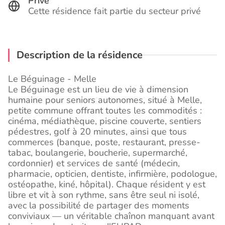
Privé
Cette résidence fait partie du secteur privé
Description de la résidence
Le Béguinage - Melle
Le Béguinage est un lieu de vie à dimension
humaine pour seniors autonomes, situé à Melle,
petite commune offrant toutes les commodités :
cinéma, médiathèque, piscine couverte, sentiers
pédestres, golf à 20 minutes, ainsi que tous
commerces (banque, poste, restaurant, presse-
tabac, boulangerie, boucherie, supermarché,
cordonnier) et services de santé (médecin,
pharmacie, opticien, dentiste, infirmière, podologue,
ostéopathe, kiné, hôpital). Chaque résident y est
libre et vit à son rythme, sans être seul ni isolé,
avec la possibilité de partager des moments
conviviaux — un véritable chaînon manquant avant