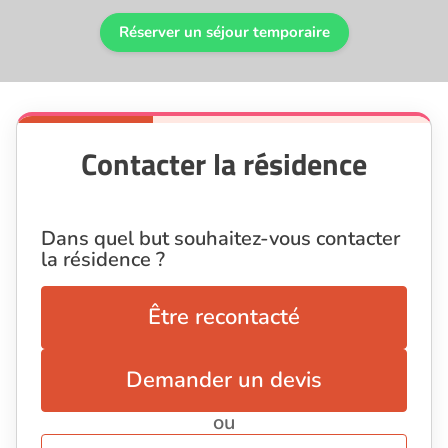
Réserver un séjour temporaire
Contacter la résidence
Dans quel but souhaitez-vous contacter
la résidence ?
Être recontacté
Demander un devis
ou