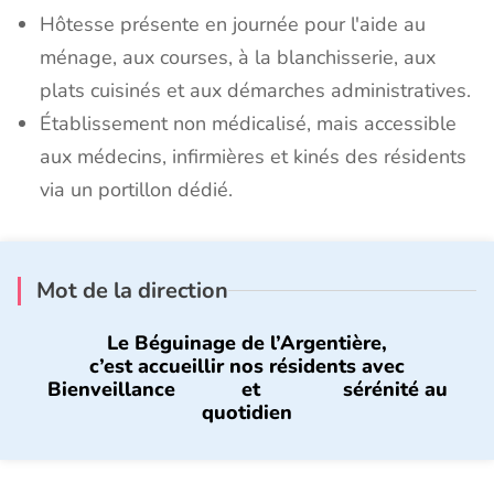
Hôtesse présente en journée pour l'aide au
ménage, aux courses, à la blanchisserie, aux
plats cuisinés et aux démarches administratives.
Établissement non médicalisé, mais accessible
aux médecins, infirmières et kinés des résidents
via un portillon dédié.
Mot de la direction
Le Béguinage de l’Argentière,
c’est accueillir nos résidents avec
Bienveillance et sérénité au
quotidien