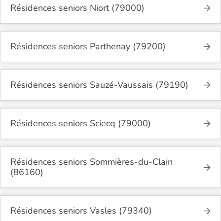
Résidences seniors Niort (79000)
Résidences seniors Parthenay (79200)
Résidences seniors Sauzé-Vaussais (79190)
Résidences seniors Sciecq (79000)
Résidences seniors Sommières-du-Clain
(86160)
Résidences seniors Vasles (79340)