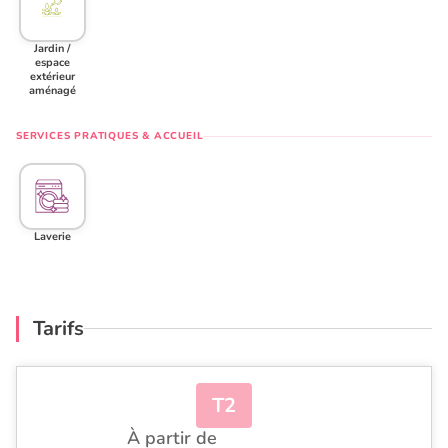
Jardin /
espace
extérieur
aménagé
SERVICES PRATIQUES & ACCUEIL
Laverie
Tarifs
T2
À partir de