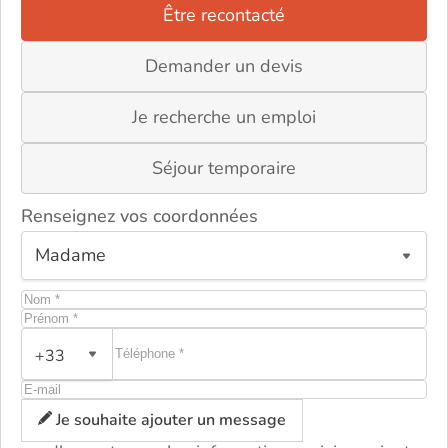
Être recontacté
Demander un devis
Je recherche un emploi
Séjour temporaire
Renseignez vos coordonnées
+33
ou
Je souhaite ajouter un message