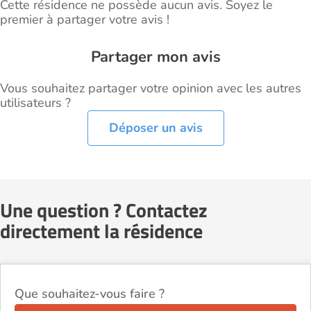
Cette résidence ne possède aucun avis. Soyez le
premier à partager votre avis !
Partager mon avis
Vous souhaitez partager votre opinion avec les autres
utilisateurs ?
Déposer un avis
Une question ? Contactez
directement la résidence
Que souhaitez-vous faire ?