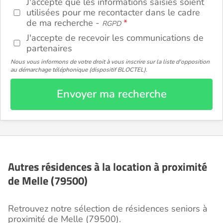
J'accepte que les informations saisies soient
utilisées pour me recontacter dans le cadre
de ma recherche -
RGPD
J'accepte de recevoir les communications de
partenaires
Nous vous informons de votre droit à vous inscrire sur la liste d'opposition
au démarchage téléphonique (dispositif BLOCTEL).
Envoyer ma recherche
Autres résidences à la location à proximité
de Melle (79500)
Retrouvez notre sélection de résidences seniors à
proximité de Melle (79500).