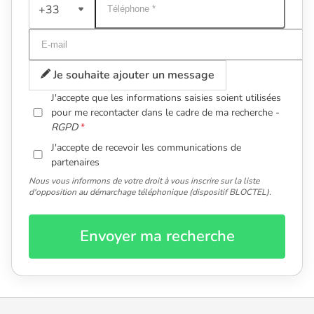
+33
Je souhaite ajouter un message
J'accepte que les informations saisies soient utilisées
pour me recontacter dans le cadre de ma recherche -
RGPD
J'accepte de recevoir les communications de
partenaires
Nous vous informons de votre droit à vous inscrire sur la liste
d'opposition au démarchage téléphonique (dispositif BLOCTEL).
Envoyer ma recherche