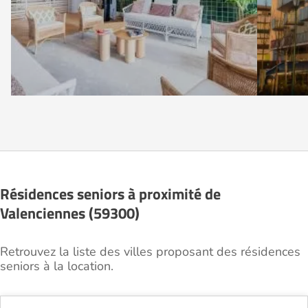
Résidences seniors à proximité de
Valenciennes (59300)
Retrouvez la liste des villes proposant des résidences
seniors à la location.