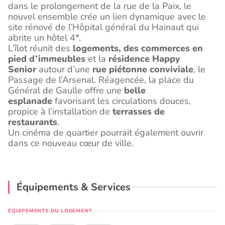
dans le prolongement de la rue de la Paix, le
nouvel ensemble crée un lien dynamique avec le
site rénové de l’Hôpital général du Hainaut qui
abrite un hôtel 4*.
L’îlot réunit des
logements, des commerces en
pied d’immeubles
et la
résidence Happy
Senior
autour d’une
rue piétonne conviviale
, le
Passage de l’Arsenal. Réagencée, la place du
Général de Gaulle offre une
belle
esplanade
favorisant les circulations douces,
propice à l’installation de
terrasses de
restaurants
.
Un cinéma de quartier pourrait également ouvrir
dans ce nouveau cœur de ville.
Équipements & Services
ÉQUIPEMENTS DU LOGEMENT