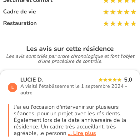
Cadre de vie
Restauration
Les avis sur cette résidence
Les avis sont triés par ordre chronologique et font l'objet
d'une procédure de contrôle.
LUCIE D.
5,0
A visité l'établissement le 1 septembre 2024 -
L
autre
J'ai eu l'occasion d'intervenir sur plusieurs
séances, pour un projet avec les résidents.
Également lors de la date anniversaire de la
résidence. Un cadre très accueillant, très
agréable, le personn
... Lire plus