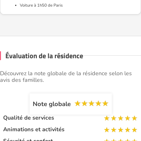
Voiture à 1h50 de Paris
Évaluation de la résidence
Découvrez la note globale de la résidence selon les
avis des familles.
Note globale
Qualité de services
Animations et activités
Sécurité et confort