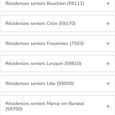
Résidences seniors Bouchain (59111)
Résidences seniors Croix (59170)
Résidences seniors Froyennes (7503)
Résidences seniors Lesquin (59810)
Résidences seniors Lille (59000)
Résidences seniors Marcq-en-Barœul
(59700)