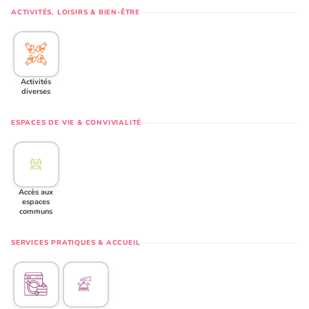
ACTIVITÉS, LOISIRS & BIEN-ÊTRE
Activités
diverses
ESPACES DE VIE & CONVIVIALITÉ
Accès aux
espaces
communs
SERVICES PRATIQUES & ACCUEIL