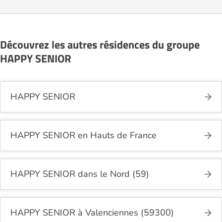
Découvrez les autres résidences du groupe
HAPPY SENIOR
HAPPY SENIOR
HAPPY SENIOR en Hauts de France
HAPPY SENIOR dans le Nord (59)
HAPPY SENIOR à Valenciennes (59300)