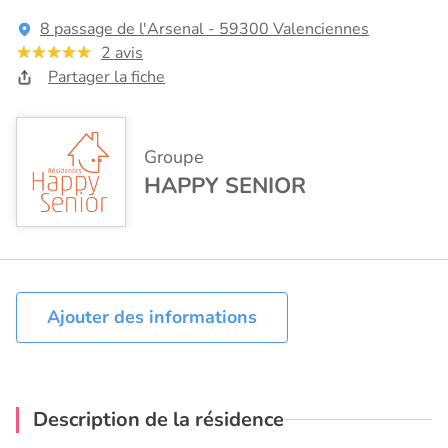
8 passage de l'Arsenal - 59300 Valenciennes
2 avis
Partager la fiche
Groupe
HAPPY SENIOR
Ajouter des informations
Description de la résidence