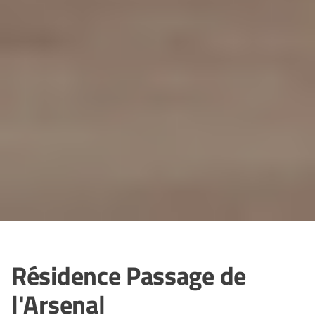
Résidence Passage de
l'Arsenal