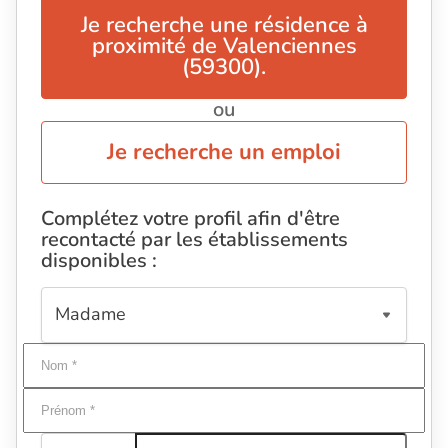
Je recherche une résidence à
proximité de Valenciennes
(59300).
ou
Je recherche un emploi
Complétez votre profil afin d'être
recontacté par les établissements
disponibles :