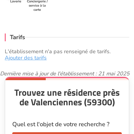
Laverie
Conciergerie /
service à la
carte
Tarifs
L'établissement n'a pas renseigné de tarifs.
Ajouter des tarifs
Dernière mise à jour de l'établissement : 21 mai 2025
Trouvez une résidence près
de Valenciennes (59300)
Quel est l'objet de votre recherche ?