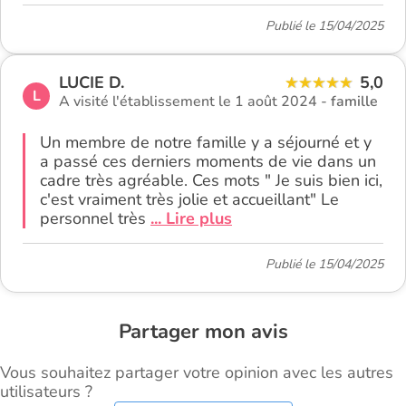
Publié le 15/04/2025
LUCIE D.
5,0
L
A visité l'établissement le 1 août 2024 -
famille
Un membre de notre famille y a séjourné et y
a passé ces derniers moments de vie dans un
cadre très agréable. Ces mots " Je suis bien ici,
c'est vraiment très jolie et accueillant" Le
personnel très
... Lire plus
Publié le 15/04/2025
Partager mon avis
Vous souhaitez partager votre opinion avec les autres
utilisateurs ?