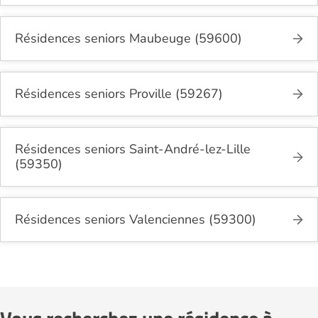
Résidences seniors Maubeuge (59600)
Résidences seniors Proville (59267)
Résidences seniors Saint-André-lez-Lille
(59350)
Résidences seniors Valenciennes (59300)