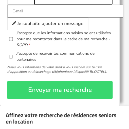
Je souhaite ajouter un message
J'accepte que les informations saisies soient utilisées
pour me recontacter dans le cadre de ma recherche -
RGPD
J'accepte de recevoir les communications de
partenaires
Nous vous informons de votre droit à vous inscrire sur la liste
d'opposition au démarchage téléphonique (dispositif BLOCTEL).
Envoyer ma recherche
Affinez votre recherche de résidences seniors
en location