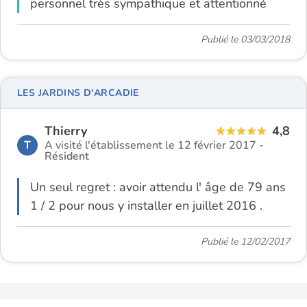
personnel très sympathique et attentionné
Publié le 03/03/2018
LES JARDINS D'ARCADIE
Thierry
4,8
T
A visité l'établissement le 12 février 2017 -
Résident
Un seul regret : avoir attendu l' âge de 79 ans
1 / 2 pour nous y installer en juillet 2016 .
Publié le 12/02/2017