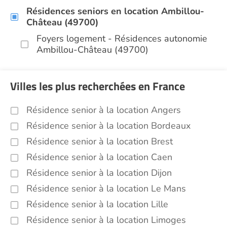
Résidences seniors en location Ambillou-
Château (49700)
Foyers logement - Résidences autonomie
Ambillou-Château (49700)
Villes les plus recherchées en France
Résidence senior à la location Angers
Résidence senior à la location Bordeaux
Résidence senior à la location Brest
Résidence senior à la location Caen
Résidence senior à la location Dijon
Résidence senior à la location Le Mans
Résidence senior à la location Lille
Résidence senior à la location Limoges