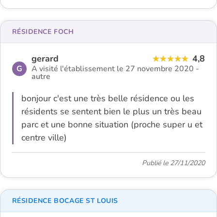
RÉSIDENCE FOCH
gerard
4,8
G
A visité l'établissement le 27 novembre 2020 -
autre
bonjour c'est une très belle résidence ou les
résidents se sentent bien le plus un très beau
parc et une bonne situation (proche super u et
centre ville)
Publié le 27/11/2020
RÉSIDENCE BOCAGE ST LOUIS