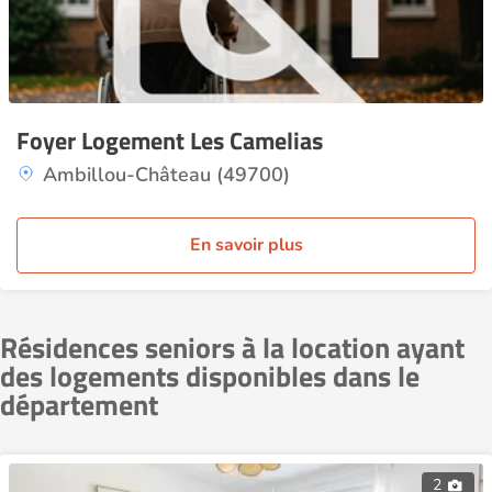
Foyer Logement Les Camelias
Ambillou-Château (49700)
En savoir plus
Résidences seniors à la location ayant
des logements disponibles dans le
département
2