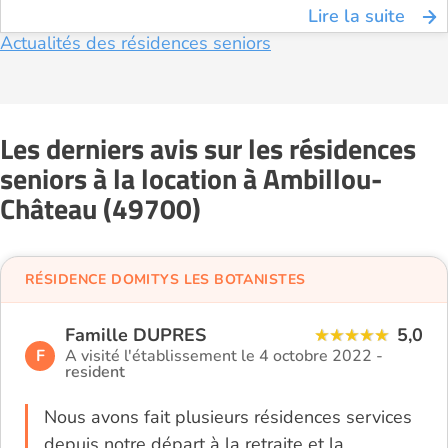
Lire la suite
Actualités des résidences seniors
Les derniers avis sur les résidences
seniors à la location à Ambillou-
Château (49700)
RÉSIDENCE DOMITYS LES BOTANISTES
Famille DUPRES
5,0
F
A visité l'établissement le 4 octobre 2022 -
resident
Nous avons fait plusieurs résidences services
depuis notre départ à la retraite et la