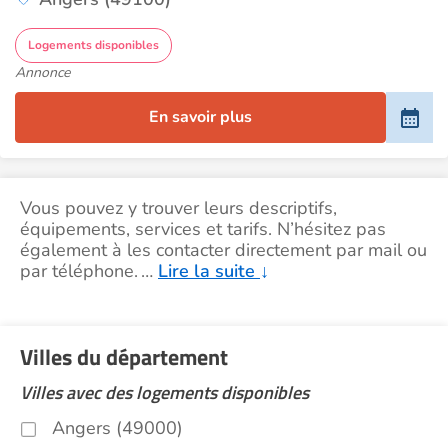
Logements disponibles
Annonce
En savoir plus
Vous pouvez y trouver leurs descriptifs,
équipements, services et tarifs. N’hésitez pas
également à les contacter directement par mail ou
par téléphone.
…
Lire la suite
↓
Villes du département
Villes avec des logements disponibles
Angers (49000)