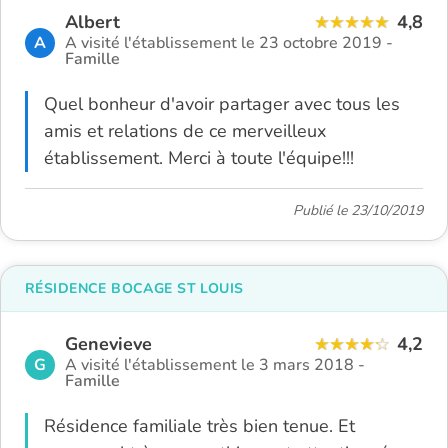
Albert
4,8
A
A visité l'établissement le 23 octobre 2019 -
Famille
Quel bonheur d'avoir partager avec tous les
amis et relations de ce merveilleux
établissement. Merci à toute l'équipe!!!
Publié le 23/10/2019
RÉSIDENCE BOCAGE ST LOUIS
Genevieve
4,2
G
A visité l'établissement le 3 mars 2018 -
Famille
Résidence familiale très bien tenue. Et