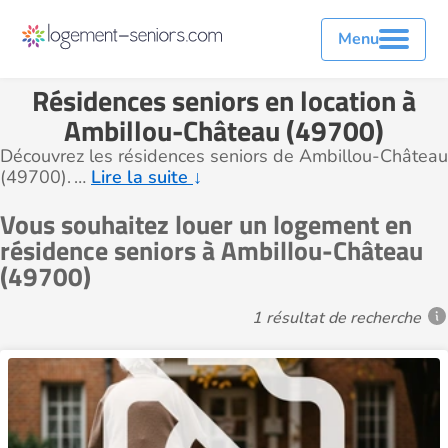
Menu
Résidences seniors en location à
Ambillou-Château (49700)
Découvrez les résidences seniors de Ambillou-Château
(49700).
…
Lire la suite
↓
Vous souhaitez louer un logement en
résidence seniors à Ambillou-Château
(49700)
1 résultat de recherche