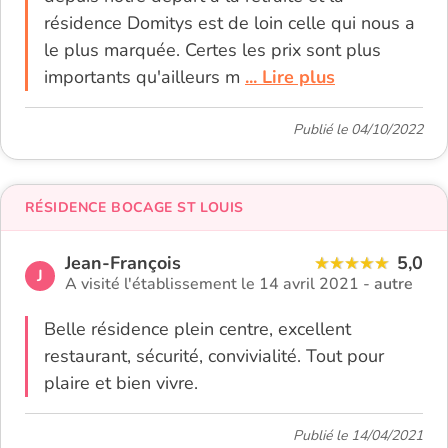
résidence Domitys est de loin celle qui nous a
le plus marquée. Certes les prix sont plus
importants qu'ailleurs m
... Lire plus
Publié le 04/10/2022
RÉSIDENCE BOCAGE ST LOUIS
Jean-François
5,0
J
A visité l'établissement le 14 avril 2021 -
autre
Belle résidence plein centre, excellent
restaurant, sécurité, convivialité. Tout pour
plaire et bien vivre.
Publié le 14/04/2021