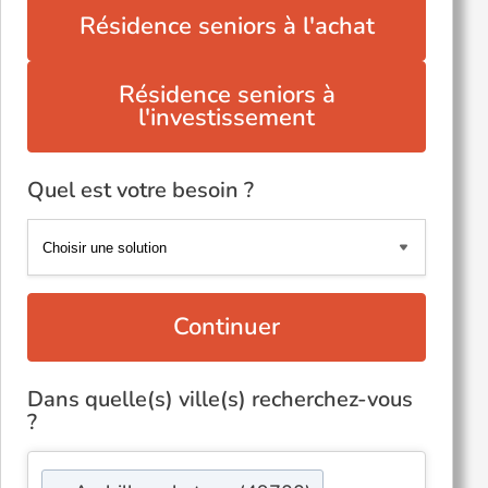
Résidence seniors à l'achat
Résidence seniors à
l'investissement
Quel est votre besoin ?
Continuer
Dans quelle(s) ville(s) recherchez-vous
?