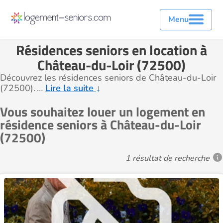
Menu
Résidences seniors en location à
Château-du-Loir (72500)
Découvrez les résidences seniors de Château-du-Loir
(72500).
…
Lire la suite
↓
Vous souhaitez louer un logement en
résidence seniors à Château-du-Loir
(72500)
1 résultat de recherche