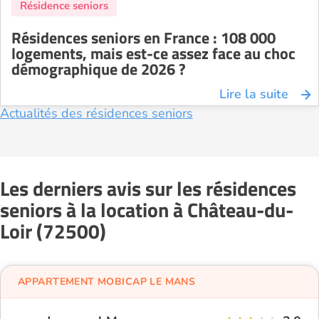
Résidences seniors en France : 108 000
logements, mais est-ce assez face au choc
démographique de 2026 ?
Lire la suite
Actualités des résidences seniors
Les derniers avis sur les résidences
seniors à la location à Château-du-
Loir (72500)
APPARTEMENT MOBICAP LE MANS