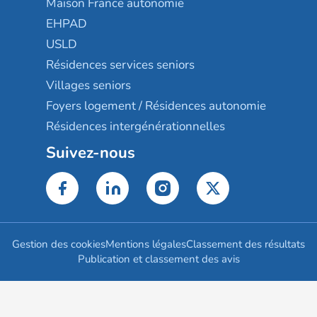
Maison France autonomie
EHPAD
USLD
Résidences services seniors
Villages seniors
Foyers logement / Résidences autonomie
Résidences intergénérationnelles
Suivez-nous
Gestion des cookies
Mentions légales
Classement des résultats
Publication et classement des avis