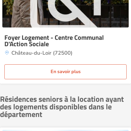
Foyer Logement - Centre Communal
D'Action Sociale
Château-du-Loir (72500)
En savoir plus
Résidences seniors à la location ayant
des logements disponibles dans le
département