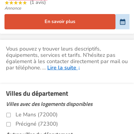
(1 avis)
Annonce
En savoir plus
Vous pouvez y trouver leurs descriptifs,
équipements, services et tarifs. N’hésitez pas
également à les contacter directement par mail ou
par téléphone.
…
Lire la suite
↓
Villes du département
Villes avec des logements disponibles
Le Mans (72000)
Précigné (72300)