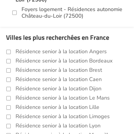
Foyers logement - Résidences autonomie
Château-du-Loir (72500)
Villes les plus recherchées en France
Résidence senior à la location Angers
Résidence senior à la location Bordeaux
Résidence senior à la location Brest
Résidence senior à la location Caen
Résidence senior à la location Dijon
Résidence senior à la location Le Mans
Résidence senior à la location Lille
Résidence senior à la location Limoges
Résidence senior à la location Lyon