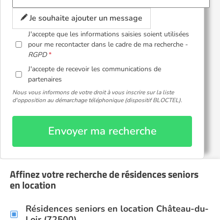
Je souhaite ajouter un message
J'accepte que les informations saisies soient utilisées
pour me recontacter dans le cadre de ma recherche -
RGPD
J'accepte de recevoir les communications de
partenaires
Nous vous informons de votre droit à vous inscrire sur la liste
d'opposition au démarchage téléphonique (dispositif BLOCTEL).
Envoyer ma recherche
Affinez votre recherche de résidences seniors
en location
Résidences seniors en location Château-du-
Loir (72500)