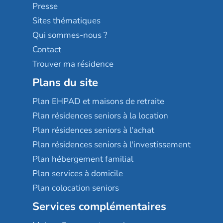
Sérénys
Presse
Résidences services Villa Médicis
Sites thématiques
Qui sommes-nous ?
Contact
Trouver ma résidence
Plans du site
Plan EHPAD et maisons de retraite
Plan résidences seniors à la location
Plan résidences seniors à l'achat
Plan résidences seniors à l'investissement
Plan hébergement familial
Plan services à domicile
Plan colocation seniors
Services complémentaires