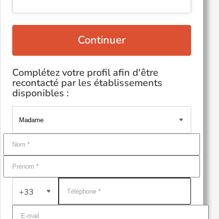
Continuer
Complétez votre profil afin d'être
recontacté par les établissements
disponibles :
+33