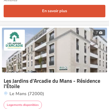
Annonce
En savoir plus
7
Les Jardins d’Arcadie du Mans - Résidence
l'Étoile
Le Mans (72000)
Logements disponibles