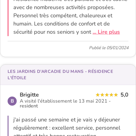
avec de nombreuses activités proposées.
Personnel très compétent, chaleureux et
humain. Les conditions de confort et de
sécurité pour nos seniors y sont
... Lire plus
Publié le 05/01/2024
LES JARDINS D’ARCADIE DU MANS - RÉSIDENCE
L'ÉTOILE
Brigitte
5,0
B
A visité l'établissement le 13 mai 2021 -
resident
j'ai passé une semaine et je vais y déjeuner
régulièrement : excellent service, personnel