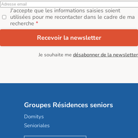
J'accepte que les informations saisies soient
utilisées pour me recontacter dans le cadre de ma
recherche
Recevoir la newsletter
Je souhaite me
désabonner de la newsletter
Groupes Résidences seniors
Domitys
Senioriales
Nohée