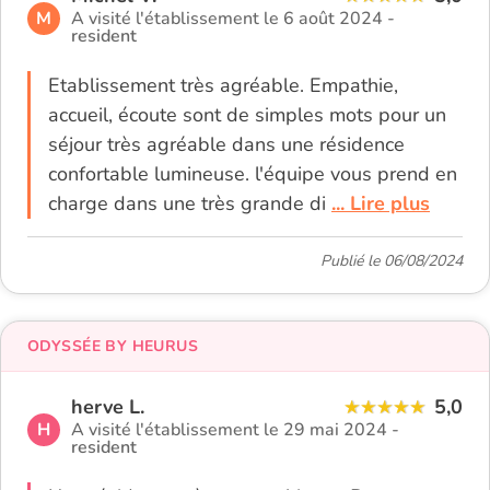
M
A visité l'établissement le 6 août 2024 -
resident
Etablissement très agréable. Empathie,
accueil, écoute sont de simples mots pour un
séjour très agréable dans une résidence
confortable lumineuse. l'équipe vous prend en
charge dans une très grande di
... Lire plus
Publié le 06/08/2024
ODYSSÉE BY HEURUS
herve L.
5,0
H
A visité l'établissement le 29 mai 2024 -
resident