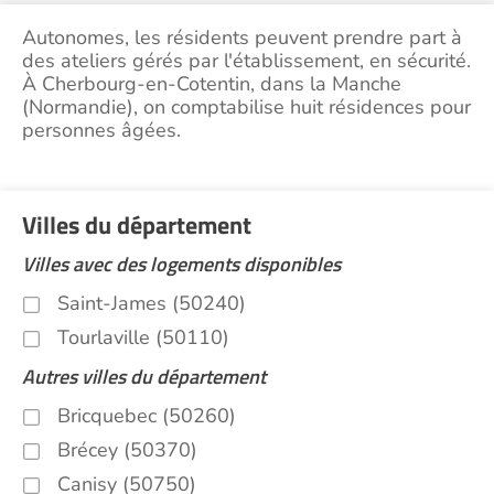
Autonomes, les résidents peuvent prendre part à
des ateliers gérés par l'établissement, en sécurité.
À Cherbourg-en-Cotentin, dans la Manche
(Normandie), on comptabilise huit résidences pour
personnes âgées.
Villes du département
Villes avec des logements disponibles
Saint-James (50240)
Tourlaville (50110)
Autres villes du département
Bricquebec (50260)
Brécey (50370)
Canisy (50750)