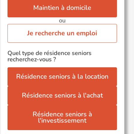
Valognes (50700)
Maintien à domicile
ou
Je recherche un emploi
Quel type de résidence seniors
recherchez-vous ?
Résidence seniors à la location
Résidence seniors à l'achat
Résidence seniors à
l'investissement