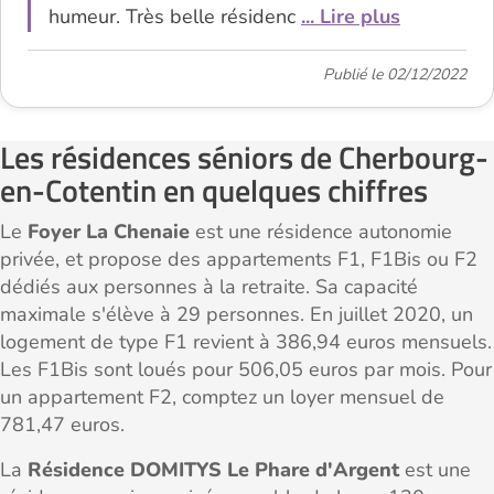
humeur. Très belle résidenc
... Lire plus
Publié le 02/12/2022
Les résidences séniors de Cherbourg-
en-Cotentin en quelques chiffres
Le
Foyer La Chenaie
est une résidence autonomie
privée, et propose des appartements F1, F1Bis ou F2
dédiés aux personnes à la retraite. Sa capacité
maximale s'élève à 29 personnes. En juillet 2020, un
logement de type F1 revient à 386,94 euros mensuels.
Les F1Bis sont loués pour 506,05 euros par mois. Pour
un appartement F2, comptez un loyer mensuel de
781,47 euros.
La
Résidence DOMITYS Le Phare d'Argent
est une