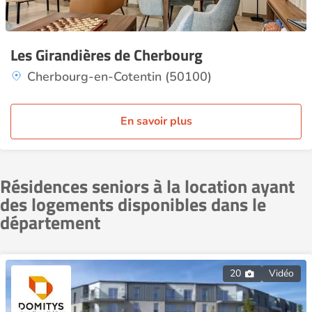
Les Girandières de Cherbourg
Cherbourg-en-Cotentin (50100)
En savoir plus
Résidences seniors à la location ayant
des logements disponibles dans le
département
20
Vidéo