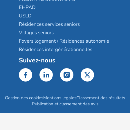
EHPAD
USLD
Résidences services seniors
Villages seniors
Foyers logement / Résidences autonomie
Résidences intergénérationnelles
Suivez-nous
Gestion des cookies
Mentions légales
Classement des résultats
Publication et classement des avis