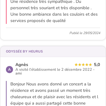
Une résidence très sympathique . Du
personnel très souriant et très disponible .
Une bonne ambiance dans les couloirs et des
services proposés de qualité
Publié le 29/05/2024
ODYSSÉE BY HEURUS
Agnès
5,0
A
A visité l'établissement le 2 décembre 2022 -
ami
Bonjour Nous avons donné un concert a la
résidence et avons passé un moment très
chaleureux et de plaisir avec les résidents et l
équipe qui a aussi partagé cette bonne