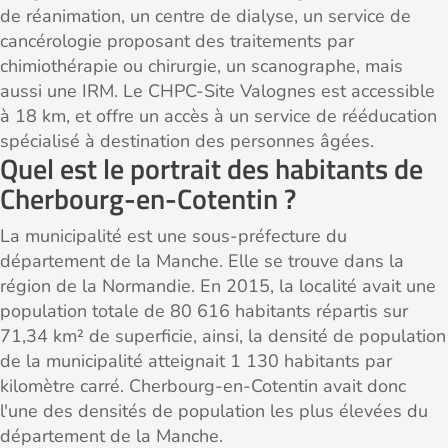
de réanimation, un centre de dialyse, un service de
cancérologie proposant des traitements par
chimiothérapie ou chirurgie, un scanographe, mais
aussi une IRM. Le CHPC-Site Valognes est accessible
à 18 km, et offre un accès à un service de rééducation
spécialisé à destination des personnes âgées.
Quel est le portrait des habitants de
Cherbourg-en-Cotentin ?
La municipalité est une sous-préfecture du
département de la Manche. Elle se trouve dans la
région de la Normandie. En 2015, la localité avait une
population totale de 80 616 habitants répartis sur
71,34 km² de superficie, ainsi, la densité de population
de la municipalité atteignait 1 130 habitants par
kilomètre carré. Cherbourg-en-Cotentin avait donc
l'une des densités de population les plus élevées du
département de la Manche.