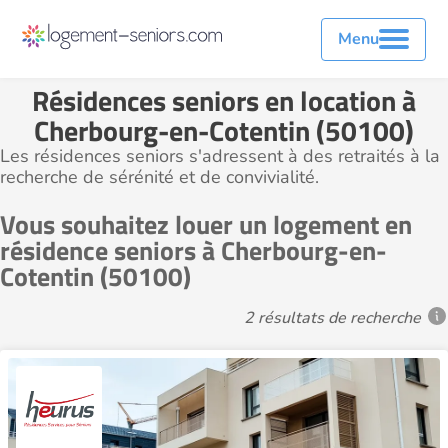
Menu
Résidences seniors en location à
Cherbourg-en-Cotentin (50100)
Les résidences seniors s'adressent à des retraités à la
recherche de sérénité et de convivialité.
Vous souhaitez louer un logement en
résidence seniors à Cherbourg-en-
Cotentin (50100)
2 résultats de recherche