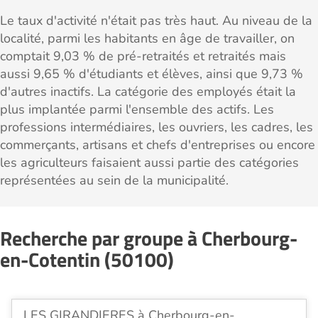
Le taux d'activité n'était pas très haut. Au niveau de la
localité, parmi les habitants en âge de travailler, on
comptait 9,03 % de pré-retraités et retraités mais
aussi 9,65 % d'étudiants et élèves, ainsi que 9,73 %
d'autres inactifs. La catégorie des employés était la
plus implantée parmi l'ensemble des actifs. Les
professions intermédiaires, les ouvriers, les cadres, les
commerçants, artisans et chefs d'entreprises ou encore
les agriculteurs faisaient aussi partie des catégories
représentées au sein de la municipalité.
Recherche par groupe à Cherbourg-
en-Cotentin (50100)
LES GIRANDIERES à Cherbourg-en-