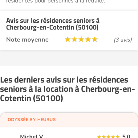
résidences pour personnes à la retraite.
Avis sur les résidences seniors à
Cherbourg-en-Cotentin (50100)
Note moyenne
(3 avis)
Les derniers avis sur les résidences
seniors à la location à Cherbourg-en-
Cotentin (50100)
ODYSSÉE BY HEURUS
Michel V.
5,0