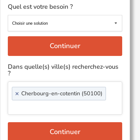
Quel est votre besoin ?
Continuer
Dans quelle(s) ville(s) recherchez-vous
?
×
Cherbourg-en-cotentin (50100)
Continuer