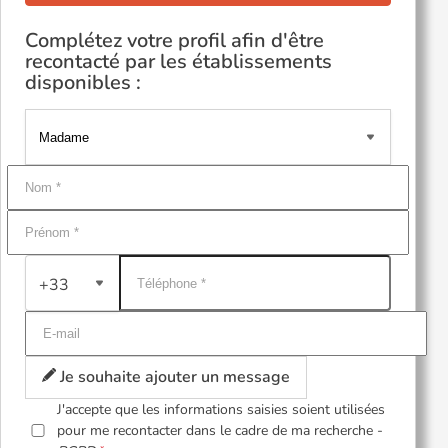
Complétez votre profil afin d'être
recontacté par les établissements
disponibles :
+33
Je souhaite ajouter un message
J'accepte que les informations saisies soient utilisées
pour me recontacter dans le cadre de ma recherche -