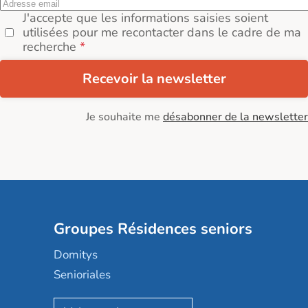
J'accepte que les informations saisies soient
utilisées pour me recontacter dans le cadre de ma
recherche
Recevoir la newsletter
Je souhaite me
désabonner de la newsletter
Groupes Résidences seniors
Domitys
Senioriales
Nohée