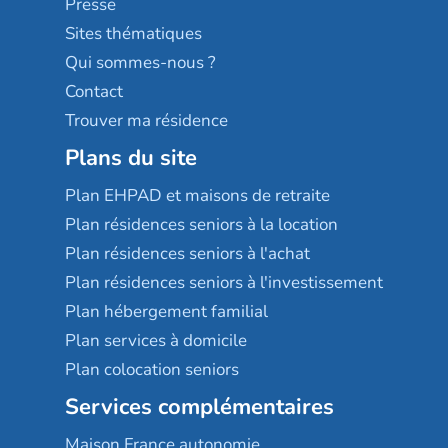
Presse
Résidences services Villa Médicis
Sites thématiques
Qui sommes-nous ?
Contact
Trouver ma résidence
Plans du site
Plan EHPAD et maisons de retraite
Plan résidences seniors à la location
Plan résidences seniors à l'achat
Plan résidences seniors à l'investissement
Plan hébergement familial
Plan services à domicile
Plan colocation seniors
Services complémentaires
Maison France autonomie