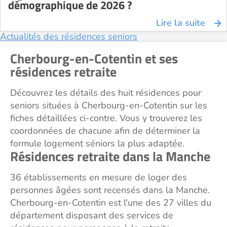
démographique de 2026 ?
Lire la suite
Actualités des résidences seniors
Cherbourg-en-Cotentin et ses
résidences retraite
Découvrez les détails des huit résidences pour
seniors situées à Cherbourg-en-Cotentin sur les
fiches détaillées ci-contre. Vous y trouverez les
coordonnées de chacune afin de déterminer la
formule logement séniors la plus adaptée.
Résidences retraite dans la Manche
36 établissements en mesure de loger des
personnes âgées sont recensés dans la Manche.
Cherbourg-en-Cotentin est l'une des 27 villes du
département disposant des services de