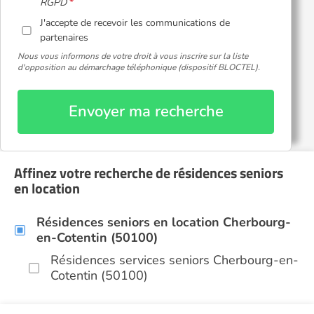
RGPD
J'accepte de recevoir les communications de
partenaires
Nous vous informons de votre droit à vous inscrire sur la liste
d'opposition au démarchage téléphonique (dispositif BLOCTEL).
Envoyer ma recherche
Affinez votre recherche de résidences seniors
en location
Résidences seniors en location Cherbourg-
en-Cotentin (50100)
Résidences services seniors Cherbourg-en-
Cotentin (50100)