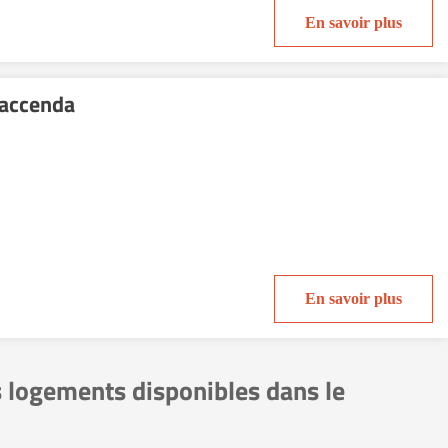
En savoir plus
Faccenda
En savoir plus
s logements disponibles dans le