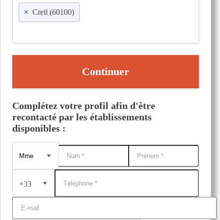
×
Creil (60100)
Continuer
Complétez votre profil afin d'être
recontacté par les établissements
disponibles :
+33