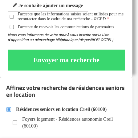
Je souhaite ajouter un message
J'accepte que les informations saisies soient utilisées pour me
recontacter dans le cadre de ma recherche -
RGPD
J'accepte de recevoir les communications de partenaires
Nous vous informons de votre droit à vous inscrire sur la liste
d'opposition au démarchage téléphonique (dispositif BLOCTEL).
Envoyer ma recherche
Affinez votre recherche de résidences seniors
en location
Résidences seniors en location Creil (60100)
Foyers logement - Résidences autonomie Creil
(60100)