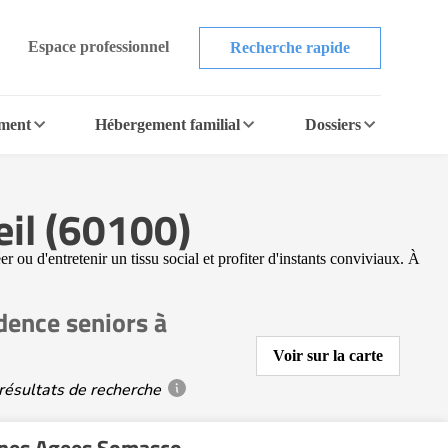
Espace professionnel
Recherche rapide
ement
Hébergement familial
Dossiers
eil (60100)
 ou d'entretenir un tissu social et profiter d'instants conviviaux. À
dence seniors à
Voir sur la carte
résultats de recherche