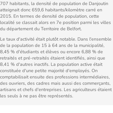
707 habitants, la densité de population de Danjoutin
atteignait donc 659,6 habitants/kilomètre carré en
2015. En termes de densité de population, cette
localité se classait alors en 7e position parmi les villes
du département du Territoire de Belfort.
Le taux d'activité était plutôt notable. Dans l'ensemble
de la population de 15 à 64 ans de la municipalité,
8,45 % d'étudiants et élèves ou encore 6,88 % de
retraités et pré-retraités étaient identifiés, ainsi que
8,41 % d'autres inactifs. La population active était
constituée d'une petite majorité d'employés. On
comptabilisait ensuite des professions intermédiaires,
des ouvriers, des cadres mais aussi des commerçants,
artisans et chefs d'entreprises. Les agriculteurs étaient
les seuls à ne pas être représentés.