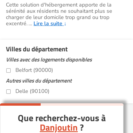
Cette solution d'hébergement apporte de la
sérénité aux résidents ne souhaitant plus se
charger de leur domicile trop grand ou trop
excentré.
…
Lire la suite
↓
Villes du département
Villes avec des logements disponibles
Belfort (90000)
Autres villes du département
Delle (90100)
Que recherchez-vous à
Danjoutin
?