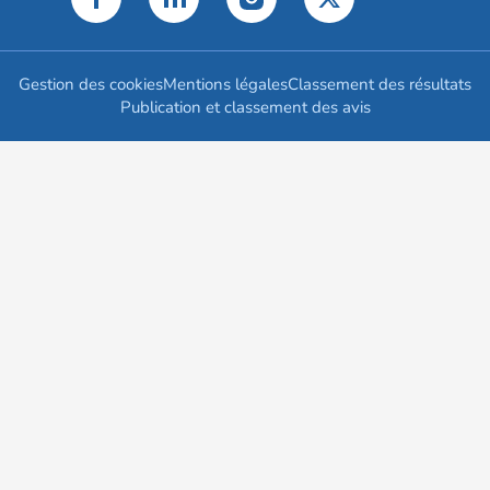
Gestion des cookies
Mentions légales
Classement des résultats
Publication et classement des avis