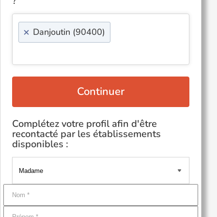
?
×
Danjoutin (90400)
Continuer
Complétez votre profil afin d'être
recontacté par les établissements
disponibles :