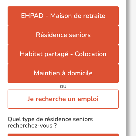
EHPAD - Maison de retraite
Résidence seniors
Habitat partagé - Colocation
Maintien à domicile
ou
Je recherche un emploi
Quel type de résidence seniors
recherchez-vous ?