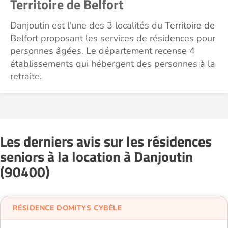
Territoire de Belfort
Danjoutin est l'une des 3 localités du Territoire de
Belfort proposant les services de résidences pour
personnes âgées. Le département recense 4
établissements qui hébergent des personnes à la
retraite.
Les derniers avis sur les résidences
seniors à la location à Danjoutin
(90400)
RÉSIDENCE DOMITYS CYBÈLE