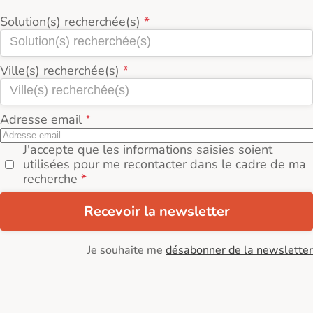
Solution(s) recherchée(s)
Ville(s) recherchée(s)
Adresse email
J'accepte que les informations saisies soient
utilisées pour me recontacter dans le cadre de ma
recherche
Recevoir la newsletter
Je souhaite me
désabonner de la newsletter