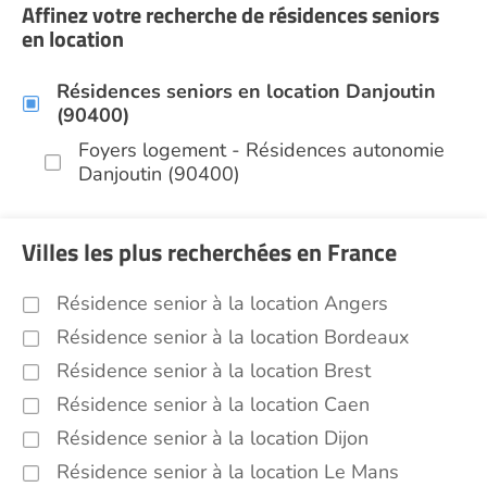
Affinez votre recherche de résidences seniors
en location
Résidences seniors en location Danjoutin
(90400)
Foyers logement - Résidences autonomie
Danjoutin (90400)
Villes les plus recherchées en France
Résidence senior à la location Angers
Résidence senior à la location Bordeaux
Résidence senior à la location Brest
Résidence senior à la location Caen
Résidence senior à la location Dijon
Résidence senior à la location Le Mans