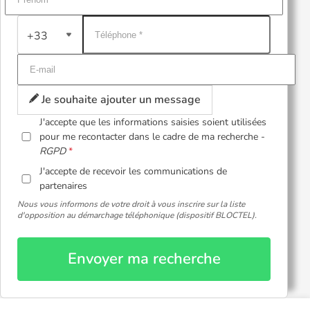
+33
Je souhaite ajouter un message
J'accepte que les informations saisies soient utilisées
pour me recontacter dans le cadre de ma recherche -
RGPD
J'accepte de recevoir les communications de
partenaires
Nous vous informons de votre droit à vous inscrire sur la liste
d'opposition au démarchage téléphonique (dispositif BLOCTEL).
Envoyer ma recherche