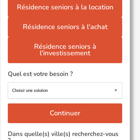
Résidence seniors à la location
Résidence seniors à l'achat
Résidence seniors à
l'investissement
Quel est votre besoin ?
Continuer
Dans quelle(s) ville(s) recherchez-vous