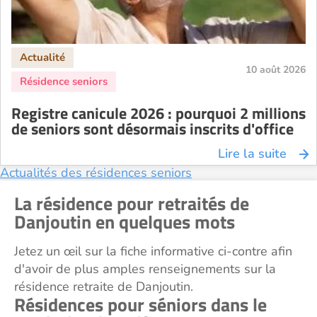
Recherche par ville
10 août 2026
Registre canicule 2026 : pourquoi 2 millions
de seniors sont désormais inscrits d'office
Lire la suite
Actualités des résidences seniors
La résidence pour retraités de
Danjoutin en quelques mots
Jetez un œil sur la fiche informative ci-contre afin
d'avoir de plus amples renseignements sur la
résidence retraite de Danjoutin.
Résidences pour séniors dans le