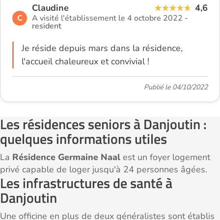
Claudine
4,6
C
A visité l'établissement le 4 octobre 2022 -
resident
Je réside depuis mars dans la résidence,
l'accueil chaleureux et convivial !
Publié le 04/10/2022
Les résidences seniors à Danjoutin :
quelques informations utiles
La
Résidence Germaine Naal
est un foyer logement
privé capable de loger jusqu'à 24 personnes âgées.
Les infrastructures de santé à
Danjoutin
Une officine en plus de deux généralistes sont établis