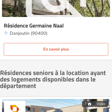
Résidence Germaine Naal
Danjoutin (90400)
En savoir plus
Résidences seniors à la location ayant
des logements disponibles dans le
département
7
Vidéo