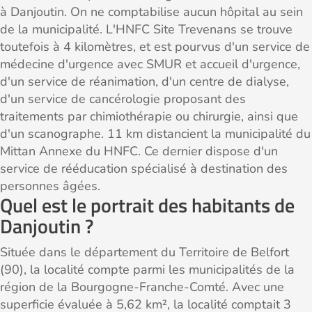
à Danjoutin. On ne comptabilise aucun hôpital au sein
de la municipalité. L'HNFC Site Trevenans se trouve
toutefois à 4 kilomètres, et est pourvus d'un service de
médecine d'urgence avec SMUR et accueil d'urgence,
d'un service de réanimation, d'un centre de dialyse,
d'un service de cancérologie proposant des
traitements par chimiothérapie ou chirurgie, ainsi que
d'un scanographe. 11 km distancient la municipalité du
Mittan Annexe du HNFC. Ce dernier dispose d'un
service de rééducation spécialisé à destination des
personnes âgées.
Quel est le portrait des habitants de
Danjoutin ?
Située dans le département du Territoire de Belfort
(90), la localité compte parmi les municipalités de la
région de la Bourgogne-Franche-Comté. Avec une
superficie évaluée à 5,62 km², la localité comptait 3