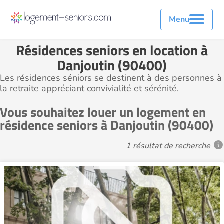
Menu
Résidences seniors en location à
Danjoutin (90400)
Les résidences séniors se destinent à des personnes à
la retraite appréciant convivialité et sérénité.
Vous souhaitez louer un logement en
résidence seniors à Danjoutin (90400)
1 résultat de recherche