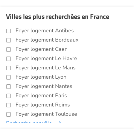
Villes les plus recherchées en France
Foyer logement Antibes
Foyer logement Bordeaux
Foyer logement Caen
Foyer logement Le Havre
Foyer logement Le Mans
Foyer logement Lyon
Foyer logement Nantes
Foyer logement Paris
Foyer logement Reims
Foyer logement Toulouse
Recherche par ville