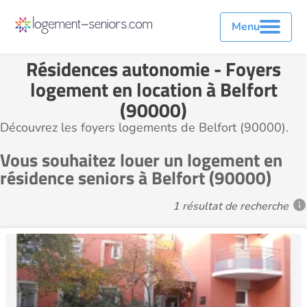
Menu
Résidences autonomie - Foyers
logement en location à Belfort
(90000)
Découvrez les foyers logements de Belfort (90000).
Vous souhaitez louer un logement en
résidence seniors à Belfort (90000)
1 résultat de recherche