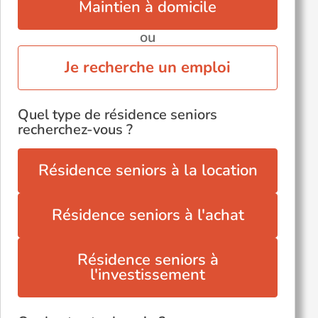
Maintien à domicile
ou
Je recherche un emploi
Quel type de résidence seniors
recherchez-vous ?
Résidence seniors à la location
Résidence seniors à l'achat
Résidence seniors à
l'investissement