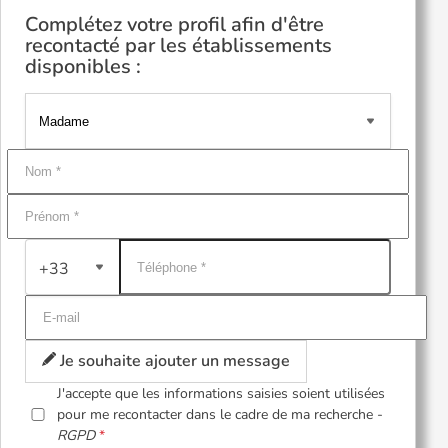
Complétez votre profil afin d'être
recontacté par les établissements
disponibles :
+33
Je souhaite ajouter un message
J'accepte que les informations saisies soient utilisées
pour me recontacter dans le cadre de ma recherche -
RGPD