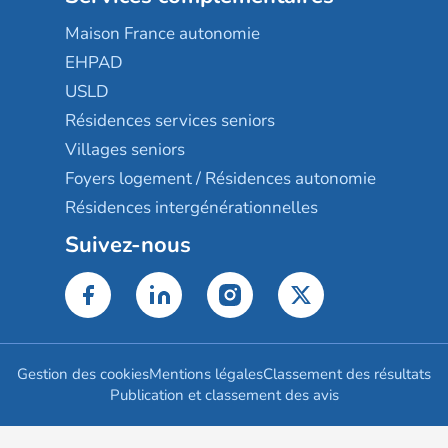
Maison France autonomie
EHPAD
USLD
Résidences services seniors
Villages seniors
Foyers logement / Résidences autonomie
Résidences intergénérationnelles
Suivez-nous
Gestion des cookies
Mentions légales
Classement des résultats
Publication et classement des avis