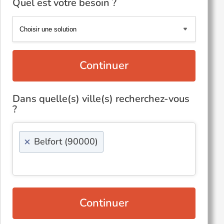
Quel est votre besoin ?
Continuer
Dans quelle(s) ville(s) recherchez-vous
?
×
Belfort (90000)
Continuer