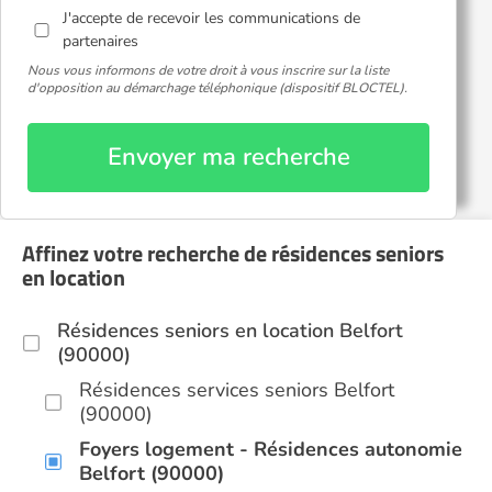
J'accepte de recevoir les communications de
partenaires
Nous vous informons de votre droit à vous inscrire sur la liste
d'opposition au démarchage téléphonique (dispositif BLOCTEL).
Envoyer ma recherche
Affinez votre recherche de résidences seniors
en location
Résidences seniors en location Belfort
(90000)
Résidences services seniors Belfort
(90000)
Foyers logement - Résidences autonomie
Belfort (90000)