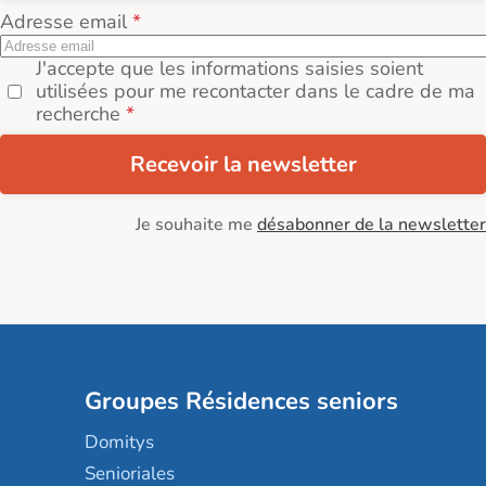
Adresse email
J'accepte que les informations saisies soient
utilisées pour me recontacter dans le cadre de ma
recherche
Recevoir la newsletter
Je souhaite me
désabonner de la newsletter
Groupes Résidences seniors
Domitys
Senioriales