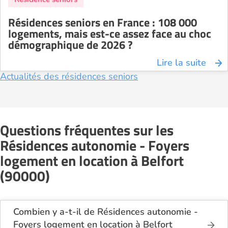
Résidences seniors en France : 108 000
logements, mais est-ce assez face au choc
démographique de 2026 ?
Lire la suite
Actualités des résidences seniors
Questions fréquentes sur les
Résidences autonomie - Foyers
logement en location à Belfort
(90000)
Combien y a-t-il de Résidences autonomie -
Foyers logement en location à Belfort