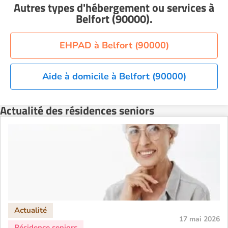
Autres types d'hébergement ou services
à
Belfort (90000)
.
EHPAD à Belfort (90000)
Aide à domicile à Belfort (90000)
Actualité des résidences seniors
17 mai 2026