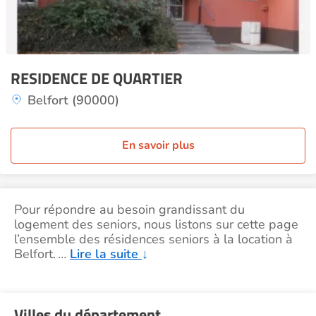
RESIDENCE DE QUARTIER
Belfort (90000)
En savoir plus
Pour répondre au besoin grandissant du
logement des seniors, nous listons sur cette page
l’ensemble des résidences seniors à la location à
Belfort.
…
Lire la suite
↓
Villes du département