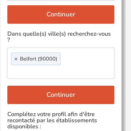
Continuer
Dans quelle(s) ville(s) recherchez-vous
?
×
Belfort (90000)
Continuer
Complétez votre profil afin d'être
recontacté par les établissements
disponibles :