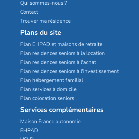
Qui sommes-nous ?
Contact
Trouver ma résidence
Plans du site
Plan EHPAD et maisons de retraite
Plan résidences seniors à la location
Plan résidences seniors à l'achat
Plan résidences seniors à l'investissement
Plan hébergement familial
Plan services à domicile
Plan colocation seniors
Services complémentaires
Maison France autonomie
EHPAD