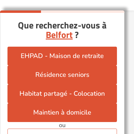
Que recherchez-vous à
Belfort
?
EHPAD - Maison de retraite
Résidence seniors
Habitat partagé - Colocation
Maintien à domicile
ou