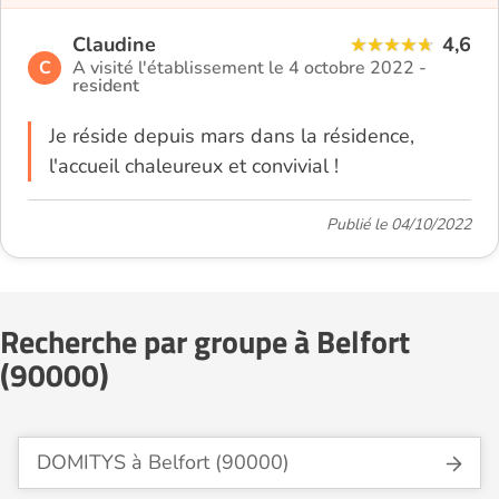
Claudine
4,6
C
A visité l'établissement le 4 octobre 2022 -
resident
Je réside depuis mars dans la résidence,
l'accueil chaleureux et convivial !
Publié le 04/10/2022
Recherche par groupe à Belfort
(90000)
DOMITYS à Belfort (90000)