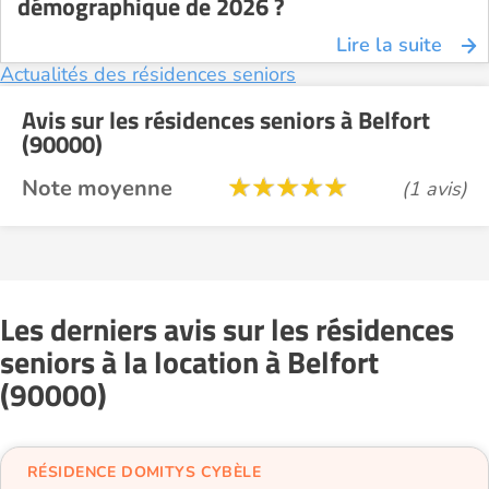
démographique de 2026 ?
Lire la suite
Actualités des résidences seniors
Avis sur les résidences seniors à Belfort
(90000)
Note moyenne
(1 avis)
Les derniers avis sur les résidences
seniors à la location à Belfort
(90000)
RÉSIDENCE DOMITYS CYBÈLE