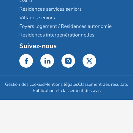
USLD
Résidences services seniors
Villages seniors
Foyers logement / Résidences autonomie
Résidences intergénérationnelles
Suivez-nous
Gestion des cookies
Mentions légales
Classement des résultats
Publication et classement des avis