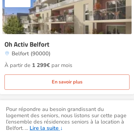
Oh Activ Belfort
Belfort (90000)
À partir de
1 299€
par mois
En savoir plus
Pour répondre au besoin grandissant du
logement des seniors, nous listons sur cette page
l’ensemble des résidences seniors à la location à
Belfort.
…
Lire la suite
↓