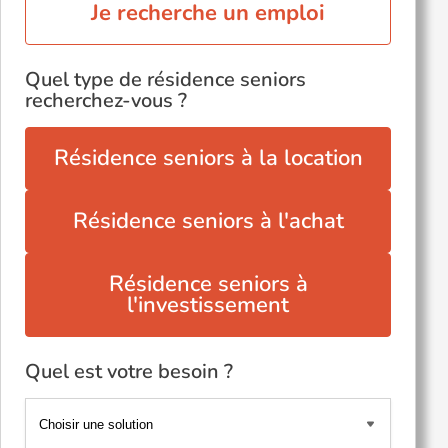
Je recherche un emploi
Quel type de résidence seniors
recherchez-vous ?
Résidence seniors à la location
Résidence seniors à l'achat
Résidence seniors à
l'investissement
Quel est votre besoin ?