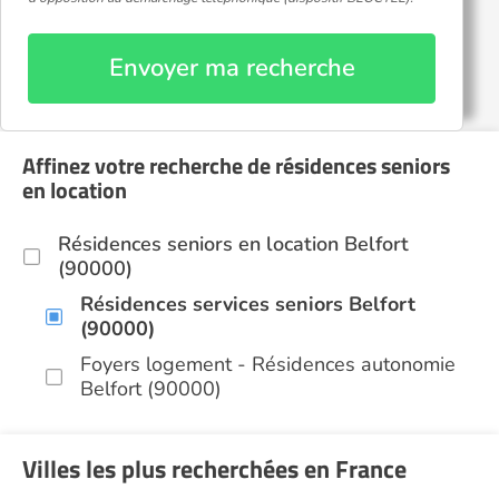
Envoyer ma recherche
Affinez votre recherche de résidences seniors
en location
Résidences seniors en location Belfort
(90000)
Résidences services seniors Belfort
(90000)
Foyers logement - Résidences autonomie
Belfort (90000)
Villes les plus recherchées en France