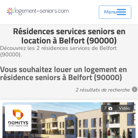
Menu
Résidences services seniors en
location à Belfort (90000)
Découvrez les 2 résidences services de Belfort
(90000).
Vous souhaitez louer un logement en
résidence seniors à Belfort (90000)
2 résultats de recherche
7
Vidéo