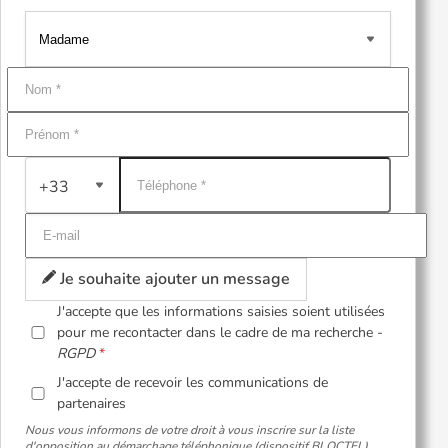
+33
Je souhaite ajouter un message
J'accepte que les informations saisies soient utilisées
pour me recontacter dans le cadre de ma recherche -
RGPD
J'accepte de recevoir les communications de
partenaires
Nous vous informons de votre droit à vous inscrire sur la liste
d'opposition au démarchage téléphonique (dispositif BLOCTEL).