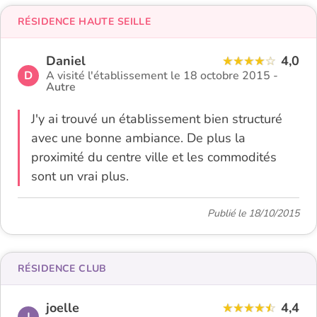
RÉSIDENCE HAUTE SEILLE
Daniel
4,0
D
A visité l'établissement le 18 octobre 2015 -
Autre
J'y ai trouvé un établissement bien structuré
avec une bonne ambiance. De plus la
proximité du centre ville et les commodités
sont un vrai plus.
Publié le 18/10/2015
RÉSIDENCE CLUB
joelle
4,4
J