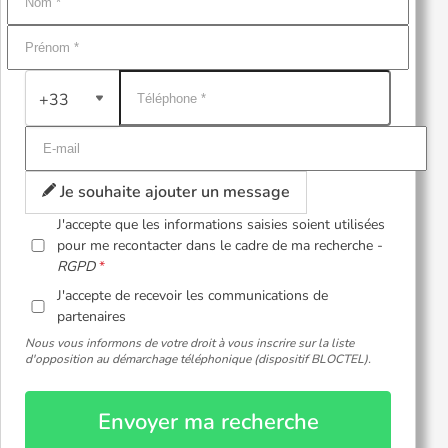
+33
Je souhaite ajouter un message
J'accepte que les informations saisies soient utilisées
pour me recontacter dans le cadre de ma recherche -
RGPD
J'accepte de recevoir les communications de
partenaires
Nous vous informons de votre droit à vous inscrire sur la liste
d'opposition au démarchage téléphonique (dispositif BLOCTEL).
Envoyer ma recherche