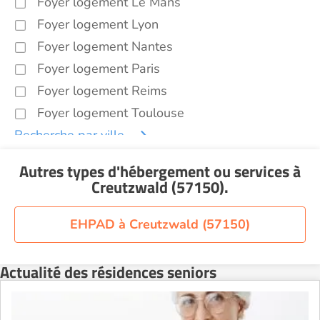
Foyer logement Le Mans
Foyer logement Lyon
Foyer logement Nantes
Foyer logement Paris
Foyer logement Reims
Foyer logement Toulouse
Recherche par ville
Autres types d'hébergement ou services
à
Creutzwald (57150)
.
EHPAD à Creutzwald (57150)
Actualité des résidences seniors