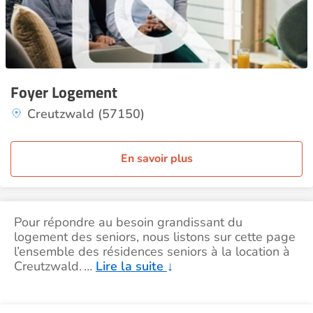
Foyer Logement
Creutzwald (57150)
En savoir plus
Pour répondre au besoin grandissant du
logement des seniors, nous listons sur cette page
l’ensemble des résidences seniors à la location à
Creutzwald.
…
Lire la suite
↓