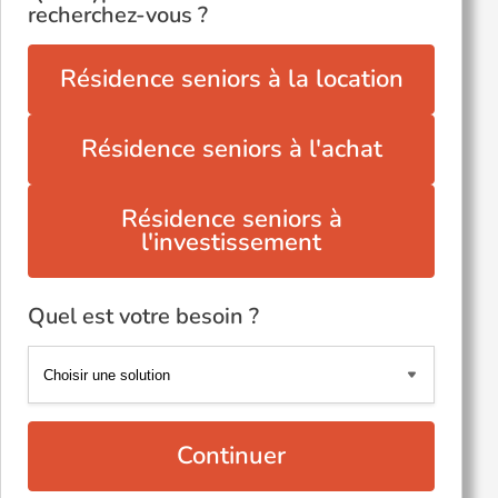
recherchez-vous ?
Résidence seniors à la location
Résidence seniors à l'achat
Résidence seniors à
l'investissement
Quel est votre besoin ?
Continuer