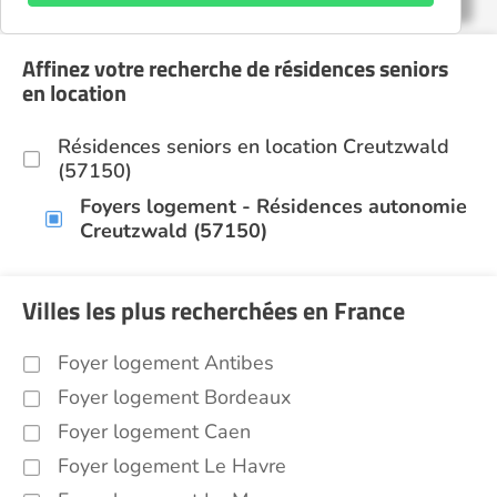
Affinez votre recherche de résidences seniors
en location
Résidences seniors en location Creutzwald
(57150)
Foyers logement - Résidences autonomie
Creutzwald (57150)
Villes les plus recherchées en France
Foyer logement Antibes
Foyer logement Bordeaux
Foyer logement Caen
Foyer logement Le Havre