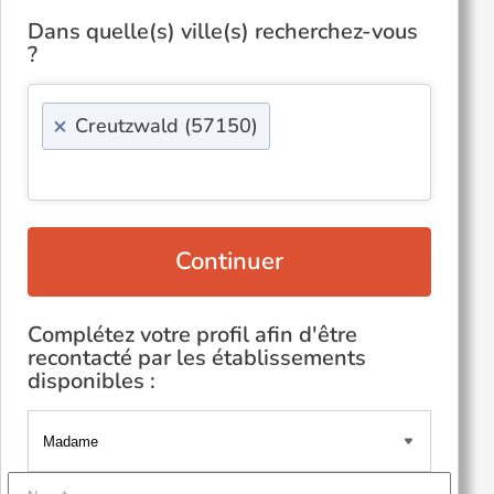
Dans quelle(s) ville(s) recherchez-vous
?
×
Creutzwald (57150)
Continuer
Complétez votre profil afin d'être
recontacté par les établissements
disponibles :