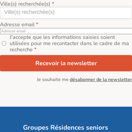
Ville(s) recherchée(s)
Adresse email
J'accepte que les informations saisies soient
utilisées pour me recontacter dans le cadre de ma
recherche
Recevoir la newsletter
Je souhaite me
désabonner de la newsletter
Groupes Résidences seniors