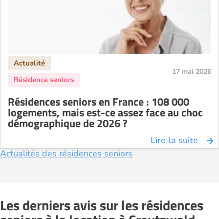
17 mai 2026
Résidences seniors en France : 108 000
logements, mais est-ce assez face au choc
démographique de 2026 ?
Lire la suite
Actualités des résidences seniors
Les derniers avis sur les résidences