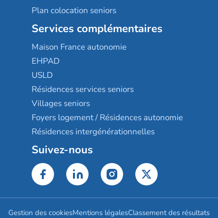
Plan colocation seniors
Services complémentaires
Maison France autonomie
EHPAD
USLD
Résidences services seniors
Villages seniors
Foyers logement / Résidences autonomie
Résidences intergénérationnelles
Suivez-nous
Gestion des cookies
Mentions légales
Classement des résultats