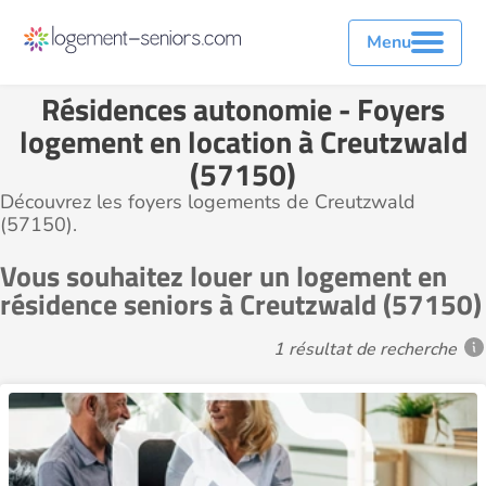
Menu
Résidences autonomie - Foyers
logement en location à Creutzwald
(57150)
Découvrez les foyers logements de Creutzwald
(57150).
Vous souhaitez louer un logement en
résidence seniors à Creutzwald (57150)
1 résultat de recherche