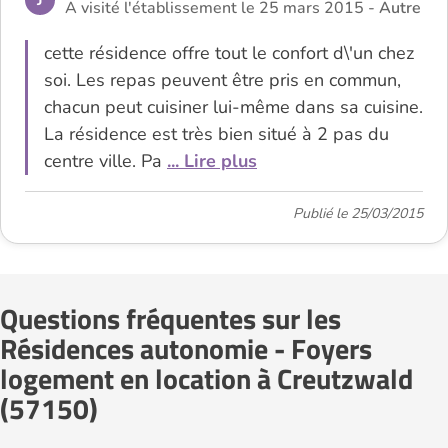
A visité l'établissement le 25 mars 2015 -
Autre
cette résidence offre tout le confort d\'un chez
soi. Les repas peuvent être pris en commun,
chacun peut cuisiner lui-même dans sa cuisine.
La résidence est très bien situé à 2 pas du
centre ville. Pa
... Lire plus
Publié le 25/03/2015
Questions fréquentes sur les
Résidences autonomie - Foyers
logement en location à Creutzwald
(57150)