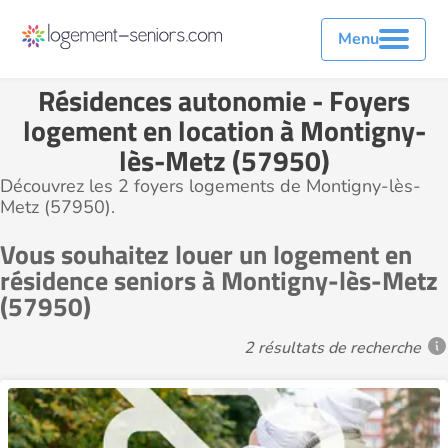
Menu
Résidences autonomie - Foyers
logement en location à Montigny-
lès-Metz (57950)
Découvrez les 2 foyers logements de Montigny-lès-
Metz (57950).
Vous souhaitez louer un logement en
résidence seniors à Montigny-lès-Metz
(57950)
2 résultats de recherche