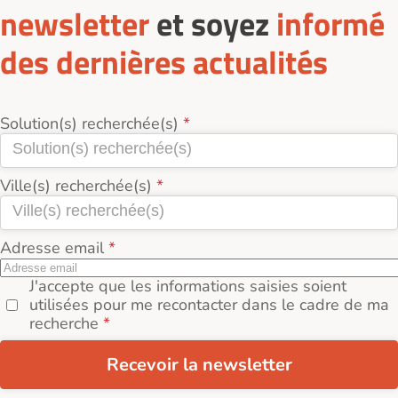
réel (loyer + services + charges incluses).
newsletter
et soyez
informé
des dernières actualités
Solution(s) recherchée(s)
Ville(s) recherchée(s)
Adresse email
J'accepte que les informations saisies soient
utilisées pour me recontacter dans le cadre de ma
recherche
Recevoir la newsletter