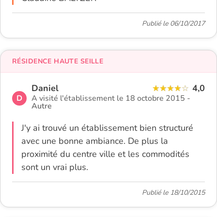
Publié le 06/10/2017
RÉSIDENCE HAUTE SEILLE
Daniel
4,0
D
A visité l'établissement le 18 octobre 2015 -
Autre
J'y ai trouvé un établissement bien structuré
avec une bonne ambiance. De plus la
proximité du centre ville et les commodités
sont un vrai plus.
Publié le 18/10/2015