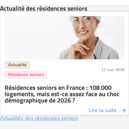
Actualité des résidences seniors
17 mai 2026
Résidences seniors en France : 108 000
logements, mais est-ce assez face au choc
démographique de 2026 ?
Lire la suite
Actualités des résidences seniors