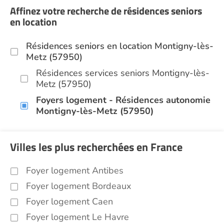
Affinez votre recherche de résidences seniors
en location
Résidences seniors en location Montigny-lès-
Metz (57950)
Résidences services seniors Montigny-lès-
Metz (57950)
Foyers logement - Résidences autonomie
Montigny-lès-Metz (57950)
Villes les plus recherchées en France
Foyer logement Antibes
Foyer logement Bordeaux
Foyer logement Caen
Foyer logement Le Havre