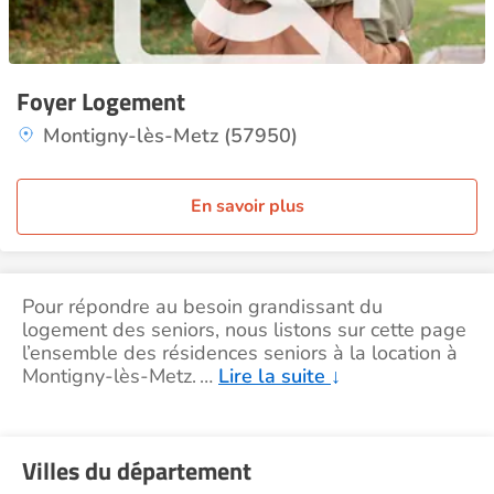
Foyer Logement
Montigny-lès-Metz (57950)
En savoir plus
Pour répondre au besoin grandissant du
logement des seniors, nous listons sur cette page
l’ensemble des résidences seniors à la location à
Montigny-lès-Metz.
…
Lire la suite
↓
Villes du département