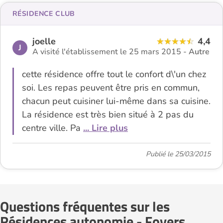
RÉSIDENCE CLUB
joelle
4,4
J
A visité l'établissement le 25 mars 2015 -
Autre
cette résidence offre tout le confort d\'un chez
soi. Les repas peuvent être pris en commun,
chacun peut cuisiner lui-même dans sa cuisine.
La résidence est très bien situé à 2 pas du
centre ville. Pa
... Lire plus
Publié le 25/03/2015
Questions fréquentes sur les
Résidences autonomie - Foyers