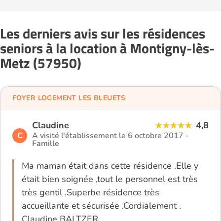
Les derniers avis sur les résidences
seniors à la location à Montigny-lès-
Metz (57950)
FOYER LOGEMENT LES BLEUETS
Claudine
4,8
C
A visité l'établissement le 6 octobre 2017 -
Famille
Ma maman était dans cette résidence .Elle y
était bien soignée ,tout le personnel est très
très gentil .Superbe résidence très
accueillante et sécurisée .Cordialement .
Claudine BALTZER