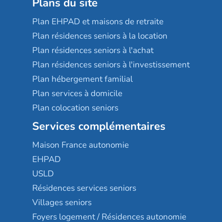
Plans du site
Plan EHPAD et maisons de retraite
Plan résidences seniors à la location
Plan résidences seniors à l'achat
Plan résidences seniors à l'investissement
Plan hébergement familial
Plan services à domicile
Plan colocation seniors
Services complémentaires
Maison France autonomie
EHPAD
USLD
Résidences services seniors
Villages seniors
Foyers logement / Résidences autonomie