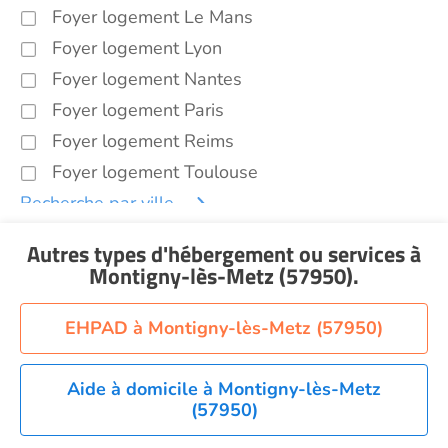
Foyer logement Le Mans
Foyer logement Lyon
Foyer logement Nantes
Foyer logement Paris
Foyer logement Reims
Foyer logement Toulouse
Recherche par ville
Autres types d'hébergement ou services
à
Montigny-lès-Metz (57950)
.
EHPAD à Montigny-lès-Metz (57950)
Aide à domicile à Montigny-lès-Metz
(57950)