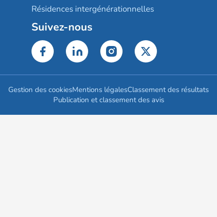
Résidences intergénérationnelles
Suivez-nous
Gestion des cookies
Mentions légales
Classement des résultats
Publication et classement des avis