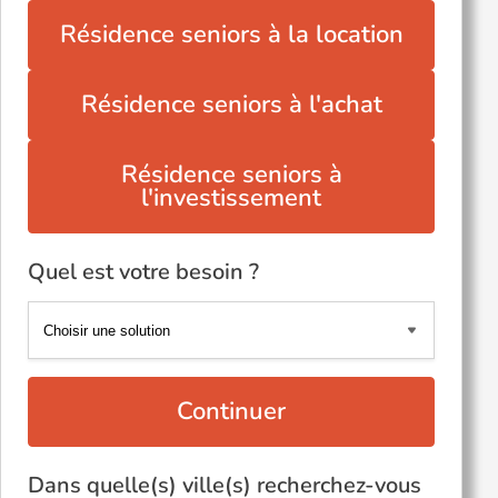
Résidence seniors à la location
Résidence seniors à l'achat
Résidence seniors à
l'investissement
Quel est votre besoin ?
Continuer
Dans quelle(s) ville(s) recherchez-vous