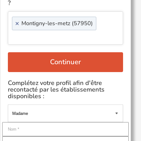
?
×
Montigny-les-metz (57950)
Continuer
Complétez votre profil afin d'être
recontacté par les établissements
disponibles :