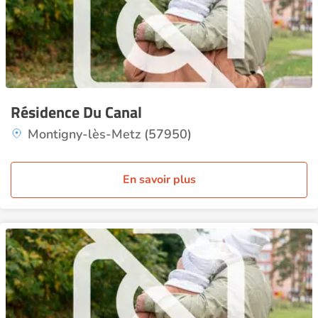
Résidence Du Canal
Montigny-lès-Metz (57950)
En savoir plus