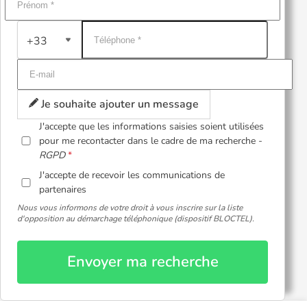
+33
Je souhaite ajouter un message
J'accepte que les informations saisies soient utilisées
pour me recontacter dans le cadre de ma recherche -
RGPD
J'accepte de recevoir les communications de
partenaires
Nous vous informons de votre droit à vous inscrire sur la liste
d'opposition au démarchage téléphonique (dispositif BLOCTEL).
Envoyer ma recherche