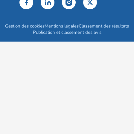
Gestion des cookies
Mentions légales
Classement des résultats
Publication et classement des avis