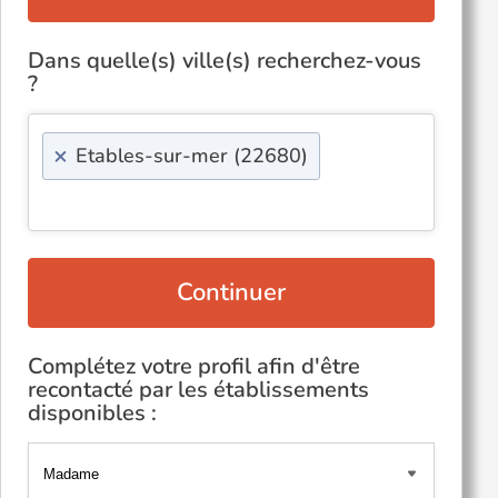
Dans quelle(s) ville(s) recherchez-vous
?
×
Etables-sur-mer (22680)
Continuer
Complétez votre profil afin d'être
recontacté par les établissements
disponibles :