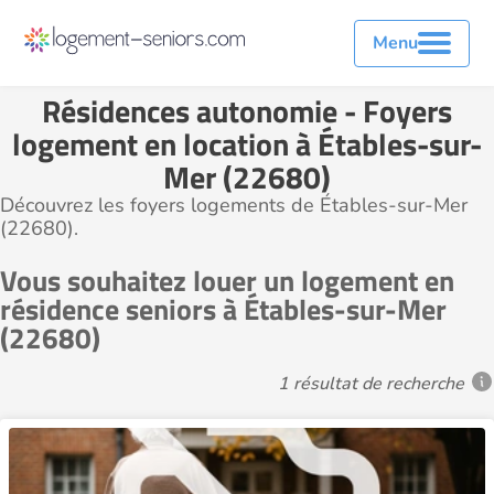
Menu
Résidences autonomie - Foyers
logement en location à Étables-sur-
Mer (22680)
Découvrez les foyers logements de Étables-sur-Mer
(22680).
Vous souhaitez louer un logement en
résidence seniors à Étables-sur-Mer
(22680)
1 résultat de recherche