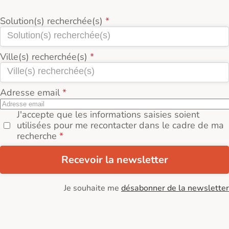
Solution(s) recherchée(s)
Ville(s) recherchée(s)
Adresse email
J'accepte que les informations saisies soient
utilisées pour me recontacter dans le cadre de ma
recherche
Recevoir la newsletter
Je souhaite me
désabonner de la newsletter