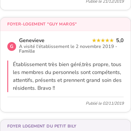
Publié le 21/12/2019
FOYER-LOGEMENT "GUY MAROS"
Genevieve
5,0
G
A visité l'établissement le 2 novembre 2019 -
Famille
Établissement très bien géré,très propre, tous
les membres du personnels sont compétents,
attentifs, présents et prennent grand soin des
résidents. Bravo !!
Publié le 02/11/2019
FOYER LOGEMENT DU PETIT BILY