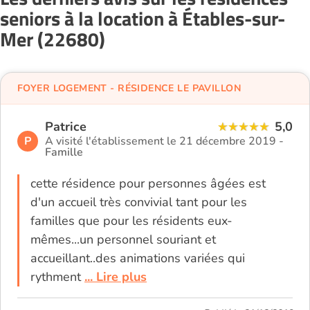
seniors à la location à Étables-sur-
Mer (22680)
FOYER LOGEMENT - RÉSIDENCE LE PAVILLON
Patrice
5,0
P
A visité l'établissement le 21 décembre 2019 -
Famille
cette résidence pour personnes âgées est
d'un accueil très convivial tant pour les
familles que pour les résidents eux-
mêmes...un personnel souriant et
accueillant..des animations variées qui
rythment
... Lire plus