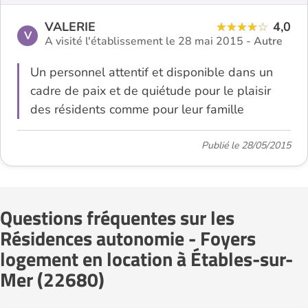
VALERIE
4,0
V
A visité l'établissement le 28 mai 2015 -
Autre
Un personnel attentif et disponible dans un
cadre de paix et de quiétude pour le plaisir
des résidents comme pour leur famille
Publié le 28/05/2015
Questions fréquentes sur les
Résidences autonomie - Foyers
logement en location à Étables-sur-
Mer (22680)