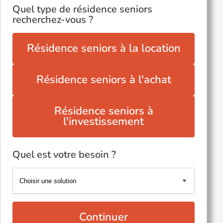
Quel type de résidence seniors
recherchez-vous ?
Résidence seniors à la location
Résidence seniors à l'achat
Résidence seniors à
l'investissement
Quel est votre besoin ?
Continuer