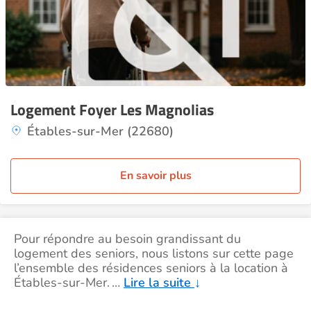
Logement Foyer Les Magnolias
Étables-sur-Mer (22680)
En savoir plus
Pour répondre au besoin grandissant du
logement des seniors, nous listons sur cette page
l’ensemble des résidences seniors à la location à
Étables-sur-Mer.
…
Lire la suite
↓