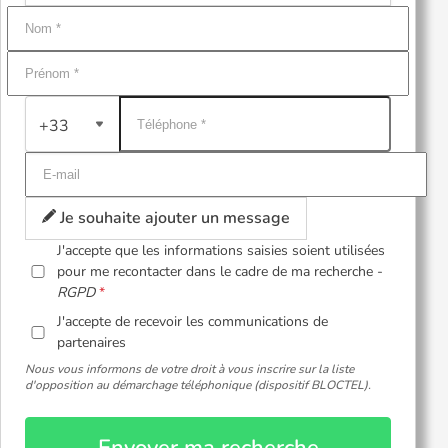
+33
Je souhaite ajouter un message
J'accepte que les informations saisies soient utilisées
pour me recontacter dans le cadre de ma recherche -
RGPD
J'accepte de recevoir les communications de
partenaires
Nous vous informons de votre droit à vous inscrire sur la liste
d'opposition au démarchage téléphonique (dispositif BLOCTEL).