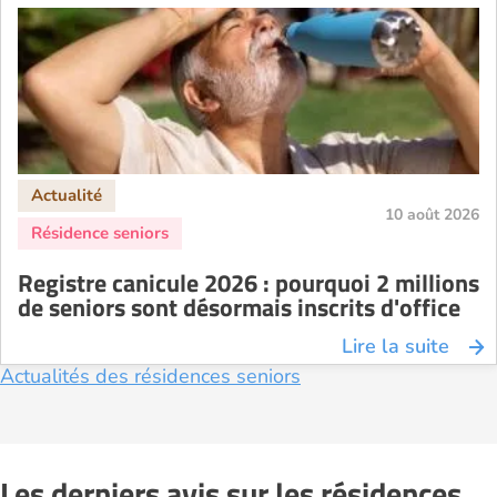
10 août 2026
Registre canicule 2026 : pourquoi 2 millions
de seniors sont désormais inscrits d'office
Lire la suite
Actualités des résidences seniors
Les derniers avis sur les résidences