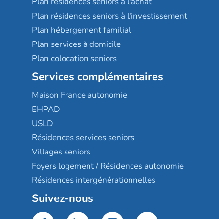
Plan résidences seniors à l'achat
Plan résidences seniors à l'investissement
Plan hébergement familial
Plan services à domicile
Plan colocation seniors
Services complémentaires
Maison France autonomie
EHPAD
USLD
Résidences services seniors
Villages seniors
Foyers logement / Résidences autonomie
Résidences intergénérationnelles
Suivez-nous