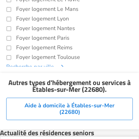
Foyer logement Le Mans
Foyer logement Lyon
Foyer logement Nantes
Foyer logement Paris
Foyer logement Reims
Foyer logement Toulouse
Recherche par ville
Autres types d'hébergement ou services
à
Étables-sur-Mer (22680)
.
Aide à domicile à Étables-sur-Mer
(22680)
Actualité des résidences seniors