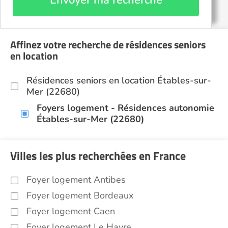
Envoyer ma recherche
Affinez votre recherche de résidences seniors
en location
Résidences seniors en location Étables-sur-
Mer (22680)
Foyers logement - Résidences autonomie
Étables-sur-Mer (22680)
Villes les plus recherchées en France
Foyer logement Antibes
Foyer logement Bordeaux
Foyer logement Caen
Foyer logement Le Havre