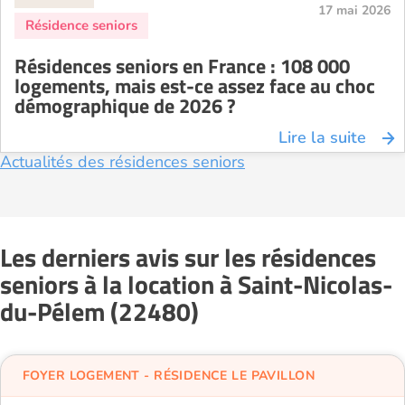
17 mai 2026
Résidences seniors en France : 108 000
logements, mais est-ce assez face au choc
démographique de 2026 ?
Lire la suite
Actualités des résidences seniors
Les derniers avis sur les résidences
seniors à la location à Saint-Nicolas-
du-Pélem (22480)
FOYER LOGEMENT - RÉSIDENCE LE PAVILLON