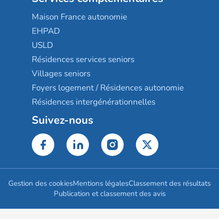
Maison France autonomie
EHPAD
USLD
Résidences services seniors
Villages seniors
Foyers logement / Résidences autonomie
Résidences intergénérationnelles
Suivez-nous
Gestion des cookies
Mentions légales
Classement des résultats
Publication et classement des avis