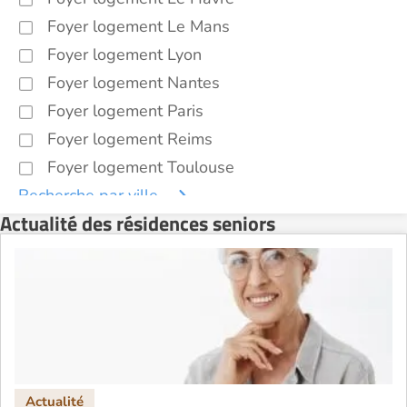
Foyer logement Le Mans
Foyer logement Lyon
Foyer logement Nantes
Foyer logement Paris
Foyer logement Reims
Foyer logement Toulouse
Recherche par ville
Actualité des résidences seniors