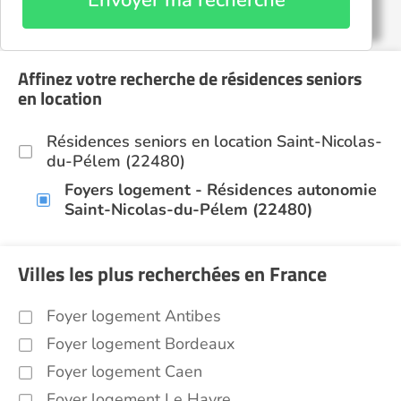
Envoyer ma recherche
Affinez votre recherche de résidences seniors
en location
Résidences seniors en location Saint-Nicolas-
du-Pélem (22480)
Foyers logement - Résidences autonomie
Saint-Nicolas-du-Pélem (22480)
Villes les plus recherchées en France
Foyer logement Antibes
Foyer logement Bordeaux
Foyer logement Caen
Foyer logement Le Havre