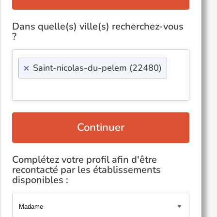
Dans quelle(s) ville(s) recherchez-vous
?
×
Saint-nicolas-du-pelem (22480)
Continuer
Complétez votre profil afin d'être
recontacté par les établissements
disponibles :