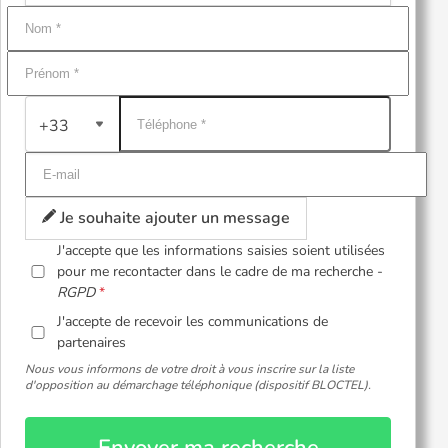
+33
Je souhaite ajouter un message
J'accepte que les informations saisies soient utilisées
pour me recontacter dans le cadre de ma recherche -
RGPD
J'accepte de recevoir les communications de
partenaires
Nous vous informons de votre droit à vous inscrire sur la liste
d'opposition au démarchage téléphonique (dispositif BLOCTEL).