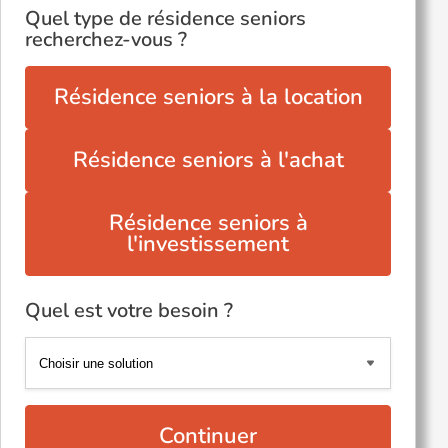
Quel type de résidence seniors
recherchez-vous ?
Résidence seniors à la location
Résidence seniors à l'achat
Résidence seniors à
l'investissement
Quel est votre besoin ?
Continuer