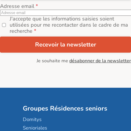
Adresse email
J'accepte que les informations saisies soient
utilisées pour me recontacter dans le cadre de ma
recherche
Recevoir la newsletter
Je souhaite me
désabonner de la newsletter
Groupes Résidences seniors
Domitys
Senioriales