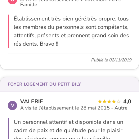
Famille
Établissement très bien géré,très propre, tous
les membres du personnels sont compétents,
attentifs, présents et prennent grand soin des
résidents. Bravo !!
Publié le 02/11/2019
FOYER LOGEMENT DU PETIT BILY
VALERIE
4,0
V
A visité l'établissement le 28 mai 2015 -
Autre
Un personnel attentif et disponible dans un
cadre de paix et de quiétude pour le plaisir
des résidents comme pour leur famille