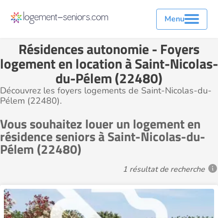
Menu
Résidences autonomie - Foyers
logement en location à Saint-Nicolas-
du-Pélem (22480)
Découvrez les foyers logements de Saint-Nicolas-du-
Pélem (22480).
Vous souhaitez louer un logement en
résidence seniors à Saint-Nicolas-du-
Pélem (22480)
1 résultat de recherche