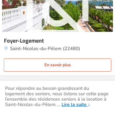
Foyer-Logement
Saint-Nicolas-du-Pélem (22480)
En savoir plus
Pour répondre au besoin grandissant du
logement des seniors, nous listons sur cette page
l’ensemble des résidences seniors à la location à
Saint-Nicolas-du-Pélem.
…
Lire la suite
↓