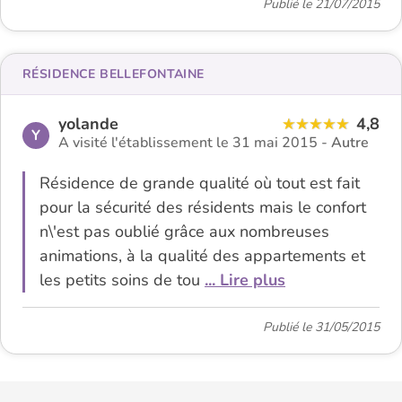
Publié le 21/07/2015
RÉSIDENCE BELLEFONTAINE
yolande
4,8
Y
A visité l'établissement le 31 mai 2015 -
Autre
Résidence de grande qualité où tout est fait
pour la sécurité des résidents mais le confort
n\'est pas oublié grâce aux nombreuses
animations, à la qualité des appartements et
les petits soins de tou
... Lire plus
Publié le 31/05/2015