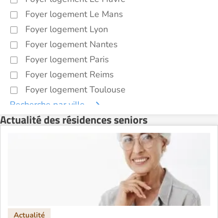
Foyer logement Le Mans
Foyer logement Lyon
Foyer logement Nantes
Foyer logement Paris
Foyer logement Reims
Foyer logement Toulouse
Recherche par ville
Actualité des résidences seniors