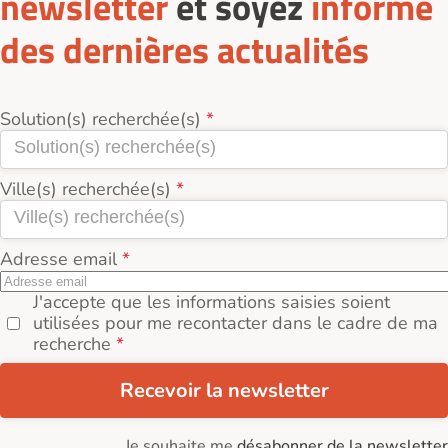
newsletter
et soyez
informé
des dernières actualités
Solution(s) recherchée(s)
Ville(s) recherchée(s)
Adresse email
J'accepte que les informations saisies soient
utilisées pour me recontacter dans le cadre de ma
recherche
Recevoir la newsletter
Je souhaite me
désabonner de la newsletter