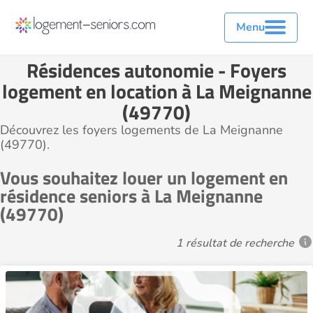
Menu
Résidences autonomie - Foyers
logement en location à La Meignanne
(49770)
Découvrez les foyers logements de La Meignanne
(49770).
Vous souhaitez louer un logement en
résidence seniors à La Meignanne
(49770)
1 résultat de recherche