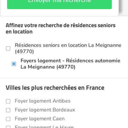
Envoyer ma recherche
Affinez votre recherche de résidences seniors
en location
Résidences seniors en location La Meignanne
(49770)
Foyers logement - Résidences autonomie
La Meignanne (49770)
Villes les plus recherchées en France
Foyer logement Antibes
Foyer logement Bordeaux
Foyer logement Caen
Foyer logement Le Havre