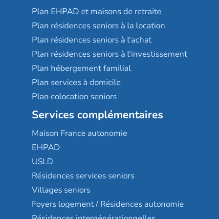
Plan EHPAD et maisons de retraite
Plan résidences seniors à la location
Plan résidences seniors à l'achat
Plan résidences seniors à l'investissement
Plan hébergement familial
Plan services à domicile
Plan colocation seniors
Services complémentaires
Maison France autonomie
EHPAD
USLD
Résidences services seniors
Villages seniors
Foyers logement / Résidences autonomie
Résidences intergénérationnelles