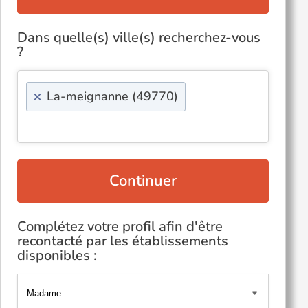
Dans quelle(s) ville(s) recherchez-vous
?
×
La-meignanne (49770)
Continuer
Complétez votre profil afin d'être
recontacté par les établissements
disponibles :