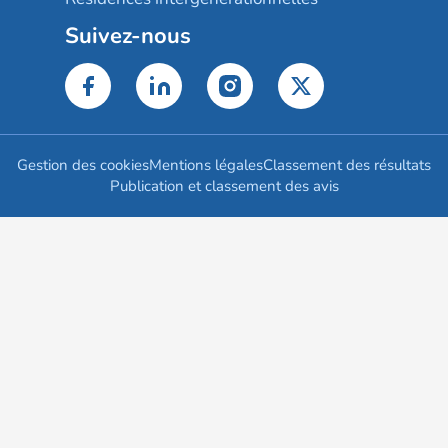
Suivez-nous
Gestion des cookies
Mentions légales
Classement des résultats
Publication et classement des avis