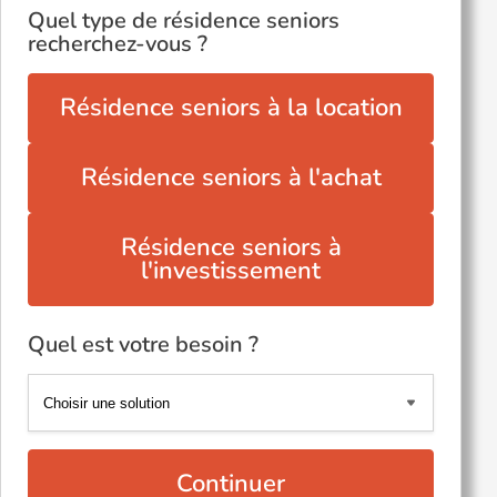
Quel type de résidence seniors
recherchez-vous ?
Résidence seniors à la location
Résidence seniors à l'achat
Résidence seniors à
l'investissement
Quel est votre besoin ?
Continuer