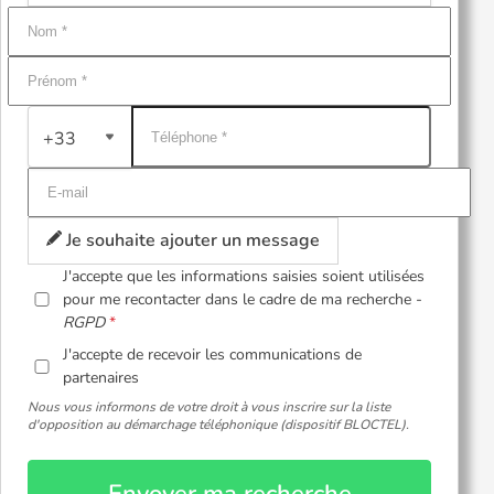
+33
Je souhaite ajouter un message
J'accepte que les informations saisies soient utilisées
pour me recontacter dans le cadre de ma recherche -
RGPD
J'accepte de recevoir les communications de
partenaires
Nous vous informons de votre droit à vous inscrire sur la liste
d'opposition au démarchage téléphonique (dispositif BLOCTEL).