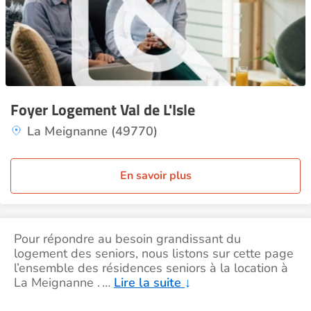
Foyer Logement Val de L'Isle
La Meignanne (49770)
En savoir plus
Pour répondre au besoin grandissant du
logement des seniors, nous listons sur cette page
l’ensemble des résidences seniors à la location à
La Meignanne .
…
Lire la suite
↓