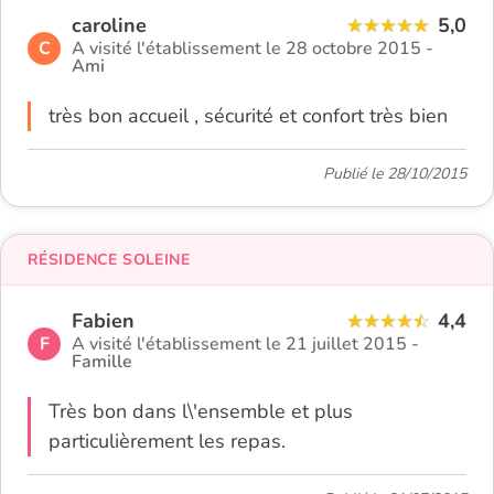
caroline
5,0
C
A visité l'établissement le 28 octobre 2015 -
Ami
très bon accueil , sécurité et confort très bien
Publié le 28/10/2015
RÉSIDENCE SOLEINE
Fabien
4,4
F
A visité l'établissement le 21 juillet 2015 -
Famille
Très bon dans l\'ensemble et plus
particulièrement les repas.