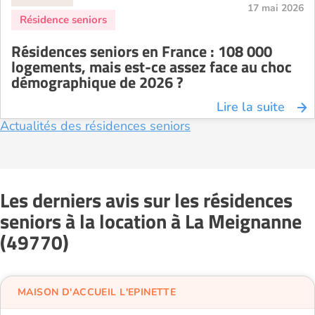
17 mai 2026
Résidences seniors en France : 108 000
logements, mais est-ce assez face au choc
démographique de 2026 ?
Lire la suite
Actualités des résidences seniors
Les derniers avis sur les résidences
seniors à la location à La Meignanne
(49770)
MAISON D'ACCUEIL L'EPINETTE