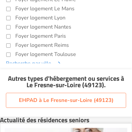
Foyer logement Le Mans
Foyer logement Lyon
Foyer logement Nantes
Foyer logement Paris
Foyer logement Reims
Foyer logement Toulouse
Recherche par ville
Autres types d'hébergement ou services
à
Le Fresne-sur-Loire (49123)
.
EHPAD à Le Fresne-sur-Loire (49123)
Actualité des résidences seniors