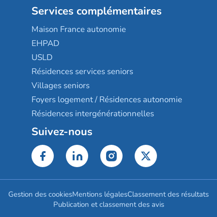
Services complémentaires
Maison France autonomie
EHPAD
USLD
Résidences services seniors
Villages seniors
Foyers logement / Résidences autonomie
Résidences intergénérationnelles
Suivez-nous
Gestion des cookies
Mentions légales
Classement des résultats
Publication et classement des avis