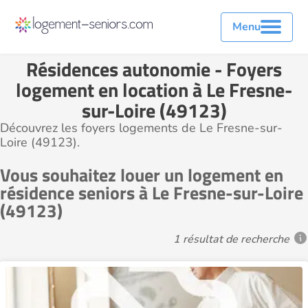
Menu
Résidences autonomie - Foyers
logement en location à Le Fresne-
sur-Loire (49123)
Découvrez les foyers logements de Le Fresne-sur-
Loire (49123).
Vous souhaitez louer un logement en
résidence seniors à Le Fresne-sur-Loire
(49123)
1 résultat de recherche