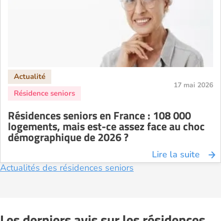
17 mai 2026
Résidences seniors en France : 108 000
logements, mais est-ce assez face au choc
démographique de 2026 ?
Lire la suite
Actualités des résidences seniors
Les derniers avis sur les résidences