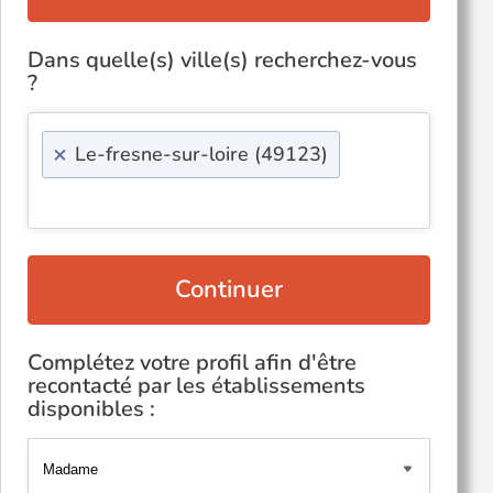
Dans quelle(s) ville(s) recherchez-vous
?
×
Le-fresne-sur-loire (49123)
Continuer
Complétez votre profil afin d'être
recontacté par les établissements
disponibles :