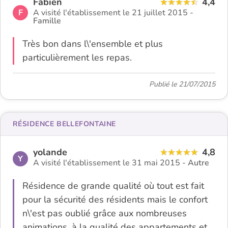
Fabien
4,4
F
A visité l'établissement le 21 juillet 2015 -
Famille
Très bon dans l\'ensemble et plus
particulièrement les repas.
Publié le 21/07/2015
RÉSIDENCE BELLEFONTAINE
yolande
4,8
Y
A visité l'établissement le 31 mai 2015 -
Autre
Résidence de grande qualité où tout est fait
pour la sécurité des résidents mais le confort
n\'est pas oublié grâce aux nombreuses
animations, à la qualité des appartements et