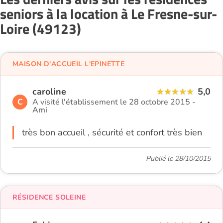
seniors à la location à Le Fresne-sur-
Loire (49123)
MAISON D'ACCUEIL L'EPINETTE
caroline
5,0
C
A visité l'établissement le 28 octobre 2015 -
Ami
très bon accueil , sécurité et confort très bien
Publié le 28/10/2015
RÉSIDENCE SOLEINE