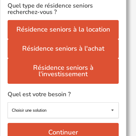
Quel type de résidence seniors
recherchez-vous ?
Résidence seniors à la location
Résidence seniors à l'achat
Résidence seniors à
l'investissement
Quel est votre besoin ?
Continuer