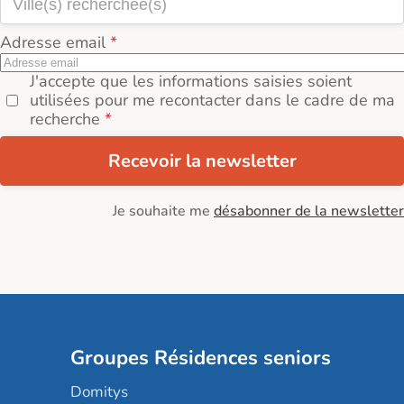
Adresse email
J'accepte que les informations saisies soient
utilisées pour me recontacter dans le cadre de ma
recherche
Recevoir la newsletter
Je souhaite me
désabonner de la newsletter
Groupes Résidences seniors
Domitys