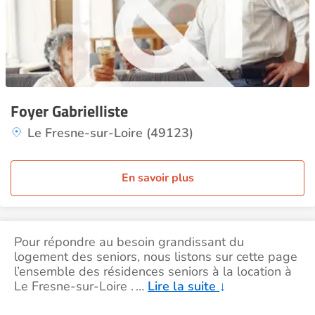
Foyer Gabrielliste
Le Fresne-sur-Loire (49123)
En savoir plus
Pour répondre au besoin grandissant du
logement des seniors, nous listons sur cette page
l’ensemble des résidences seniors à la location à
Le Fresne-sur-Loire .
…
Lire la suite
↓