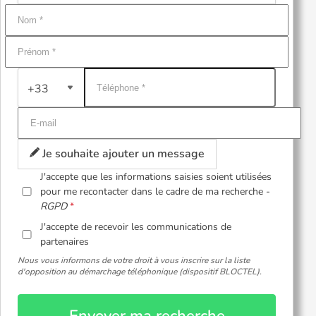
+33
Je souhaite ajouter un message
J'accepte que les informations saisies soient utilisées
pour me recontacter dans le cadre de ma recherche -
RGPD
J'accepte de recevoir les communications de
partenaires
Nous vous informons de votre droit à vous inscrire sur la liste
d'opposition au démarchage téléphonique (dispositif BLOCTEL).