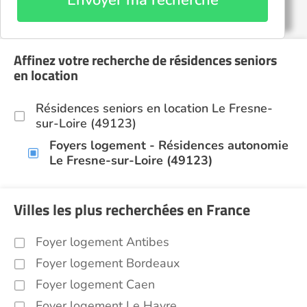
Envoyer ma recherche
Affinez votre recherche de résidences seniors
en location
Résidences seniors en location Le Fresne-
sur-Loire (49123)
Foyers logement - Résidences autonomie
Le Fresne-sur-Loire (49123)
Villes les plus recherchées en France
Foyer logement Antibes
Foyer logement Bordeaux
Foyer logement Caen
Foyer logement Le Havre