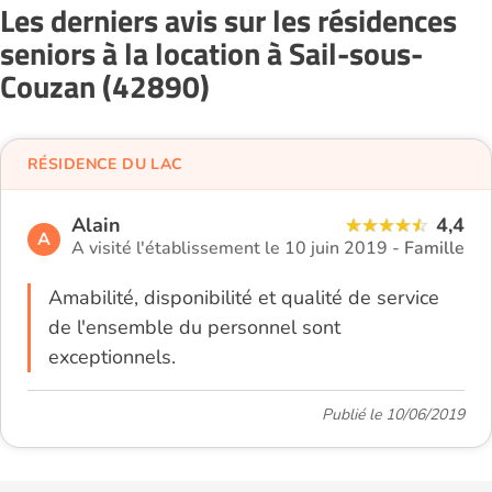
Les derniers avis sur les résidences
seniors à la location à Sail-sous-
Couzan (42890)
RÉSIDENCE DU LAC
Alain
4,4
A
A visité l'établissement le 10 juin 2019 -
Famille
Amabilité, disponibilité et qualité de service
de l'ensemble du personnel sont
exceptionnels.
Publié le 10/06/2019