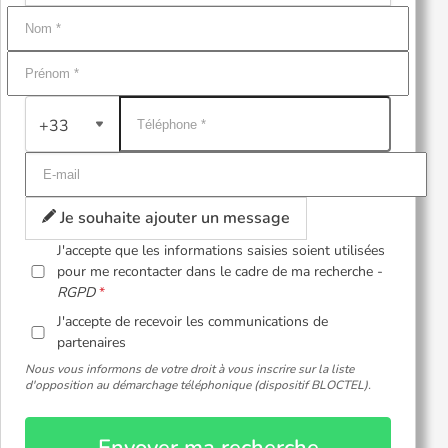
+33
Je souhaite ajouter un message
J'accepte que les informations saisies soient utilisées
pour me recontacter dans le cadre de ma recherche -
RGPD
J'accepte de recevoir les communications de
partenaires
Nous vous informons de votre droit à vous inscrire sur la liste
d'opposition au démarchage téléphonique (dispositif BLOCTEL).