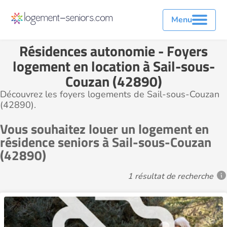
Menu
Résidences autonomie - Foyers
logement en location à Sail-sous-
Couzan (42890)
Découvrez les foyers logements de Sail-sous-Couzan
(42890).
Vous souhaitez louer un logement en
résidence seniors à Sail-sous-Couzan
(42890)
1 résultat de recherche