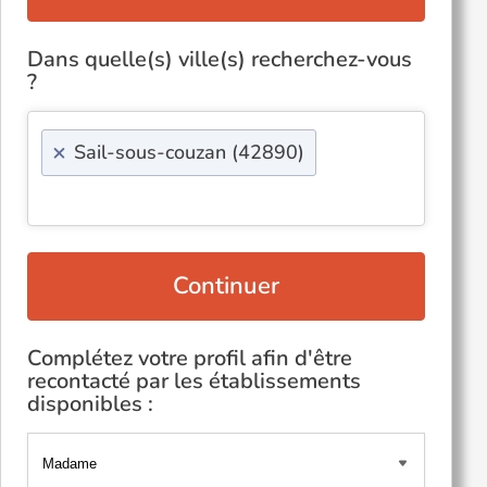
Dans quelle(s) ville(s) recherchez-vous
?
×
Sail-sous-couzan (42890)
Continuer
Complétez votre profil afin d'être
recontacté par les établissements
disponibles :