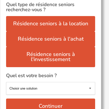
Quel type de résidence seniors
recherchez-vous ?
Résidence seniors à la location
Résidence seniors à l'achat
Résidence seniors à
l'investissement
Quel est votre besoin ?
Continuer