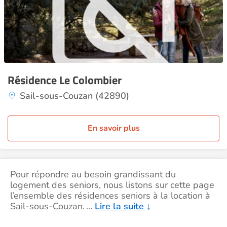
Résidence Le Colombier
Sail-sous-Couzan (42890)
En savoir plus
Pour répondre au besoin grandissant du
logement des seniors, nous listons sur cette page
l’ensemble des résidences seniors à la location à
Sail-sous-Couzan.
…
Lire la suite
↓