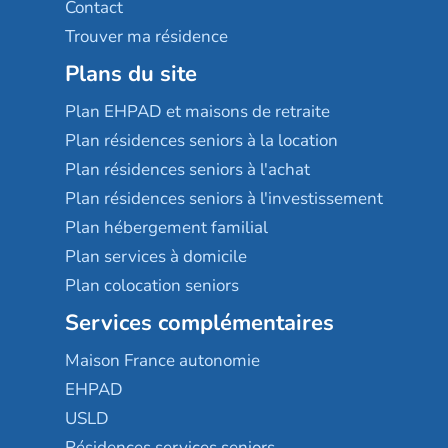
Contact
Trouver ma résidence
Plans du site
Plan EHPAD et maisons de retraite
Plan résidences seniors à la location
Plan résidences seniors à l'achat
Plan résidences seniors à l'investissement
Plan hébergement familial
Plan services à domicile
Plan colocation seniors
Services complémentaires
Maison France autonomie
EHPAD
USLD
Résidences services seniors