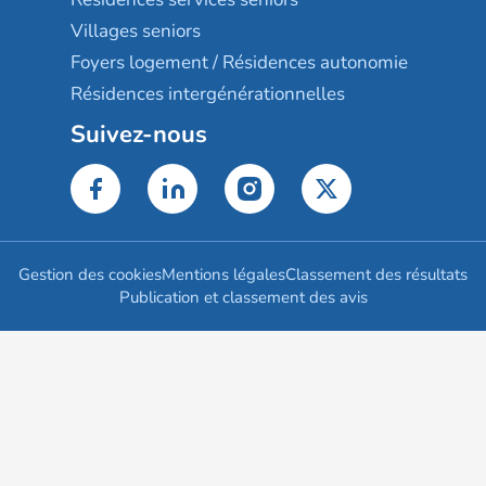
Villages seniors
Foyers logement / Résidences autonomie
Résidences intergénérationnelles
Suivez-nous
Gestion des cookies
Mentions légales
Classement des résultats
Publication et classement des avis