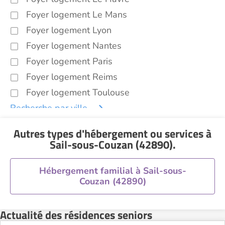
Foyer logement Le Mans
Foyer logement Lyon
Foyer logement Nantes
Foyer logement Paris
Foyer logement Reims
Foyer logement Toulouse
Recherche par ville
Autres types d'hébergement ou services
à
Sail-sous-Couzan (42890)
.
Hébergement familial à Sail-sous-
Couzan (42890)
Actualité des résidences seniors