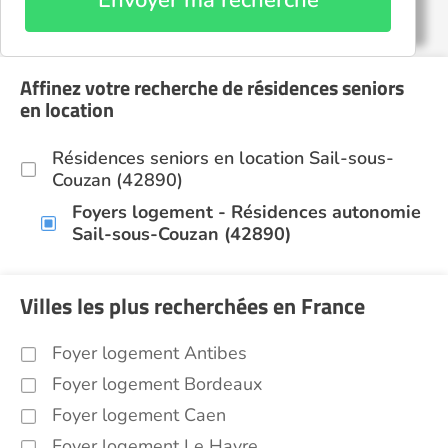
Envoyer ma recherche
Affinez votre recherche de résidences seniors
en location
Résidences seniors en location Sail-sous-
Couzan (42890)
Foyers logement - Résidences autonomie
Sail-sous-Couzan (42890)
Villes les plus recherchées en France
Foyer logement Antibes
Foyer logement Bordeaux
Foyer logement Caen
Foyer logement Le Havre