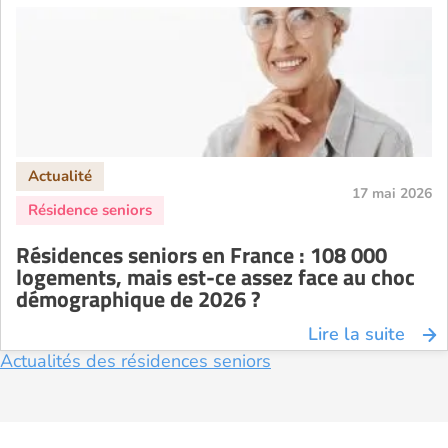
17 mai 2026
Résidences seniors en France : 108 000
logements, mais est-ce assez face au choc
démographique de 2026 ?
Lire la suite
Actualités des résidences seniors