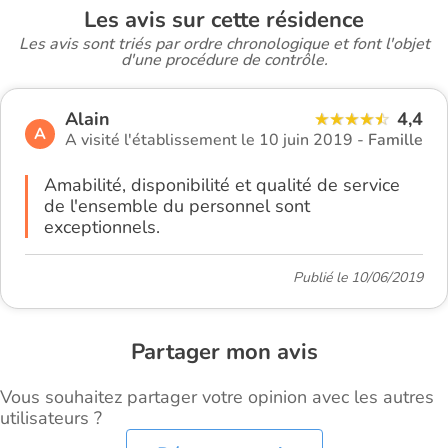
Les avis sur cette résidence
Les avis sont triés par ordre chronologique et font l'objet
d'une procédure de contrôle.
Alain
4,4
A
A visité l'établissement le 10 juin 2019 -
Famille
Amabilité, disponibilité et qualité de service
de l'ensemble du personnel sont
exceptionnels.
Publié le 10/06/2019
Partager mon avis
Vous souhaitez partager votre opinion avec les autres
utilisateurs ?