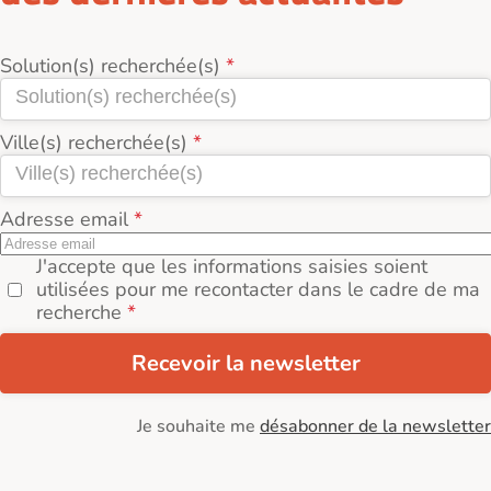
Solution(s) recherchée(s)
Ville(s) recherchée(s)
Adresse email
J'accepte que les informations saisies soient
utilisées pour me recontacter dans le cadre de ma
recherche
Recevoir la newsletter
Je souhaite me
désabonner de la newsletter