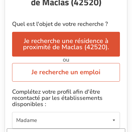
de Maclas (42520)
Quel est l'objet de votre recherche ?
Je recherche une résidence à
proximité de Maclas (42520).
ou
Je recherche un emploi
Complétez votre profil afin d'être
recontacté par les établissements
disponibles :