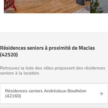
Résidences seniors à proximité de Maclas
(42520)
Retrouvez la liste des villes proposant des résidences
seniors à la location.
Résidences seniors Andrézieux-Bouthéon
(42160)