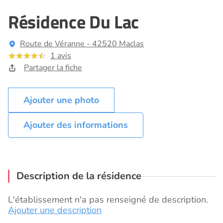
Résidence Du Lac
Route de Véranne - 42520 Maclas
1 avis
Partager la fiche
Ajouter des informations
Description de la résidence
L'établissement n'a pas renseigné de description.
Ajouter une description