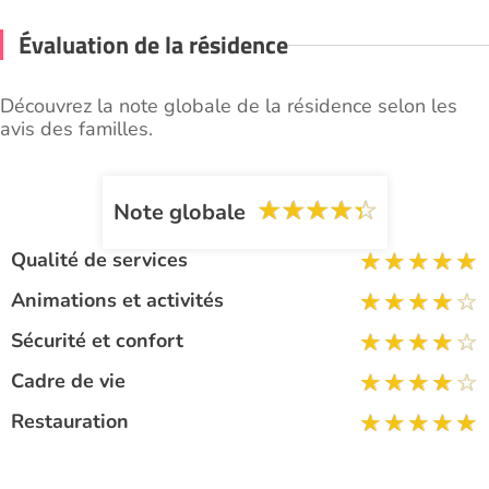
Évaluation de la résidence
Découvrez la note globale de la résidence selon les
avis des familles.
Note globale
Qualité de services
Animations et activités
Sécurité et confort
Cadre de vie
Restauration