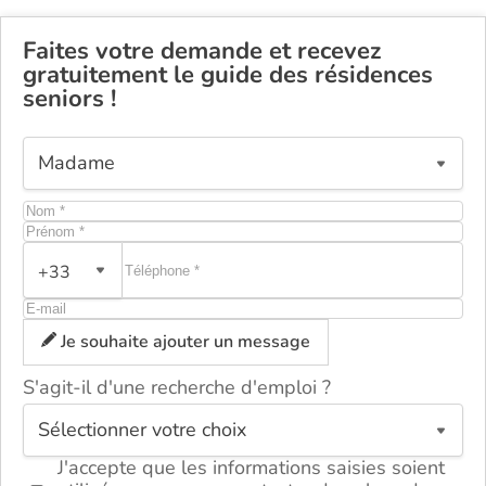
Faites votre demande et recevez
gratuitement le guide des résidences
seniors !
+33
Je souhaite ajouter un message
S'agit-il d'une recherche d'emploi ?
ou
J'accepte que les informations saisies soient