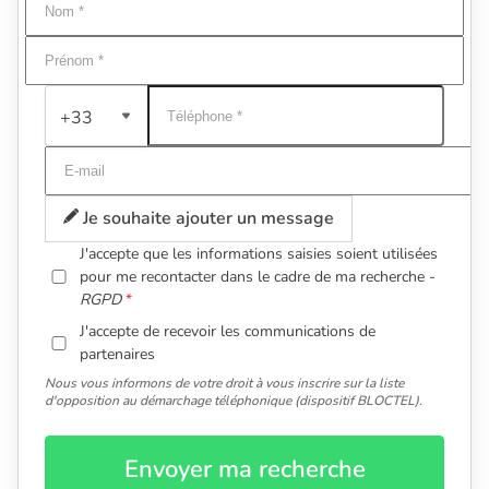
+33
Je souhaite ajouter un message
J'accepte que les informations saisies soient utilisées
pour me recontacter dans le cadre de ma recherche -
RGPD
J'accepte de recevoir les communications de
partenaires
Nous vous informons de votre droit à vous inscrire sur la liste
d'opposition au démarchage téléphonique (dispositif BLOCTEL).
Envoyer ma recherche