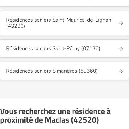
Résidences seniors Saint-Maurice-de-Lignon
(43200)
Résidences seniors Saint-Péray (07130)
Résidences seniors Simandres (69360)
Vous recherchez une résidence à
proximité de Maclas (42520)