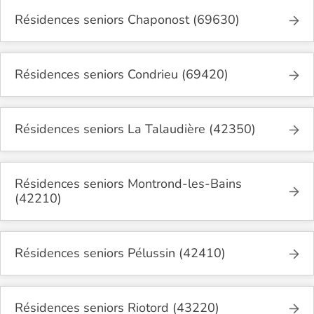
Résidences seniors Chaponost (69630)
Résidences seniors Condrieu (69420)
Résidences seniors La Talaudière (42350)
Résidences seniors Montrond-les-Bains
(42210)
Résidences seniors Pélussin (42410)
Résidences seniors Riotord (43220)