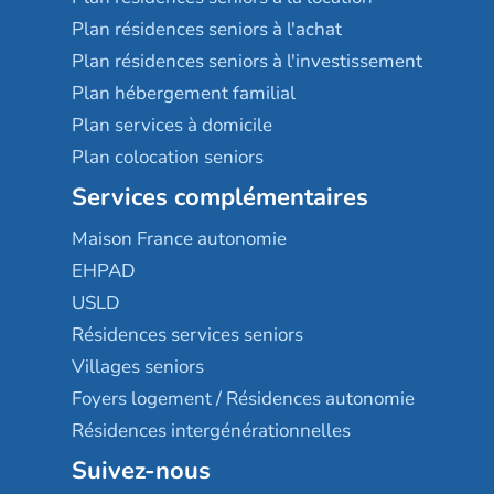
Plan résidences seniors à l'achat
Plan résidences seniors à l'investissement
Plan hébergement familial
Plan services à domicile
Plan colocation seniors
Services complémentaires
Maison France autonomie
EHPAD
USLD
Résidences services seniors
Villages seniors
Foyers logement / Résidences autonomie
Résidences intergénérationnelles
Suivez-nous