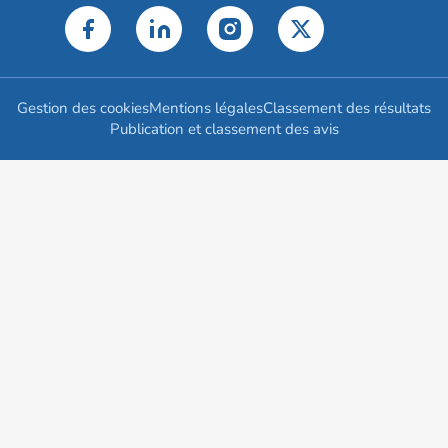
Gestion des cookies
Mentions légales
Classement des résultats
Publication et classement des avis