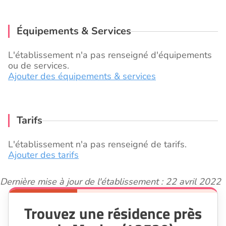
Équipements & Services
L'établissement n'a pas renseigné d'équipements
ou de services.
Ajouter des équipements & services
Tarifs
L'établissement n'a pas renseigné de tarifs.
Ajouter des tarifs
Dernière mise à jour de l'établissement : 22 avril 2022
Trouvez une résidence près