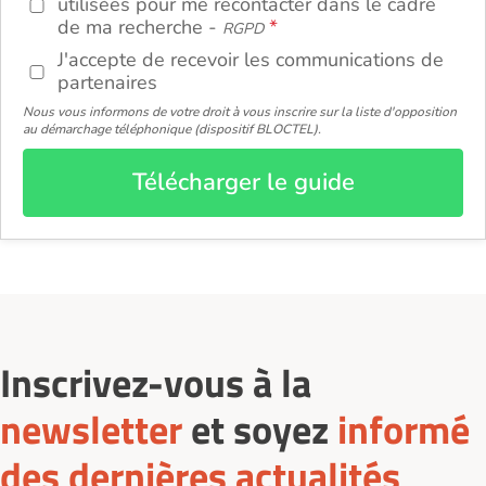
utilisées pour me recontacter dans le cadre
de ma recherche -
RGPD
J'accepte de recevoir les communications de
partenaires
Nous vous informons de votre droit à vous inscrire sur la liste d'opposition
au démarchage téléphonique (dispositif BLOCTEL).
Télécharger le guide
Inscrivez-vous à la
newsletter
et soyez
informé
des dernières actualités