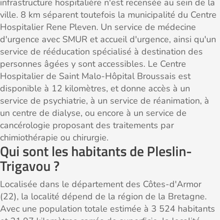
infrastructure hospitalière n'est recensée au sein de la
ville. 8 km séparent toutefois la municipalité du Centre
Hospitalier Rene Pleven. Un service de médecine
d'urgence avec SMUR et accueil d'urgence, ainsi qu'un
service de rééducation spécialisé à destination des
personnes âgées y sont accessibles. Le Centre
Hospitalier de Saint Malo-Hôpital Broussais est
disponible à 12 kilomètres, et donne accès à un
service de psychiatrie, à un service de réanimation, à
un centre de dialyse, ou encore à un service de
cancérologie proposant des traitements par
chimiothérapie ou chirurgie.
Qui sont les habitants de Pleslin-
Trigavou ?
Localisée dans le département des Côtes-d'Armor
(22), la localité dépend de la région de la Bretagne.
Avec une population totale estimée à 3 524 habitants