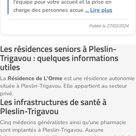
l'équipe pour votre accueil et la prise en
charge des personnes accue
... Lire plus
Publié le 27/02/2024
Les résidences seniors à Pleslin-
Trigavou : quelques informations
utiles
La
Résidence de L'Orme
est une résidence autonomie
située à Pleslin-Trigavou. Elle appartient au secteur
privé.
Les infrastructures de santé à
Pleslin-Trigavou
Cinq médecins généralistes ainsi qu'une pharmacie
sont implantés à Pleslin-Trigavou. Aucune