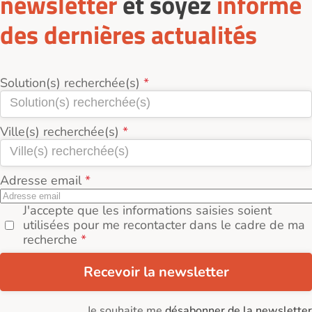
newsletter
et soyez
informé
des dernières actualités
Solution(s) recherchée(s)
Ville(s) recherchée(s)
Adresse email
J'accepte que les informations saisies soient
utilisées pour me recontacter dans le cadre de ma
recherche
Recevoir la newsletter
Je souhaite me
désabonner de la newsletter