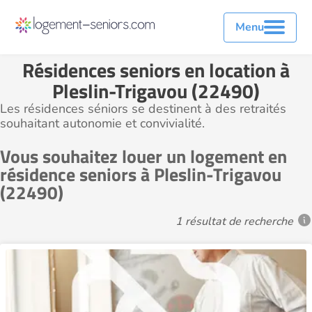
Menu
Résidences seniors en location à
Pleslin-Trigavou (22490)
Les résidences séniors se destinent à des retraités
souhaitant autonomie et convivialité.
Vous souhaitez louer un logement en
résidence seniors à Pleslin-Trigavou
(22490)
1 résultat de recherche