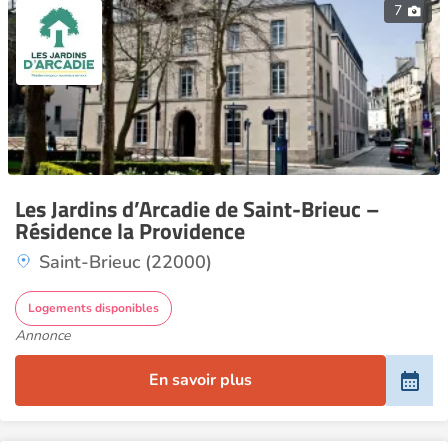
7
Les Jardins d’Arcadie de Saint-Brieuc –
Résidence la Providence
Saint-Brieuc (22000)
Logements disponibles
Annonce
En savoir plus