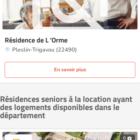
Résidence de L 'Orme
Pleslin-Trigavou (22490)
En savoir plus
Résidences seniors à la location ayant
des logements disponibles dans le
département
6