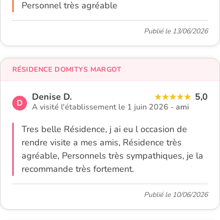
Personnel très agréable
Publié le 13/06/2026
RÉSIDENCE DOMITYS MARGOT
Denise D.
5,0
D
A visité l'établissement le 1 juin 2026 -
ami
Tres belle Résidence, j ai eu l occasion de
rendre visite a mes amis, Résidence très
agréable, Personnels très sympathiques, je la
recommande très fortement.
Publié le 10/06/2026