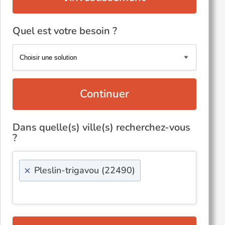
Quel est votre besoin ?
Continuer
Dans quelle(s) ville(s) recherchez-vous
?
×
Pleslin-trigavou (22490)