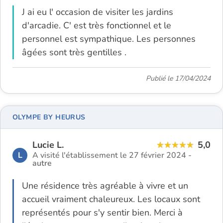
J ai eu l' occasion de visiter les jardins
d'arcadie. C' est très fonctionnel et le
personnel est sympathique. Les personnes
âgées sont très gentilles .
Publié le 17/04/2024
OLYMPE BY HEURUS
Lucie L.
5,0
L
A visité l'établissement le 27 février 2024 -
autre
Une résidence très agréable à vivre et un
accueil vraiment chaleureux. Les locaux sont
représentés pour s'y sentir bien. Merci à