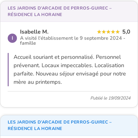
LES JARDINS D’ARCADIE DE PERROS-GUIREC –
RÉSIDENCE LA HORAINE
Isabelle M.
5,0
I
A visité l'établissement le 9 septembre 2024 -
famille
Accueil souriant et personnalisé. Personnel
prévenant. Locaux impeccables. Localisation
parfaite. Nouveau séjour envisagé pour notre
mère au printemps.
Publié le 19/09/2024
LES JARDINS D’ARCADIE DE PERROS-GUIREC –
RÉSIDENCE LA HORAINE