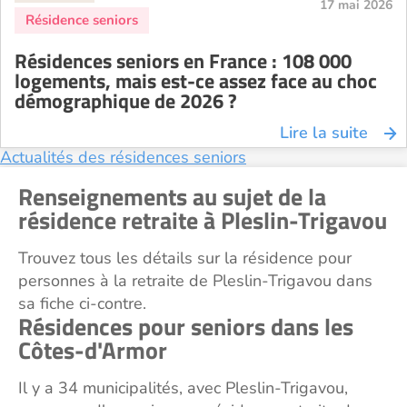
17 mai 2026
Résidences seniors en France : 108 000
logements, mais est-ce assez face au choc
démographique de 2026 ?
Lire la suite
Actualités des résidences seniors
Renseignements au sujet de la
résidence retraite à Pleslin-Trigavou
Trouvez tous les détails sur la résidence pour
personnes à la retraite de Pleslin-Trigavou dans
sa fiche ci-contre.
Résidences pour seniors dans les
Côtes-d'Armor
Il y a 34 municipalités, avec Pleslin-Trigavou,