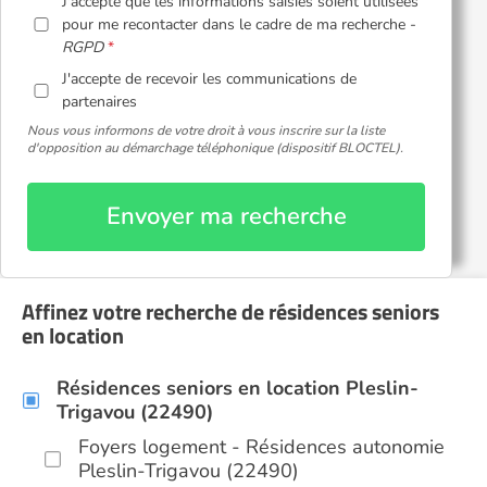
J'accepte que les informations saisies soient utilisées
pour me recontacter dans le cadre de ma recherche -
RGPD
J'accepte de recevoir les communications de
partenaires
Nous vous informons de votre droit à vous inscrire sur la liste
d'opposition au démarchage téléphonique (dispositif BLOCTEL).
Envoyer ma recherche
Affinez votre recherche de résidences seniors
en location
Résidences seniors en location Pleslin-
Trigavou (22490)
Foyers logement - Résidences autonomie
Pleslin-Trigavou (22490)