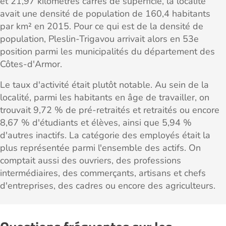
et 21,97 kilomètres carrés de superficie, la localité
avait une densité de population de 160,4 habitants
par km² en 2015. Pour ce qui est de la densité de
population, Pleslin-Trigavou arrivait alors en 53e
position parmi les municipalités du département des
Côtes-d'Armor.
Le taux d'activité était plutôt notable. Au sein de la
localité, parmi les habitants en âge de travailler, on
trouvait 9,72 % de pré-retraités et retraités ou encore
8,67 % d'étudiants et élèves, ainsi que 5,94 %
d'autres inactifs. La catégorie des employés était la
plus représentée parmi l'ensemble des actifs. On
comptait aussi des ouvriers, des professions
intermédiaires, des commerçants, artisans et chefs
d'entreprises, des cadres ou encore des agriculteurs.