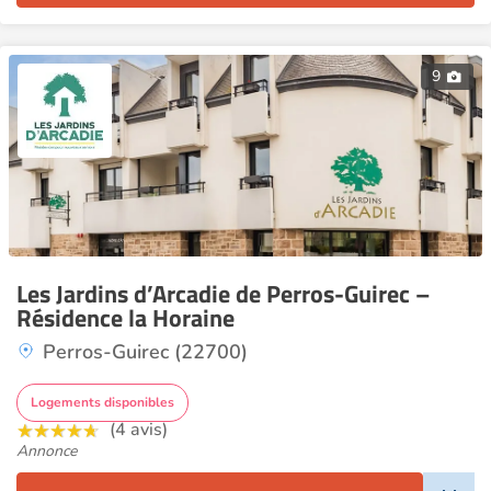
9
Les Jardins d’Arcadie de Perros-Guirec –
Résidence la Horaine
Perros-Guirec (22700)
Logements disponibles
(4 avis)
Annonce