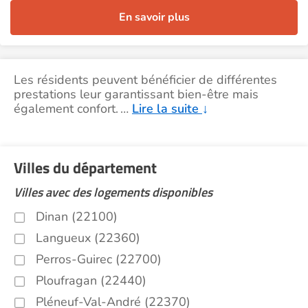
En savoir plus
Les résidents peuvent bénéficier de différentes
prestations leur garantissant bien-être mais
également confort.
…
Lire la suite
↓
Villes du département
Villes avec des logements disponibles
Dinan (22100)
Langueux (22360)
Perros-Guirec (22700)
Ploufragan (22440)
Pléneuf-Val-André (22370)