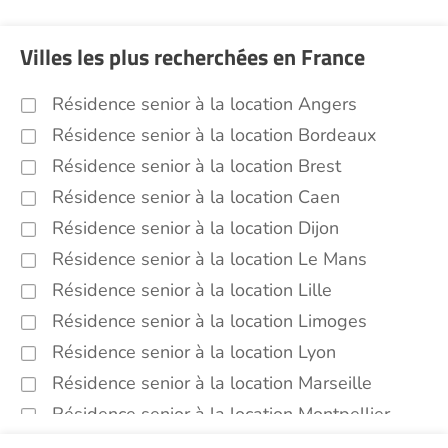
Villes les plus recherchées en France
Résidence senior à la location Angers
Résidence senior à la location Bordeaux
Résidence senior à la location Brest
Résidence senior à la location Caen
Résidence senior à la location Dijon
Résidence senior à la location Le Mans
Résidence senior à la location Lille
Résidence senior à la location Limoges
Résidence senior à la location Lyon
Résidence senior à la location Marseille
Résidence senior à la location Montpellier
Résidence senior à la location Montélimar