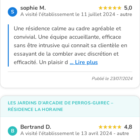
sophie M.
5,0
S
A visité l'établissement le 11 juillet 2024 -
autre
Une résidence calme au cadre agréable et
convivial. Une équipe accueillante, efficace
sans être intrusive qui connait sa clientèle en
essayant de la combler avec discrétion et
efficacité. Un plaisir d
... Lire plus
Publié le 23/07/2024
LES JARDINS D’ARCADIE DE PERROS-GUIREC –
RÉSIDENCE LA HORAINE
Bertrand D.
4,8
B
A visité l'établissement le 13 avril 2024 -
autre