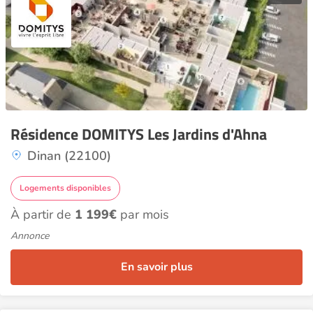
Résidence DOMITYS Les Jardins d'Ahna
Dinan (22100)
Logements disponibles
À partir de
1 199€
par mois
Annonce
En savoir plus