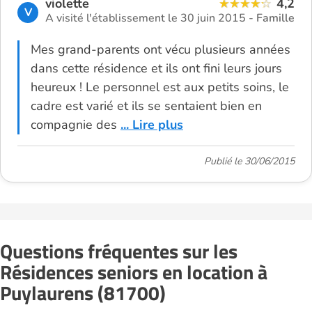
violette
4,2
V
A visité l'établissement le 30 juin 2015 -
Famille
Mes grand-parents ont vécu plusieurs années
dans cette résidence et ils ont fini leurs jours
heureux ! Le personnel est aux petits soins, le
cadre est varié et ils se sentaient bien en
compagnie des
... Lire plus
Publié le 30/06/2015
Questions fréquentes sur les
Résidences seniors en location à
Puylaurens (81700)