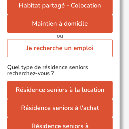
Habitat partagé - Colocation
Maintien à domicile
ou
Je recherche un emploi
Quel type de résidence seniors
recherchez-vous ?
Résidence seniors à la location
Résidence seniors à l'achat
Résidence seniors à