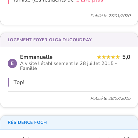
Publié le 27/01/2020
LOGEMENT FOYER OLGA DUCOUDRAY
Emmanuelle
5,0
E
A visité l'établissement le 28 juillet 2015 -
Famille
Top!
Publié le 28/07/2015
RÉSIDENCE FOCH