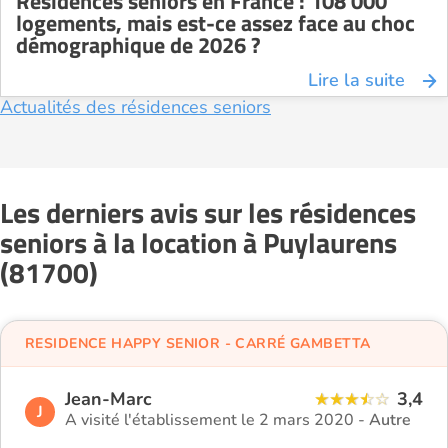
Résidences seniors en France : 108 000
logements, mais est-ce assez face au choc
démographique de 2026 ?
Lire la suite
Actualités des résidences seniors
Les derniers avis sur les résidences
seniors à la location à Puylaurens
(81700)
RESIDENCE HAPPY SENIOR - CARRÉ GAMBETTA
Jean-Marc
3,4
J
A visité l'établissement le 2 mars 2020 -
Autre