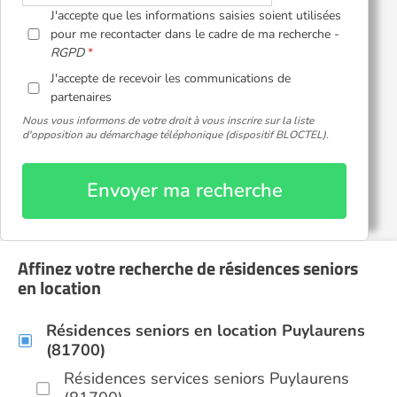
J'accepte que les informations saisies soient utilisées
pour me recontacter dans le cadre de ma recherche -
RGPD
J'accepte de recevoir les communications de
partenaires
Nous vous informons de votre droit à vous inscrire sur la liste
d'opposition au démarchage téléphonique (dispositif BLOCTEL).
Envoyer ma recherche
Affinez votre recherche de résidences seniors
en location
Résidences seniors en location Puylaurens
(81700)
Résidences services seniors Puylaurens