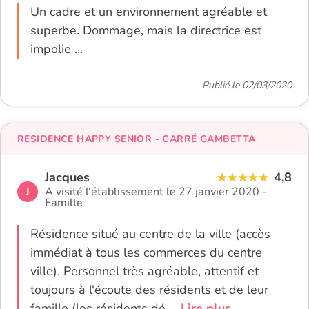
Un cadre et un environnement agréable et
superbe. Dommage, mais la directrice est
impolie ...
Publié le 02/03/2020
RESIDENCE HAPPY SENIOR - CARRÉ GAMBETTA
Jacques
4,8
J
A visité l'établissement le 27 janvier 2020 -
Famille
Résidence situé au centre de la ville (accès
immédiat à tous les commerces du centre
ville). Personnel très agréable, attentif et
toujours à l'écoute des résidents et de leur
famille (les résidents dé
... Lire plus