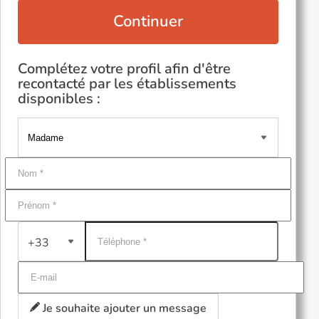
Continuer
Complétez votre profil afin d'être
recontacté par les établissements
disponibles :
+33
Je souhaite ajouter un message