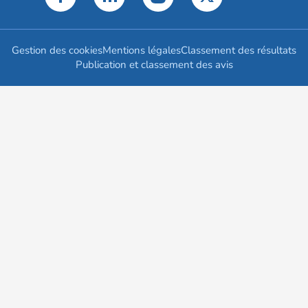
Gestion des cookies
Mentions légales
Classement des résultats
Publication et classement des avis