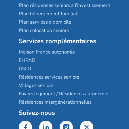
Plan résidences seniors à l'investissement
Plan hébergement familial
Plan services à domicile
Plan colocation seniors
Services complémentaires
Maison France autonomie
EHPAD
USLD
Résidences services seniors
Villages seniors
Foyers logement / Résidences autonomie
Résidences intergénérationnelles
Suivez-nous