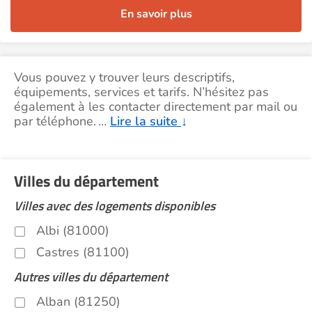
En savoir plus
Vous pouvez y trouver leurs descriptifs,
équipements, services et tarifs. N’hésitez pas
également à les contacter directement par mail ou
par téléphone.
…
Lire la suite
↓
Villes du département
Villes avec des logements disponibles
Albi (81000)
Castres (81100)
Autres villes du département
Alban (81250)