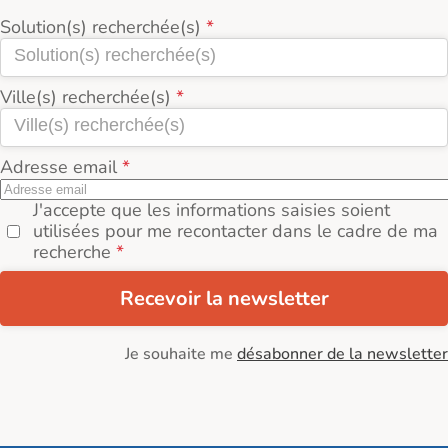
Solution(s) recherchée(s)
Ville(s) recherchée(s)
Adresse email
J'accepte que les informations saisies soient
utilisées pour me recontacter dans le cadre de ma
recherche
Recevoir la newsletter
Je souhaite me
désabonner de la newsletter