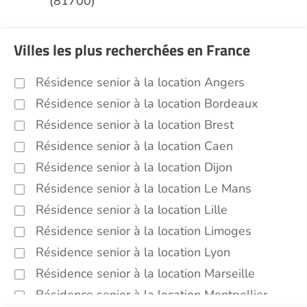
(81700)
Villes les plus recherchées en France
Résidence senior à la location Angers
Résidence senior à la location Bordeaux
Résidence senior à la location Brest
Résidence senior à la location Caen
Résidence senior à la location Dijon
Résidence senior à la location Le Mans
Résidence senior à la location Lille
Résidence senior à la location Limoges
Résidence senior à la location Lyon
Résidence senior à la location Marseille
Résidence senior à la location Montpellier