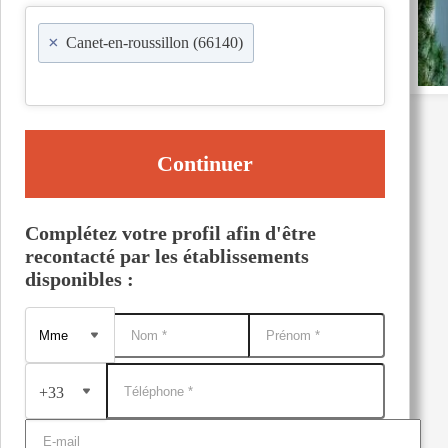
×
Canet-en-roussillon (66140)
Continuer
Complétez votre profil afin d'être
recontacté par les établissements
disponibles :
+33