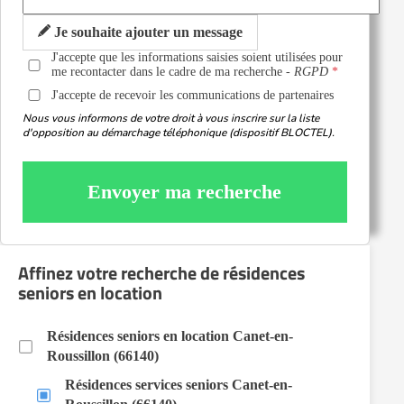
Je souhaite ajouter un message
J'accepte que les informations saisies soient utilisées pour
me recontacter dans le cadre de ma recherche -
RGPD
J'accepte de recevoir les communications de partenaires
Nous vous informons de votre droit à vous inscrire sur la liste
d'opposition au démarchage téléphonique (dispositif BLOCTEL).
Envoyer ma recherche
Affinez votre recherche de résidences
seniors en location
Résidences seniors en location Canet-en-
Roussillon (66140)
Résidences services seniors Canet-en-