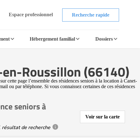
Espace professionnel
Recherche rapide
ement
Hébergement familial
Dossiers
t-en-Roussillon (66140)
ur cette page l’ensemble des résidences seniors à la location à Canet-
 mail ou par téléphone. Si vous connaissez certaines de ces résidences
nce seniors à
Voir sur la carte
 résultat de recherche