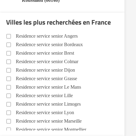
Roussillon (66140)
Villes les plus recherchées en France
Residence service senior Angers
Residence service senior Bordeaux
Residence service senior Brest
Residence service senior Colmar
Residence service senior Dijon
Residence service senior Grasse
Residence service senior Le Mans
Residence service senior Lille
Residence service senior Limoges
Residence service senior Lyon
Residence service senior Marseille
Residence service senior Montpellier